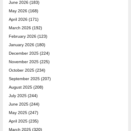
June 2026
(183)
May 2026
(168)
April 2026
(171)
March 2026
(192)
February 2026
(123)
January 2026
(180)
December 2025
(224)
November 2025
(225)
October 2025
(234)
September 2025
(207)
August 2025
(208)
July 2025
(244)
June 2025
(244)
May 2025
(247)
April 2025
(235)
March 2025
(320)