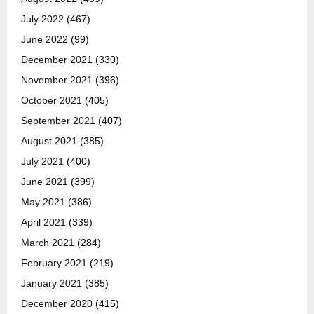
July 2022
(467)
June 2022
(99)
December 2021
(330)
November 2021
(396)
October 2021
(405)
September 2021
(407)
August 2021
(385)
July 2021
(400)
June 2021
(399)
May 2021
(386)
April 2021
(339)
March 2021
(284)
February 2021
(219)
January 2021
(385)
December 2020
(415)