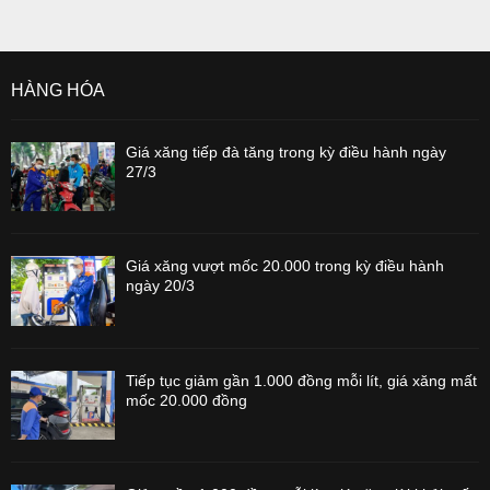
HÀNG HÓA
Giá xăng tiếp đà tăng trong kỳ điều hành ngày
27/3
Giá xăng vượt mốc 20.000 trong kỳ điều hành
ngày 20/3
Tiếp tục giảm gần 1.000 đồng mỗi lít, giá xăng mất
mốc 20.000 đồng