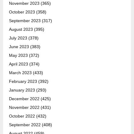
November 2023
(365)
October 2023
(358)
September 2023
(317)
August 2023
(395)
July 2023
(378)
June 2023
(383)
May 2023
(372)
April 2023
(374)
March 2023
(433)
February 2023
(392)
January 2023
(293)
December 2022
(425)
November 2022
(431)
October 2022
(432)
September 2022
(408)
August 2022
(459)