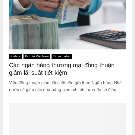
Kinh tế
Kinh tế Việt Nam
Tin mới nhất
Các ngân hàng thương mại đồng thuận
giảm lãi suất tiết kiệm
Việc đồng thuận giảm lãi suất tiền gửi theo Ngân hàng Nhà
nước sẽ giúp các nhà băng giảm chi phí, qua đó có điều...