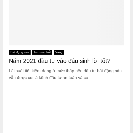
Bất động sản
Tin mới nhất
Vàng
Năm 2021 đầu tư vào đâu sinh lời tốt?
Lãi suất tiết kiệm đang ở mức thấp nên đầu tư bất động sản
vẫn được coi là kênh đầu tư an toàn và có...