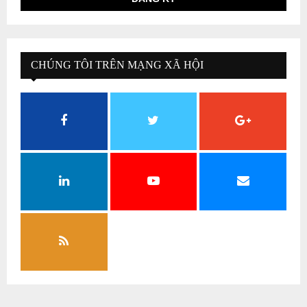
CHÚNG TÔI TRÊN MẠNG XÃ HỘI