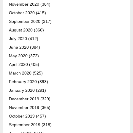
November 2020
(384)
October 2020
(415)
September 2020
(317)
August 2020
(360)
July 2020
(412)
June 2020
(384)
May 2020
(372)
April 2020
(405)
March 2020
(525)
February 2020
(393)
January 2020
(291)
December 2019
(329)
November 2019
(365)
October 2019
(457)
September 2019
(318)