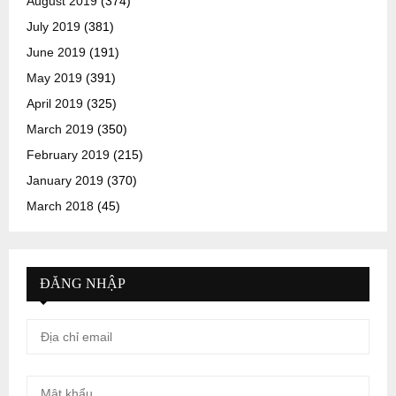
August 2019
(374)
July 2019
(381)
June 2019
(191)
May 2019
(391)
April 2019
(325)
March 2019
(350)
February 2019
(215)
January 2019
(370)
March 2018
(45)
ĐĂNG NHẬP