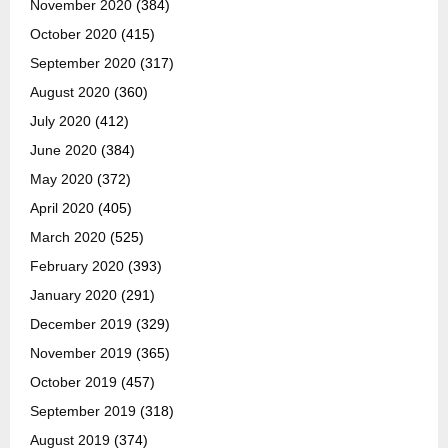
November 2020
(384)
October 2020
(415)
September 2020
(317)
August 2020
(360)
July 2020
(412)
June 2020
(384)
May 2020
(372)
April 2020
(405)
March 2020
(525)
February 2020
(393)
January 2020
(291)
December 2019
(329)
November 2019
(365)
October 2019
(457)
September 2019
(318)
August 2019
(374)