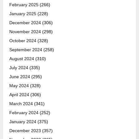
February 2025
(266)
January 2025
(228)
December 2024
(306)
November 2024
(298)
October 2024
(328)
September 2024
(258)
August 2024
(310)
July 2024
(335)
June 2024
(295)
May 2024
(328)
April 2024
(306)
March 2024
(341)
February 2024
(252)
January 2024
(375)
December 2023
(357)