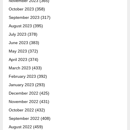
November 2023
(365)
October 2023
(358)
September 2023
(317)
August 2023
(395)
July 2023
(378)
June 2023
(383)
May 2023
(372)
April 2023
(374)
March 2023
(433)
February 2023
(392)
January 2023
(293)
December 2022
(425)
November 2022
(431)
October 2022
(432)
September 2022
(408)
August 2022
(459)