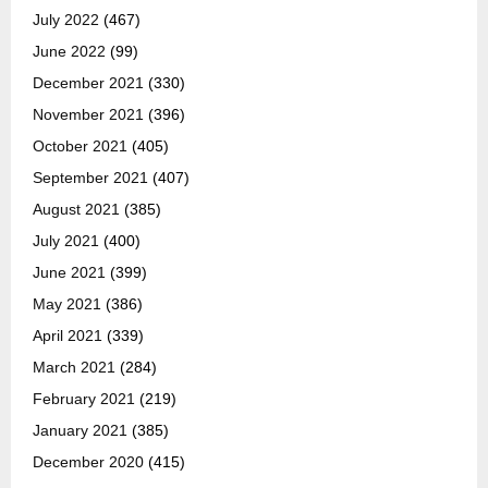
July 2022
(467)
June 2022
(99)
December 2021
(330)
November 2021
(396)
October 2021
(405)
September 2021
(407)
August 2021
(385)
July 2021
(400)
June 2021
(399)
May 2021
(386)
April 2021
(339)
March 2021
(284)
February 2021
(219)
January 2021
(385)
December 2020
(415)