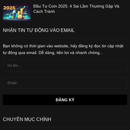
Đầu Tư Coin 2025: 4 Sai Lầm Thường Gặp Và
Cách Tránh
NHẬN TIN TỰ ĐỘNG VÀO EMAIL
Bạn không có thời gian vào website, hãy đăng ký đọc tin cập nhật
tự động qua email. Dễ dàng, tiện lợi và nhanh chóng...
CHUYÊN MỤC CHÍNH