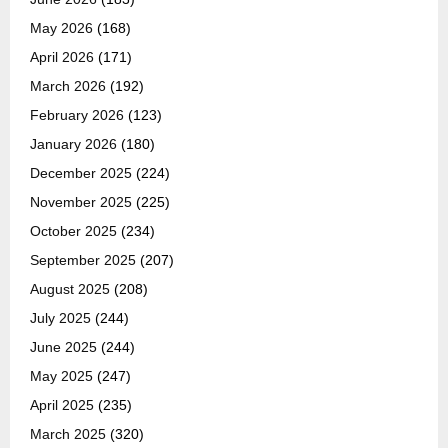
May 2026
(168)
April 2026
(171)
March 2026
(192)
February 2026
(123)
January 2026
(180)
December 2025
(224)
November 2025
(225)
October 2025
(234)
September 2025
(207)
August 2025
(208)
July 2025
(244)
June 2025
(244)
May 2025
(247)
April 2025
(235)
March 2025
(320)