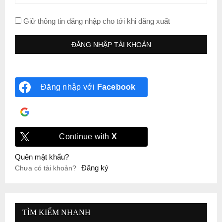
Giữ thông tin đăng nhập cho tới khi đăng xuất
Đăng nhập với
Facebook
Đăng nhập với
Google
Continue with
X
Quên mật khẩu?
Đăng ký
Chưa có tài khoản?
TÌM KIẾM NHANH