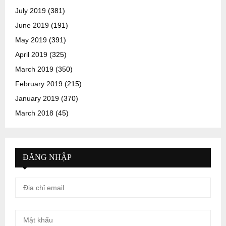
July 2019
(381)
June 2019
(191)
May 2019
(391)
April 2019
(325)
March 2019
(350)
February 2019
(215)
January 2019
(370)
March 2018
(45)
ĐĂNG NHẬP