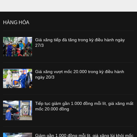
HÀNG HÓA
Giá xăng tiếp đà tăng trong kỳ điều hành ngày
27/3
Giá xăng vượt mốc 20.000 trong kỳ điều hành
ngày 20/3
Tiếp tục giảm gần 1.000 đồng mỗi lít, giá xăng mất
mốc 20.000 đồng
Giảm gần 1.000 đồng mỗi lít, giá xăng lùi khỏi mốc