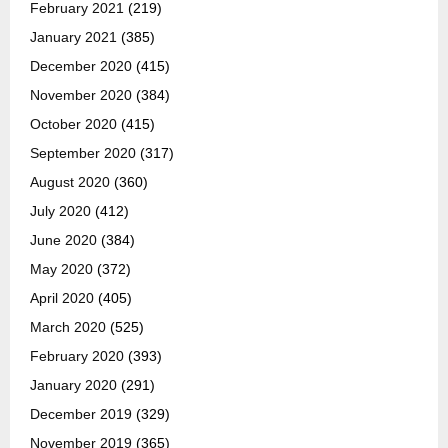
February 2021
(219)
January 2021
(385)
December 2020
(415)
November 2020
(384)
October 2020
(415)
September 2020
(317)
August 2020
(360)
July 2020
(412)
June 2020
(384)
May 2020
(372)
April 2020
(405)
March 2020
(525)
February 2020
(393)
January 2020
(291)
December 2019
(329)
November 2019
(365)