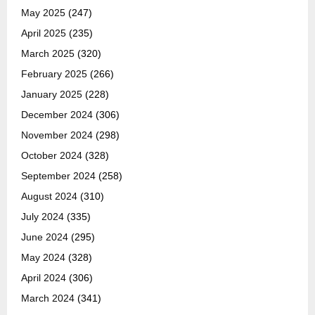
May 2025
(247)
April 2025
(235)
March 2025
(320)
February 2025
(266)
January 2025
(228)
December 2024
(306)
November 2024
(298)
October 2024
(328)
September 2024
(258)
August 2024
(310)
July 2024
(335)
June 2024
(295)
May 2024
(328)
April 2024
(306)
March 2024
(341)