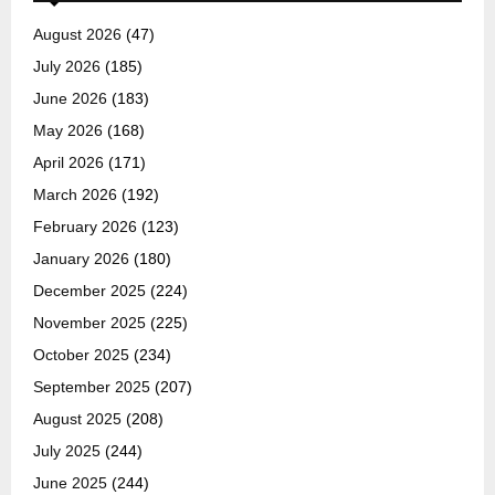
August 2026
(47)
July 2026
(185)
June 2026
(183)
May 2026
(168)
April 2026
(171)
March 2026
(192)
February 2026
(123)
January 2026
(180)
December 2025
(224)
November 2025
(225)
October 2025
(234)
September 2025
(207)
August 2025
(208)
July 2025
(244)
June 2025
(244)