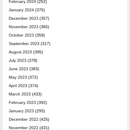
February 2024
(252)
January 2024
(375)
December 2023
(357)
November 2023
(365)
October 2023
(358)
September 2023
(317)
August 2023
(395)
July 2023
(378)
June 2023
(383)
May 2023
(372)
April 2023
(374)
March 2023
(433)
February 2023
(392)
January 2023
(293)
December 2022
(425)
November 2022
(431)