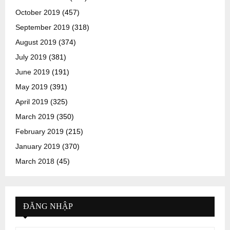
October 2019
(457)
September 2019
(318)
August 2019
(374)
July 2019
(381)
June 2019
(191)
May 2019
(391)
April 2019
(325)
March 2019
(350)
February 2019
(215)
January 2019
(370)
March 2018
(45)
ĐĂNG NHẬP