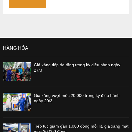
HÀNG HÓA
Giá xăng tiếp đà tăng trong kỳ điều hành ngày
27/3
Giá xăng vượt mốc 20.000 trong kỳ điều hành
ngày 20/3
Tiếp tục giảm gần 1.000 đồng mỗi lít, giá xăng mất
mốc 20.000 đồng