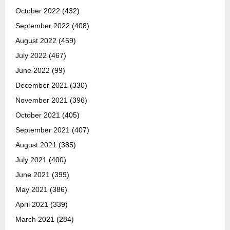
October 2022
(432)
September 2022
(408)
August 2022
(459)
July 2022
(467)
June 2022
(99)
December 2021
(330)
November 2021
(396)
October 2021
(405)
September 2021
(407)
August 2021
(385)
July 2021
(400)
June 2021
(399)
May 2021
(386)
April 2021
(339)
March 2021
(284)