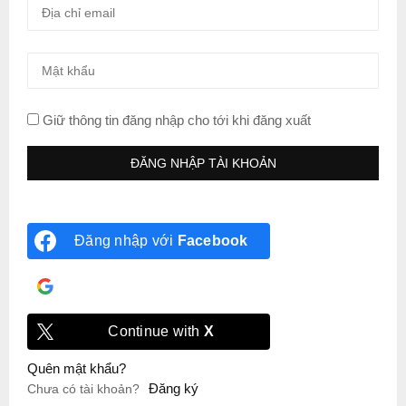
Giữ thông tin đăng nhập cho tới khi đăng xuất
Đăng nhập với
Facebook
Đăng nhập với
Google
Continue with
X
Quên mật khẩu?
Đăng ký
Chưa có tài khoản?