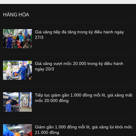
HÀNG HÓA
Giá xăng tiếp đà tăng trong kỳ điều hành ngày
27/3
Giá xăng vượt mốc 20.000 trong kỳ điều hành
ngày 20/3
Tiếp tục giảm gần 1.000 đồng mỗi lít, giá xăng mất
mốc 20.000 đồng
Giảm gần 1.000 đồng mỗi lít, giá xăng lùi khỏi mốc
21.000 đồng