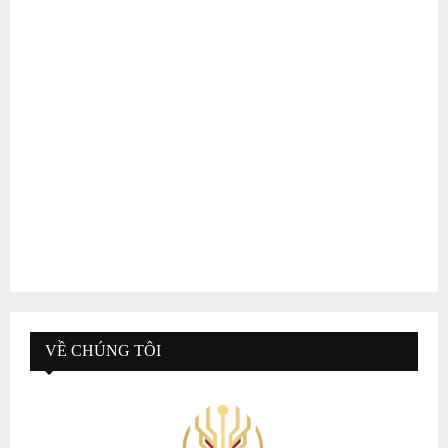
VỀ CHÚNG TÔI