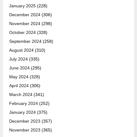
January 2025
(228)
December 2024
(306)
November 2024
(298)
October 2024
(328)
September 2024
(258)
August 2024
(310)
July 2024
(335)
June 2024
(295)
May 2024
(328)
April 2024
(306)
March 2024
(341)
February 2024
(252)
January 2024
(375)
December 2023
(357)
November 2023
(365)