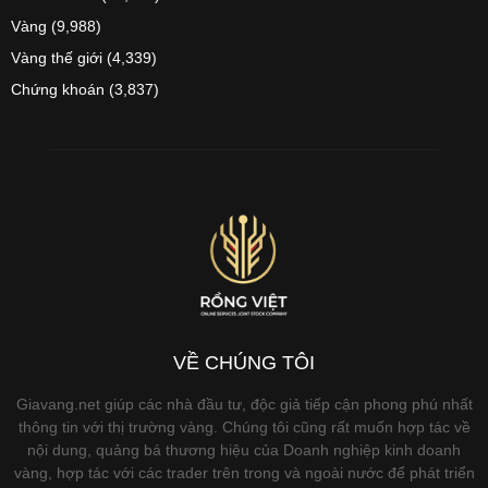
Vàng
(9,988)
Vàng thế giới
(4,339)
Chứng khoán
(3,837)
VỀ CHÚNG TÔI
Giavang.net giúp các nhà đầu tư, độc giả tiếp cận phong phú nhất
thông tin với thị trường vàng. Chúng tôi cũng rất muốn hợp tác về
nội dung, quảng bá thương hiệu của Doanh nghiệp kinh doanh
vàng, hợp tác với các trader trên trong và ngoài nước để phát triển