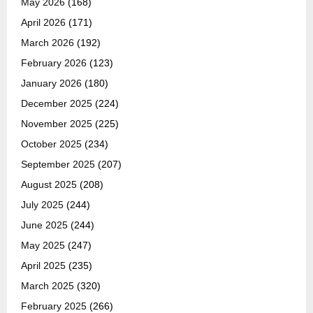
May 2026
(168)
April 2026
(171)
March 2026
(192)
February 2026
(123)
January 2026
(180)
December 2025
(224)
November 2025
(225)
October 2025
(234)
September 2025
(207)
August 2025
(208)
July 2025
(244)
June 2025
(244)
May 2025
(247)
April 2025
(235)
March 2025
(320)
February 2025
(266)