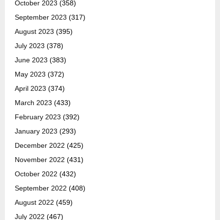
October 2023
(358)
September 2023
(317)
August 2023
(395)
July 2023
(378)
June 2023
(383)
May 2023
(372)
April 2023
(374)
March 2023
(433)
February 2023
(392)
January 2023
(293)
December 2022
(425)
November 2022
(431)
October 2022
(432)
September 2022
(408)
August 2022
(459)
July 2022
(467)