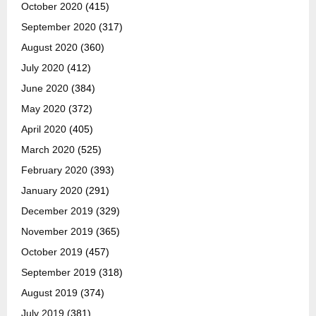
October 2020
(415)
September 2020
(317)
August 2020
(360)
July 2020
(412)
June 2020
(384)
May 2020
(372)
April 2020
(405)
March 2020
(525)
February 2020
(393)
January 2020
(291)
December 2019
(329)
November 2019
(365)
October 2019
(457)
September 2019
(318)
August 2019
(374)
July 2019
(381)