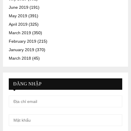
June 2019
(191)
May 2019
(391)
April 2019
(325)
March 2019
(350)
February 2019
(215)
January 2019
(370)
March 2018
(45)
ĐĂNG NHẬP