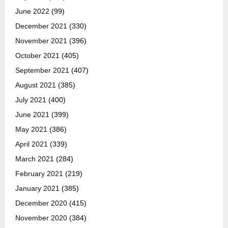
June 2022
(99)
December 2021
(330)
November 2021
(396)
October 2021
(405)
September 2021
(407)
August 2021
(385)
July 2021
(400)
June 2021
(399)
May 2021
(386)
April 2021
(339)
March 2021
(284)
February 2021
(219)
January 2021
(385)
December 2020
(415)
November 2020
(384)