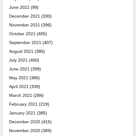
June 2022
(99)
December 2021
(330)
November 2021
(396)
October 2021
(405)
September 2021
(407)
August 2021
(385)
July 2021
(400)
June 2021
(399)
May 2021
(386)
April 2021
(339)
March 2021
(284)
February 2021
(219)
January 2021
(385)
December 2020
(415)
November 2020
(384)