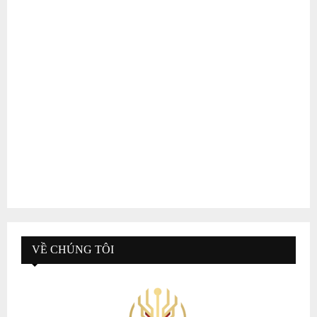
VỀ CHÚNG TÔI