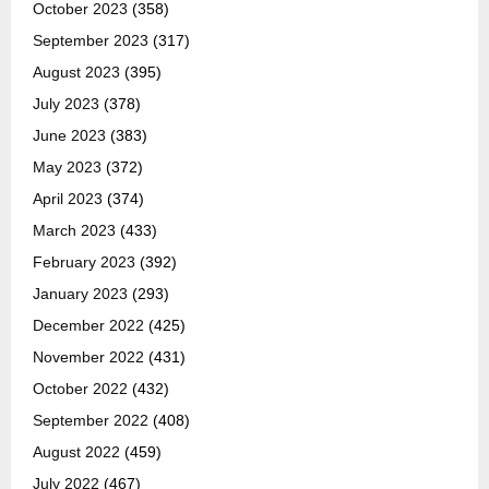
October 2023
(358)
September 2023
(317)
August 2023
(395)
July 2023
(378)
June 2023
(383)
May 2023
(372)
April 2023
(374)
March 2023
(433)
February 2023
(392)
January 2023
(293)
December 2022
(425)
November 2022
(431)
October 2022
(432)
September 2022
(408)
August 2022
(459)
July 2022
(467)