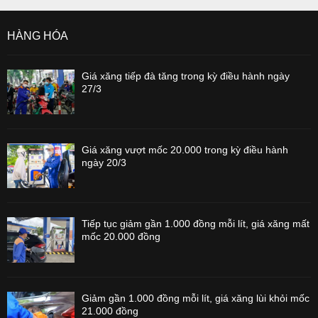
HÀNG HÓA
Giá xăng tiếp đà tăng trong kỳ điều hành ngày
27/3
Giá xăng vượt mốc 20.000 trong kỳ điều hành
ngày 20/3
Tiếp tục giảm gần 1.000 đồng mỗi lít, giá xăng mất
mốc 20.000 đồng
Giảm gần 1.000 đồng mỗi lít, giá xăng lùi khỏi mốc
21.000 đồng