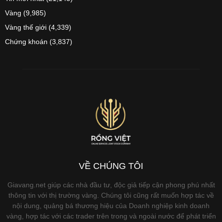
Vàng
(9,985)
Vàng thế giới
(4,339)
Chứng khoán
(3,837)
VỀ CHÚNG TÔI
Giavang.net giúp các nhà đầu tư, độc giả tiếp cận phong phú nhất
thông tin với thị trường vàng. Chúng tôi cũng rất muốn hợp tác về
nội dung, quảng bá thương hiệu của Doanh nghiệp kinh doanh
vàng, hợp tác với các trader trên trong và ngoài nước để phát triển