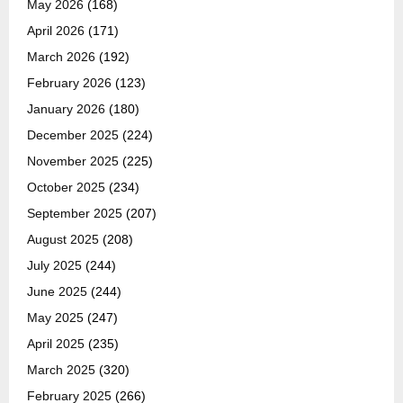
May 2026
(168)
April 2026
(171)
March 2026
(192)
February 2026
(123)
January 2026
(180)
December 2025
(224)
November 2025
(225)
October 2025
(234)
September 2025
(207)
August 2025
(208)
July 2025
(244)
June 2025
(244)
May 2025
(247)
April 2025
(235)
March 2025
(320)
February 2025
(266)