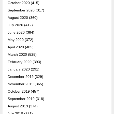
October 2020
(415)
September 2020
(317)
August 2020
(360)
July 2020
(412)
June 2020
(384)
May 2020
(372)
April 2020
(405)
March 2020
(525)
February 2020
(393)
January 2020
(291)
December 2019
(329)
November 2019
(365)
October 2019
(457)
September 2019
(318)
August 2019
(374)
July 2019
(381)