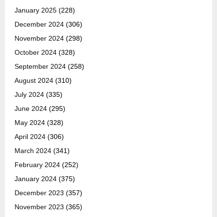
January 2025
(228)
December 2024
(306)
November 2024
(298)
October 2024
(328)
September 2024
(258)
August 2024
(310)
July 2024
(335)
June 2024
(295)
May 2024
(328)
April 2024
(306)
March 2024
(341)
February 2024
(252)
January 2024
(375)
December 2023
(357)
November 2023
(365)