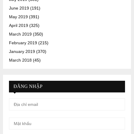
June 2019
(191)
May 2019
(391)
April 2019
(325)
March 2019
(350)
February 2019
(215)
January 2019
(370)
March 2018
(45)
ĐĂNG NHẬP