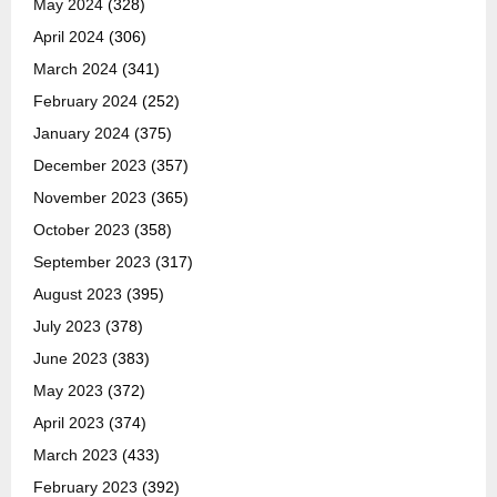
May 2024
(328)
April 2024
(306)
March 2024
(341)
February 2024
(252)
January 2024
(375)
December 2023
(357)
November 2023
(365)
October 2023
(358)
September 2023
(317)
August 2023
(395)
July 2023
(378)
June 2023
(383)
May 2023
(372)
April 2023
(374)
March 2023
(433)
February 2023
(392)