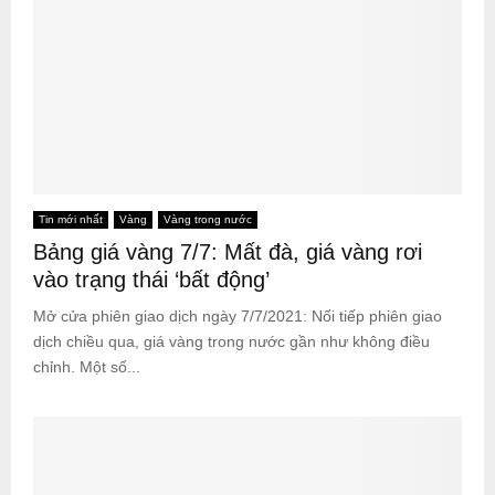
Tin mới nhất
Vàng
Vàng trong nước
Bảng giá vàng 7/7: Mất đà, giá vàng rơi
vào trạng thái ‘bất động’
Mở cửa phiên giao dịch ngày 7/7/2021: Nối tiếp phiên giao
dịch chiều qua, giá vàng trong nước gần như không điều
chỉnh. Một số...