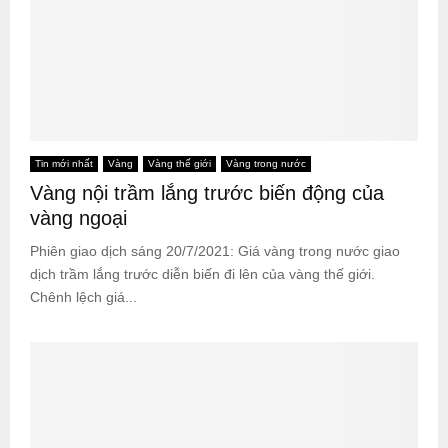
Tin mới nhất
Vàng
Vàng thế giới
Vàng trong nước
Vàng nội trầm lắng trước biến động của
vàng ngoại
Phiên giao dịch sáng 20/7/2021: Giá vàng trong nước giao
dịch trầm lắng trước diễn biến đi lên của vàng thế giới.
Chênh lệch giá...