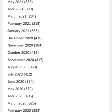
May 2021
(386)
April 2021
(339)
March 2021
(284)
February 2021
(219)
January 2021
(385)
December 2020
(415)
November 2020
(384)
October 2020
(415)
September 2020
(317)
August 2020
(360)
July 2020
(412)
June 2020
(384)
May 2020
(372)
April 2020
(405)
March 2020
(525)
February 2020
(393)