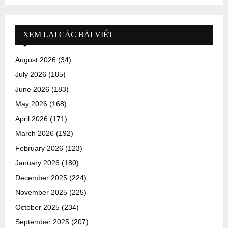
XEM LẠI CÁC BÀI VIẾT
August 2026
(34)
July 2026
(185)
June 2026
(183)
May 2026
(168)
April 2026
(171)
March 2026
(192)
February 2026
(123)
January 2026
(180)
December 2025
(224)
November 2025
(225)
October 2025
(234)
September 2025
(207)