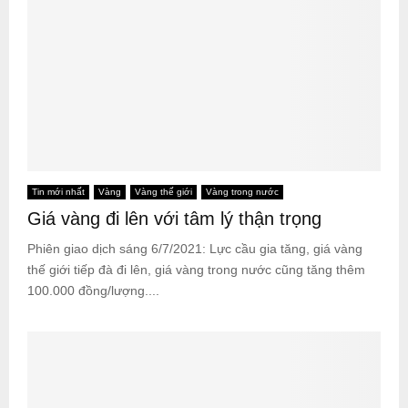
Tin mới nhất
Vàng
Vàng thế giới
Vàng trong nước
Giá vàng đi lên với tâm lý thận trọng
Phiên giao dịch sáng 6/7/2021: Lực cầu gia tăng, giá vàng
thế giới tiếp đà đi lên, giá vàng trong nước cũng tăng thêm
100.000 đồng/lượng....