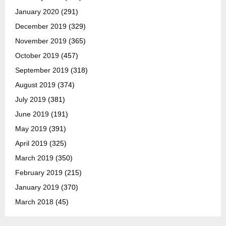
January 2020
(291)
December 2019
(329)
November 2019
(365)
October 2019
(457)
September 2019
(318)
August 2019
(374)
July 2019
(381)
June 2019
(191)
May 2019
(391)
April 2019
(325)
March 2019
(350)
February 2019
(215)
January 2019
(370)
March 2018
(45)