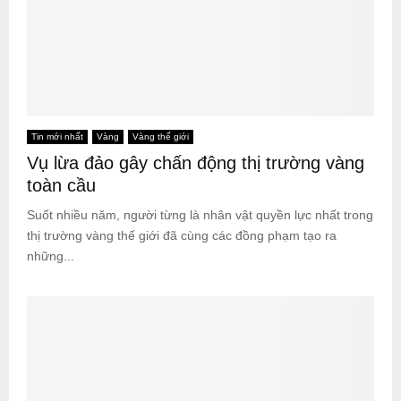
Tin mới nhất
Vàng
Vàng thế giới
Vụ lừa đảo gây chấn động thị trường vàng
toàn cầu
Suốt nhiều năm, người từng là nhân vật quyền lực nhất trong
thị trường vàng thế giới đã cùng các đồng phạm tạo ra
những...