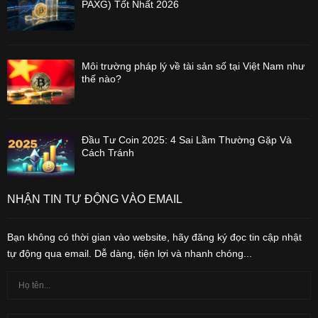
PAXG) Tốt Nhất 2026
Môi trường pháp lý về tài sản số tại Việt Nam như
thế nào?
Đầu Tư Coin 2025: 4 Sai Lầm Thường Gặp Và
Cách Tránh
NHẬN TIN TỰ ĐỘNG VÀO EMAIL
Bạn không có thời gian vào website, hãy đăng ký đọc tin cập nhật
tự động qua email. Dễ dàng, tiện lợi và nhanh chóng...