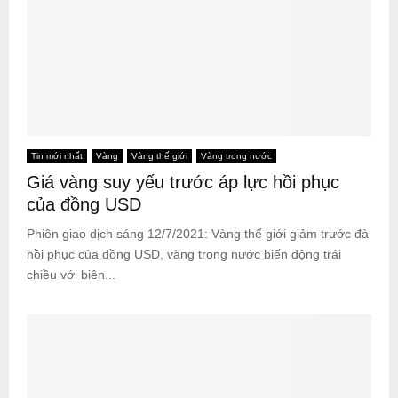
Tin mới nhất
Vàng
Vàng thế giới
Vàng trong nước
Giá vàng suy yếu trước áp lực hồi phục
của đồng USD
Phiên giao dịch sáng 12/7/2021: Vàng thế giới giảm trước đà
hồi phục của đồng USD, vàng trong nước biến động trái
chiều với biên...