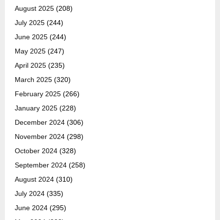
August 2025
(208)
July 2025
(244)
June 2025
(244)
May 2025
(247)
April 2025
(235)
March 2025
(320)
February 2025
(266)
January 2025
(228)
December 2024
(306)
November 2024
(298)
October 2024
(328)
September 2024
(258)
August 2024
(310)
July 2024
(335)
June 2024
(295)