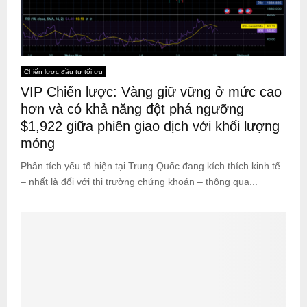
Chiến lược đầu tư tối ưu
VIP Chiến lược: Vàng giữ vững ở mức cao
hơn và có khả năng đột phá ngưỡng
$1,922 giữa phiên giao dịch với khối lượng
mỏng
Phân tích yếu tố hiện tại Trung Quốc đang kích thích kinh tế
– nhất là đối với thị trường chứng khoán – thông qua...