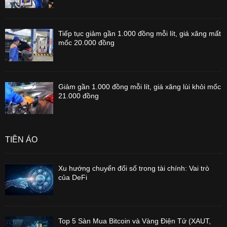
Tiếp tục giảm gần 1.000 đồng mỗi lít, giá xăng mất
mốc 20.000 đồng
Giảm gần 1.000 đồng mỗi lít, giá xăng lùi khỏi mốc
21.000 đồng
TIỀN ẢO
Xu hướng chuyển đổi số trong tài chính: Vai trò
của DeFi
Top 5 Sàn Mua Bitcoin và Vàng Điện Tử (XAUT,