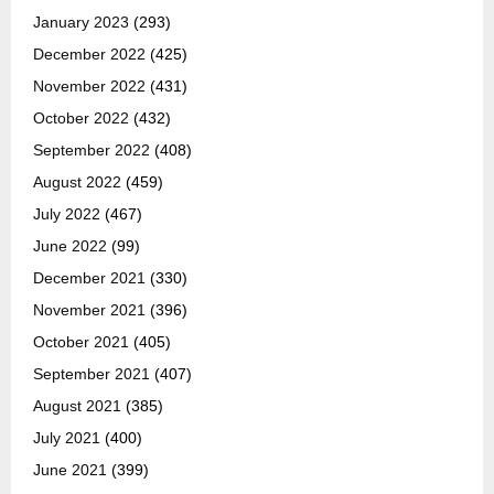
January 2023
(293)
December 2022
(425)
November 2022
(431)
October 2022
(432)
September 2022
(408)
August 2022
(459)
July 2022
(467)
June 2022
(99)
December 2021
(330)
November 2021
(396)
October 2021
(405)
September 2021
(407)
August 2021
(385)
July 2021
(400)
June 2021
(399)