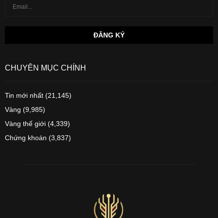
CHUYÊN MỤC CHÍNH
Tin mới nhất
(21,145)
Vàng
(9,985)
Vàng thế giới
(4,339)
Chứng khoán
(3,837)