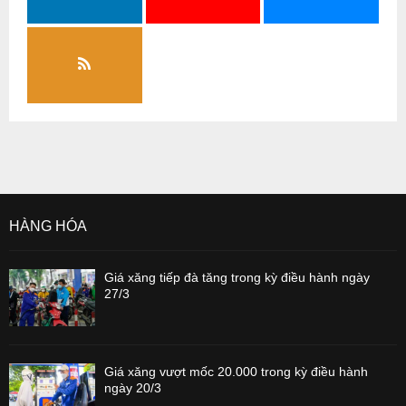
HÀNG HÓA
Giá xăng tiếp đà tăng trong kỳ điều hành ngày
27/3
Giá xăng vượt mốc 20.000 trong kỳ điều hành
ngày 20/3