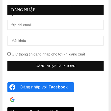
ĐĂNG NHẬP
Giữ thông tin đăng nhập cho tới khi đăng xuất
Đăng nhập với
Facebook
Đăng nhập với
Google