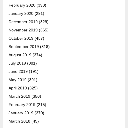
February 2020
(393)
January 2020
(291)
December 2019
(329)
November 2019
(365)
October 2019
(457)
September 2019
(318)
August 2019
(374)
July 2019
(381)
June 2019
(191)
May 2019
(391)
April 2019
(325)
March 2019
(350)
February 2019
(215)
January 2019
(370)
March 2018
(45)