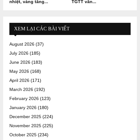
nhiệt, vàng tăng...
TGTT vẫn...
XEM LẠI CÁC BÀI VIẾT
August 2026
(37)
July 2026
(185)
June 2026
(183)
May 2026
(168)
April 2026
(171)
March 2026
(192)
February 2026
(123)
January 2026
(180)
December 2025
(224)
November 2025
(225)
October 2025
(234)