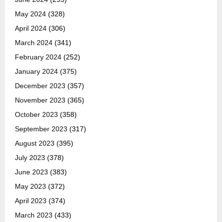
May 2024
(328)
April 2024
(306)
March 2024
(341)
February 2024
(252)
January 2024
(375)
December 2023
(357)
November 2023
(365)
October 2023
(358)
September 2023
(317)
August 2023
(395)
July 2023
(378)
June 2023
(383)
May 2023
(372)
April 2023
(374)
March 2023
(433)