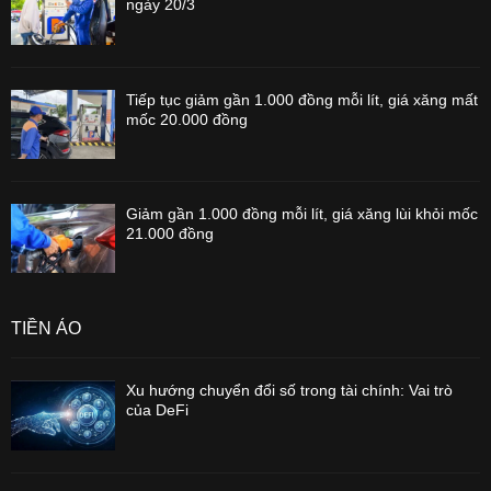
ngày 20/3
Tiếp tục giảm gần 1.000 đồng mỗi lít, giá xăng mất
mốc 20.000 đồng
Giảm gần 1.000 đồng mỗi lít, giá xăng lùi khỏi mốc
21.000 đồng
TIỀN ẢO
Xu hướng chuyển đổi số trong tài chính: Vai trò
của DeFi