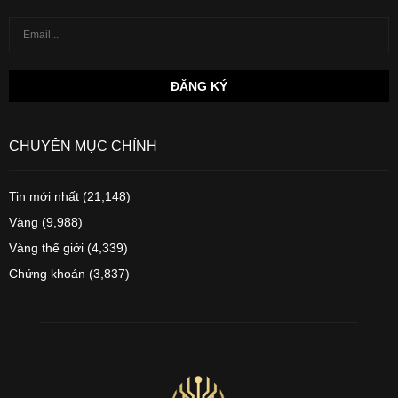
CHUYÊN MỤC CHÍNH
Tin mới nhất
(21,148)
Vàng
(9,988)
Vàng thế giới
(4,339)
Chứng khoán
(3,837)