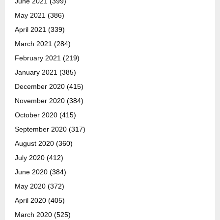
June 2021
(399)
May 2021
(386)
April 2021
(339)
March 2021
(284)
February 2021
(219)
January 2021
(385)
December 2020
(415)
November 2020
(384)
October 2020
(415)
September 2020
(317)
August 2020
(360)
July 2020
(412)
June 2020
(384)
May 2020
(372)
April 2020
(405)
March 2020
(525)