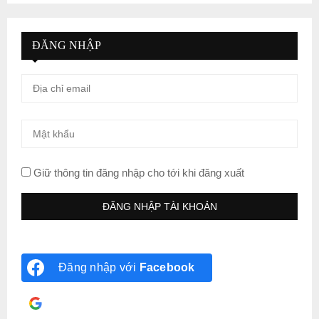
ĐĂNG NHẬP
Giữ thông tin đăng nhập cho tới khi đăng xuất
Đăng nhập với
Facebook
Đăng nhập với
Google