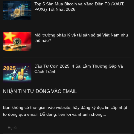
Top 5 Sàn Mua Bitcoin và Vàng Điện Tử (XAUT,
PAXG) Tốt Nhất 2026
Môi trường pháp lý về tài sản số tại Việt Nam như
thế nào?
Đầu Tư Coin 2025: 4 Sai Lầm Thường Gặp Và
Cách Tránh
NHẬN TIN TỰ ĐỘNG VÀO EMAIL
Bạn không có thời gian vào website, hãy đăng ký đọc tin cập nhật
tự động qua email. Dễ dàng, tiện lợi và nhanh chóng...