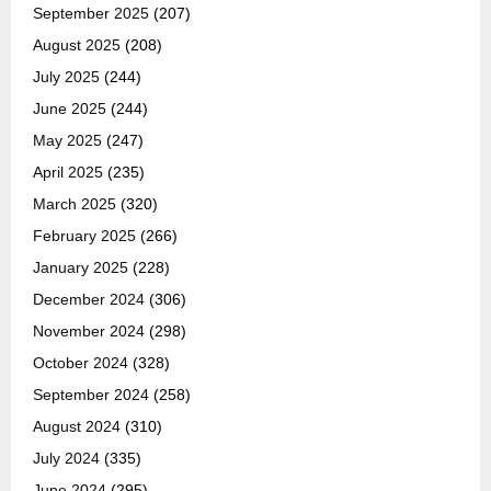
September 2025
(207)
August 2025
(208)
July 2025
(244)
June 2025
(244)
May 2025
(247)
April 2025
(235)
March 2025
(320)
February 2025
(266)
January 2025
(228)
December 2024
(306)
November 2024
(298)
October 2024
(328)
September 2024
(258)
August 2024
(310)
July 2024
(335)
June 2024
(295)