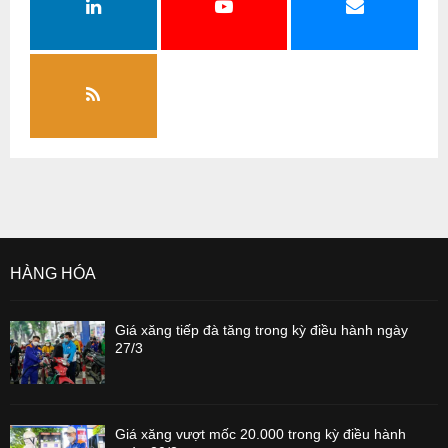
HÀNG HÓA
Giá xăng tiếp đà tăng trong kỳ điều hành ngày
27/3
Giá xăng vượt mốc 20.000 trong kỳ điều hành