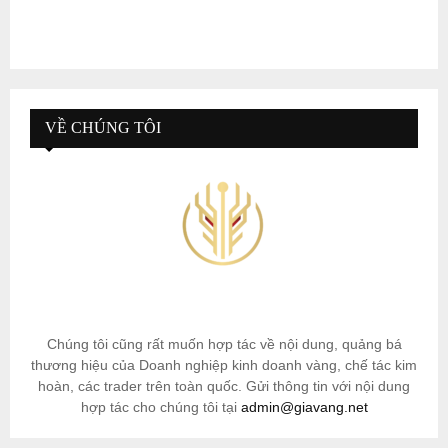
VỀ CHÚNG TÔI
Chúng tôi cũng rất muốn hợp tác về nội dung, quảng bá
thương hiệu của Doanh nghiệp kinh doanh vàng, chế tác kim
hoàn, các trader trên toàn quốc. Gửi thông tin với nội dung
hợp tác cho chúng tôi tại
admin@giavang.net