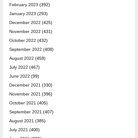
February 2023
(392)
January 2023
(293)
December 2022
(425)
November 2022
(431)
October 2022
(432)
September 2022
(408)
August 2022
(459)
July 2022
(467)
June 2022
(99)
December 2021
(330)
November 2021
(396)
October 2021
(405)
September 2021
(407)
August 2021
(385)
July 2021
(400)