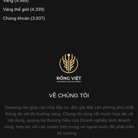
Vàng
(9,985)
Vàng thế giới
(4,339)
Chứng khoán
(3,837)
VỀ CHÚNG TÔI
Giavang.net giúp các nhà đầu tư, độc giả tiếp cận phong phú nhất
thông tin với thị trường vàng. Chúng tôi cũng rất muốn hợp tác về
nội dung, quảng bá thương hiệu của Doanh nghiệp kinh doanh
vàng, hợp tác với các trader trên trong và ngoài nước để phát triển
thị trường…