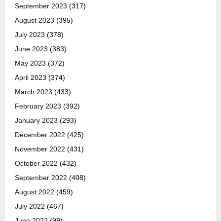
September 2023
(317)
August 2023
(395)
July 2023
(378)
June 2023
(383)
May 2023
(372)
April 2023
(374)
March 2023
(433)
February 2023
(392)
January 2023
(293)
December 2022
(425)
November 2022
(431)
October 2022
(432)
September 2022
(408)
August 2022
(459)
July 2022
(467)
June 2022
(99)