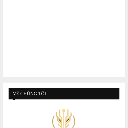
VỀ CHÚNG TÔI