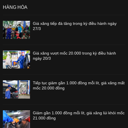
HÀNG HÓA
Giá xăng tiếp đà tăng trong kỳ điều hành ngày
27/3
Giá xăng vượt mốc 20.000 trong kỳ điều hành
ngày 20/3
Tiếp tục giảm gần 1.000 đồng mỗi lít, giá xăng mất
mốc 20.000 đồng
Giảm gần 1.000 đồng mỗi lít, giá xăng lùi khỏi mốc
21.000 đồng