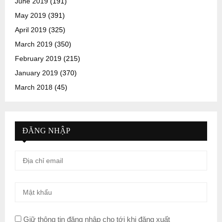
June 2019
(191)
May 2019
(391)
April 2019
(325)
March 2019
(350)
February 2019
(215)
January 2019
(370)
March 2018
(45)
ĐĂNG NHẬP
Giữ thông tin đăng nhập cho tới khi đăng xuất