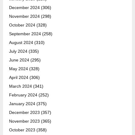
December 2024
(306)
November 2024
(298)
October 2024
(328)
September 2024
(258)
August 2024
(310)
July 2024
(335)
June 2024
(295)
May 2024
(328)
April 2024
(306)
March 2024
(341)
February 2024
(252)
January 2024
(375)
December 2023
(357)
November 2023
(365)
October 2023
(358)