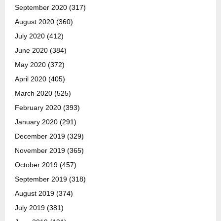
September 2020
(317)
August 2020
(360)
July 2020
(412)
June 2020
(384)
May 2020
(372)
April 2020
(405)
March 2020
(525)
February 2020
(393)
January 2020
(291)
December 2019
(329)
November 2019
(365)
October 2019
(457)
September 2019
(318)
August 2019
(374)
July 2019
(381)