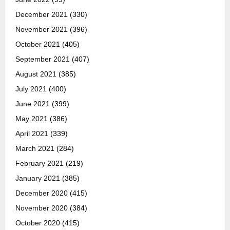
December 2021
(330)
November 2021
(396)
October 2021
(405)
September 2021
(407)
August 2021
(385)
July 2021
(400)
June 2021
(399)
May 2021
(386)
April 2021
(339)
March 2021
(284)
February 2021
(219)
January 2021
(385)
December 2020
(415)
November 2020
(384)
October 2020
(415)