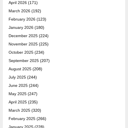
April 2026
(171)
March 2026
(192)
February 2026
(123)
January 2026
(180)
December 2025
(224)
November 2025
(225)
October 2025
(234)
September 2025
(207)
August 2025
(208)
July 2025
(244)
June 2025
(244)
May 2025
(247)
April 2025
(235)
March 2025
(320)
February 2025
(266)
January 2025
(228)