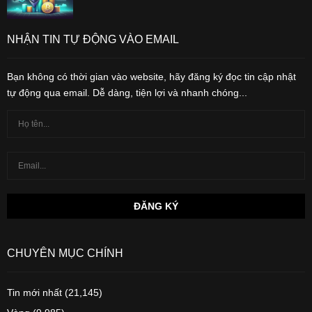
NHẬN TIN TỰ ĐỘNG VÀO EMAIL
Bạn không có thời gian vào website, hãy đăng ký đọc tin cập nhật
tự động qua email. Dễ dàng, tiện lợi và nhanh chóng...
CHUYÊN MỤC CHÍNH
Tin mới nhất
(21,145)