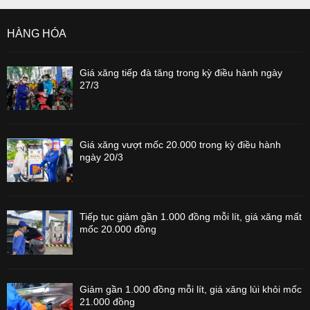
HÀNG HÓA
Giá xăng tiếp đà tăng trong kỳ điều hành ngày
27/3
Giá xăng vượt mốc 20.000 trong kỳ điều hành
ngày 20/3
Tiếp tục giảm gần 1.000 đồng mỗi lít, giá xăng mất
mốc 20.000 đồng
Giảm gần 1.000 đồng mỗi lít, giá xăng lùi khỏi mốc
21.000 đồng