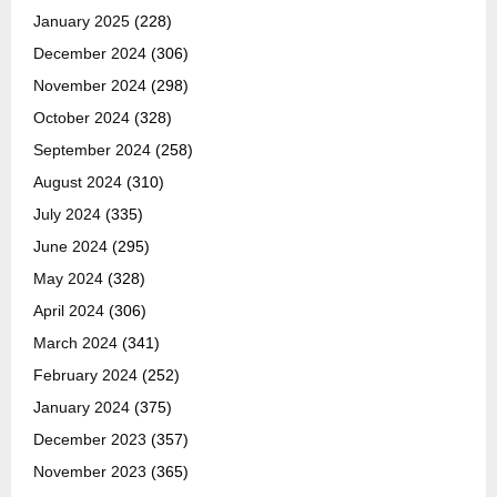
January 2025
(228)
December 2024
(306)
November 2024
(298)
October 2024
(328)
September 2024
(258)
August 2024
(310)
July 2024
(335)
June 2024
(295)
May 2024
(328)
April 2024
(306)
March 2024
(341)
February 2024
(252)
January 2024
(375)
December 2023
(357)
November 2023
(365)