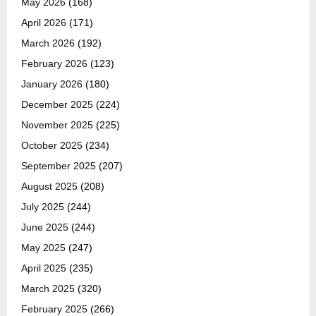
May 2026
(168)
April 2026
(171)
March 2026
(192)
February 2026
(123)
January 2026
(180)
December 2025
(224)
November 2025
(225)
October 2025
(234)
September 2025
(207)
August 2025
(208)
July 2025
(244)
June 2025
(244)
May 2025
(247)
April 2025
(235)
March 2025
(320)
February 2025
(266)