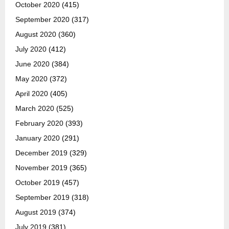
October 2020
(415)
September 2020
(317)
August 2020
(360)
July 2020
(412)
June 2020
(384)
May 2020
(372)
April 2020
(405)
March 2020
(525)
February 2020
(393)
January 2020
(291)
December 2019
(329)
November 2019
(365)
October 2019
(457)
September 2019
(318)
August 2019
(374)
July 2019
(381)