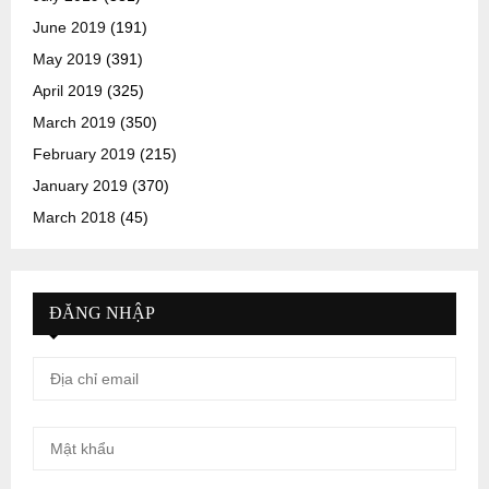
June 2019
(191)
May 2019
(391)
April 2019
(325)
March 2019
(350)
February 2019
(215)
January 2019
(370)
March 2018
(45)
ĐĂNG NHẬP