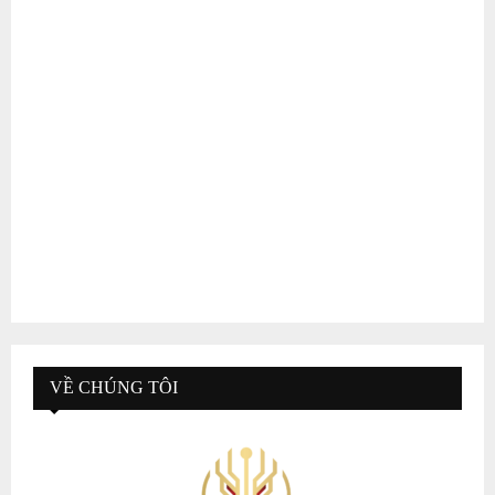
VỀ CHÚNG TÔI