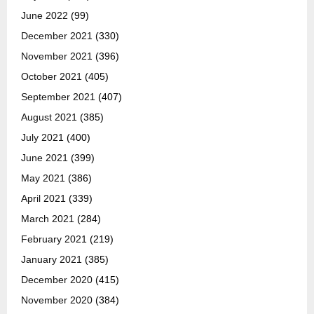
June 2022
(99)
December 2021
(330)
November 2021
(396)
October 2021
(405)
September 2021
(407)
August 2021
(385)
July 2021
(400)
June 2021
(399)
May 2021
(386)
April 2021
(339)
March 2021
(284)
February 2021
(219)
January 2021
(385)
December 2020
(415)
November 2020
(384)