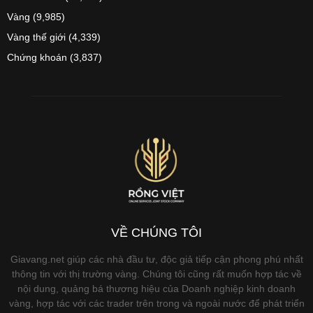
Vàng
(9,985)
Vàng thế giới
(4,339)
Chứng khoán
(3,837)
VỀ CHÚNG TÔI
Giavang.net giúp các nhà đầu tư, độc giả tiếp cận phong phú nhất
thông tin với thị trường vàng. Chúng tôi cũng rất muốn hợp tác về
nội dung, quảng bá thương hiệu của Doanh nghiệp kinh doanh
vàng, hợp tác với các trader trên trong và ngoài nước để phát triển