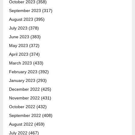
October 2023
(358)
September 2023
(317)
August 2023
(395)
July 2023
(378)
June 2023
(383)
May 2023
(372)
April 2023
(374)
March 2023
(433)
February 2023
(392)
January 2023
(293)
December 2022
(425)
November 2022
(431)
October 2022
(432)
September 2022
(408)
August 2022
(459)
July 2022
(467)