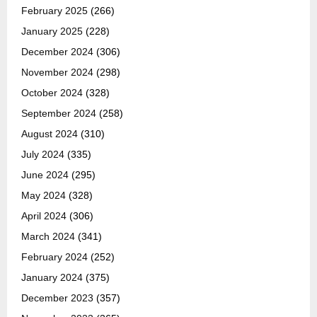
February 2025
(266)
January 2025
(228)
December 2024
(306)
November 2024
(298)
October 2024
(328)
September 2024
(258)
August 2024
(310)
July 2024
(335)
June 2024
(295)
May 2024
(328)
April 2024
(306)
March 2024
(341)
February 2024
(252)
January 2024
(375)
December 2023
(357)