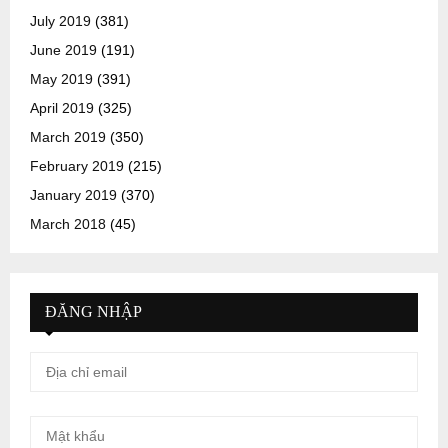
July 2019
(381)
June 2019
(191)
May 2019
(391)
April 2019
(325)
March 2019
(350)
February 2019
(215)
January 2019
(370)
March 2018
(45)
ĐĂNG NHẬP