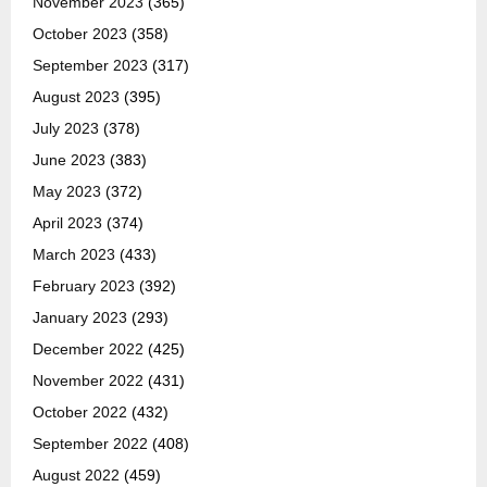
November 2023
(365)
October 2023
(358)
September 2023
(317)
August 2023
(395)
July 2023
(378)
June 2023
(383)
May 2023
(372)
April 2023
(374)
March 2023
(433)
February 2023
(392)
January 2023
(293)
December 2022
(425)
November 2022
(431)
October 2022
(432)
September 2022
(408)
August 2022
(459)