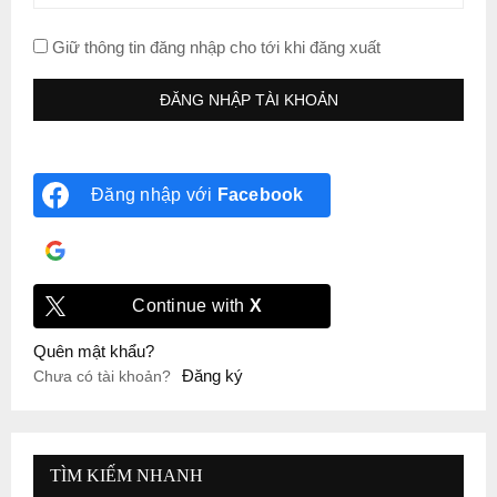
Giữ thông tin đăng nhập cho tới khi đăng xuất
Đăng nhập với
Facebook
Đăng nhập với
Google
Continue with
X
Quên mật khẩu?
Đăng ký
Chưa có tài khoản?
TÌM KIẾM NHANH