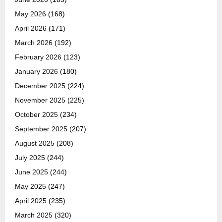
May 2026
(168)
April 2026
(171)
March 2026
(192)
February 2026
(123)
January 2026
(180)
December 2025
(224)
November 2025
(225)
October 2025
(234)
September 2025
(207)
August 2025
(208)
July 2025
(244)
June 2025
(244)
May 2025
(247)
April 2025
(235)
March 2025
(320)