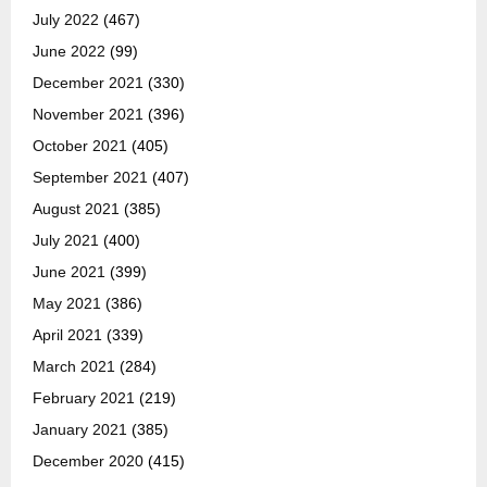
July 2022
(467)
June 2022
(99)
December 2021
(330)
November 2021
(396)
October 2021
(405)
September 2021
(407)
August 2021
(385)
July 2021
(400)
June 2021
(399)
May 2021
(386)
April 2021
(339)
March 2021
(284)
February 2021
(219)
January 2021
(385)
December 2020
(415)