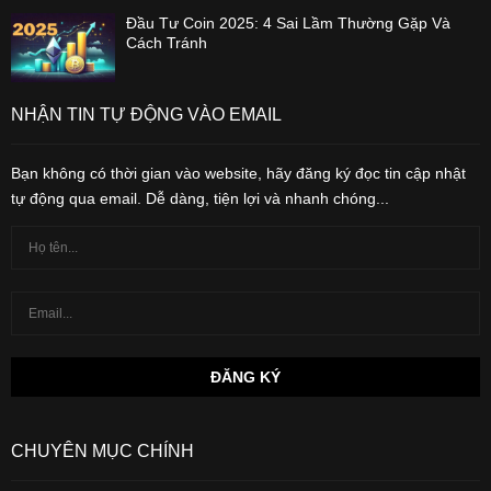
Đầu Tư Coin 2025: 4 Sai Lầm Thường Gặp Và
Cách Tránh
NHẬN TIN TỰ ĐỘNG VÀO EMAIL
Bạn không có thời gian vào website, hãy đăng ký đọc tin cập nhật
tự động qua email. Dễ dàng, tiện lợi và nhanh chóng...
CHUYÊN MỤC CHÍNH