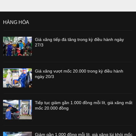
HÀNG HÓA
Giá xăng tiếp đà tăng trong kỳ điều hành ngày
27/3
Giá xăng vượt mốc 20.000 trong kỳ điều hành
ngày 20/3
Tiếp tục giảm gần 1.000 đồng mỗi lít, giá xăng mất
mốc 20.000 đồng
Giảm gần 1.000 đồng mỗi lít, giá xăng lùi khỏi mốc