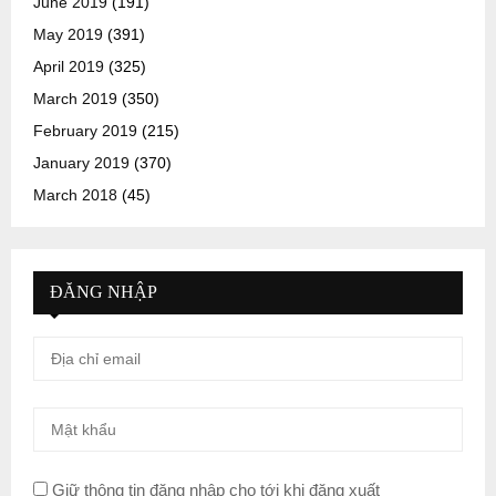
June 2019
(191)
May 2019
(391)
April 2019
(325)
March 2019
(350)
February 2019
(215)
January 2019
(370)
March 2018
(45)
ĐĂNG NHẬP
Giữ thông tin đăng nhập cho tới khi đăng xuất