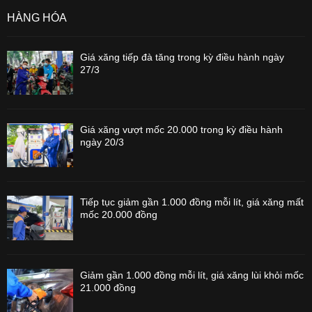
HÀNG HÓA
Giá xăng tiếp đà tăng trong kỳ điều hành ngày
27/3
Giá xăng vượt mốc 20.000 trong kỳ điều hành
ngày 20/3
Tiếp tục giảm gần 1.000 đồng mỗi lít, giá xăng mất
mốc 20.000 đồng
Giảm gần 1.000 đồng mỗi lít, giá xăng lùi khỏi mốc
21.000 đồng