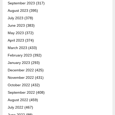
September 2023
(317)
August 2023
(395)
July 2023
(378)
June 2023
(383)
May 2023
(372)
April 2023
(374)
March 2023
(433)
February 2023
(392)
January 2023
(293)
December 2022
(425)
November 2022
(431)
October 2022
(432)
September 2022
(408)
August 2022
(459)
July 2022
(467)
June 2022
(99)