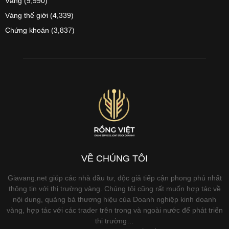
Vàng
(9,990)
Vàng thế giới
(4,339)
Chứng khoán
(3,837)
VỀ CHÚNG TÔI
Giavang.net giúp các nhà đầu tư, độc giả tiếp cận phong phú nhất
thông tin với thị trường vàng. Chúng tôi cũng rất muốn hợp tác về
nội dung, quảng bá thương hiệu của Doanh nghiệp kinh doanh
vàng, hợp tác với các trader trên trong và ngoài nước để phát triển
thị trường…