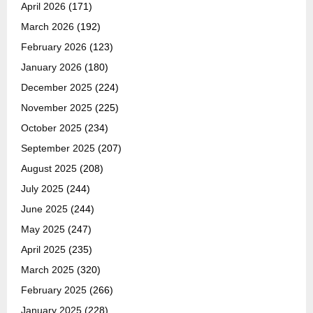
April 2026
(171)
March 2026
(192)
February 2026
(123)
January 2026
(180)
December 2025
(224)
November 2025
(225)
October 2025
(234)
September 2025
(207)
August 2025
(208)
July 2025
(244)
June 2025
(244)
May 2025
(247)
April 2025
(235)
March 2025
(320)
February 2025
(266)
January 2025
(228)