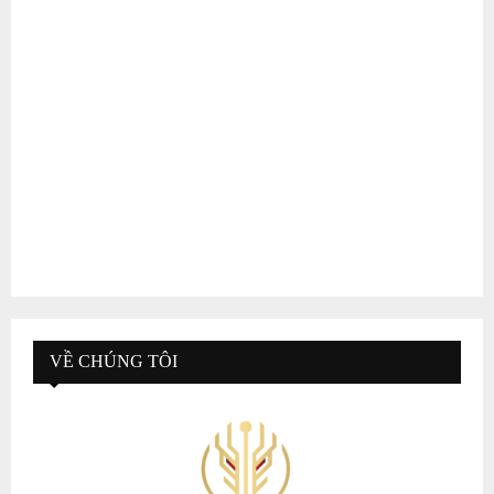
VỀ CHÚNG TÔI