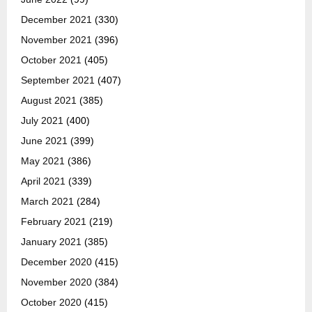
December 2021
(330)
November 2021
(396)
October 2021
(405)
September 2021
(407)
August 2021
(385)
July 2021
(400)
June 2021
(399)
May 2021
(386)
April 2021
(339)
March 2021
(284)
February 2021
(219)
January 2021
(385)
December 2020
(415)
November 2020
(384)
October 2020
(415)