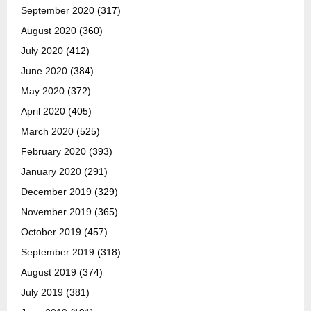
September 2020
(317)
August 2020
(360)
July 2020
(412)
June 2020
(384)
May 2020
(372)
April 2020
(405)
March 2020
(525)
February 2020
(393)
January 2020
(291)
December 2019
(329)
November 2019
(365)
October 2019
(457)
September 2019
(318)
August 2019
(374)
July 2019
(381)