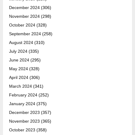
December 2024
(306)
November 2024
(298)
October 2024
(328)
September 2024
(258)
August 2024
(310)
July 2024
(335)
June 2024
(295)
May 2024
(328)
April 2024
(306)
March 2024
(341)
February 2024
(252)
January 2024
(375)
December 2023
(357)
November 2023
(365)
October 2023
(358)