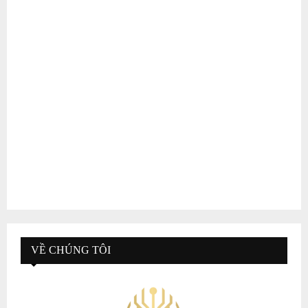
VỀ CHÚNG TÔI