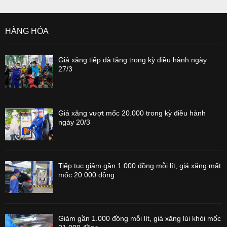
HÀNG HÓA
Giá xăng tiếp đà tăng trong kỳ điều hành ngày
27/3
Giá xăng vượt mốc 20.000 trong kỳ điều hành
ngày 20/3
Tiếp tục giảm gần 1.000 đồng mỗi lít, giá xăng mất
mốc 20.000 đồng
Giảm gần 1.000 đồng mỗi lít, giá xăng lùi khỏi mốc