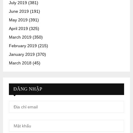
July 2019
(381)
June 2019
(191)
May 2019
(391)
April 2019
(325)
March 2019
(350)
February 2019
(215)
January 2019
(370)
March 2018
(45)
ĐĂNG NHẬP