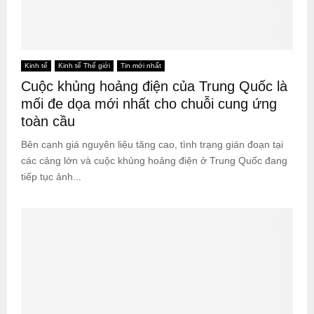
Kinh tế
Kinh tế Thế giới
Tin mới nhất
Cuộc khủng hoảng điện của Trung Quốc là
mối đe dọa mới nhất cho chuỗi cung ứng
toàn cầu
Bên cạnh giá nguyên liệu tăng cao, tình trạng gián đoạn tại
các cảng lớn và cuộc khủng hoảng điện ở Trung Quốc đang
tiếp tục ảnh...