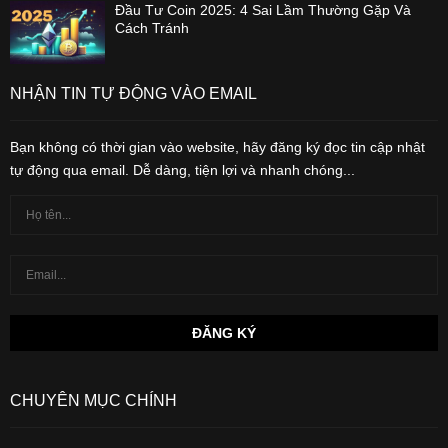
Đầu Tư Coin 2025: 4 Sai Lầm Thường Gặp Và
Cách Tránh
NHẬN TIN TỰ ĐỘNG VÀO EMAIL
Bạn không có thời gian vào website, hãy đăng ký đọc tin cập nhật
tự động qua email. Dễ dàng, tiện lợi và nhanh chóng...
CHUYÊN MỤC CHÍNH