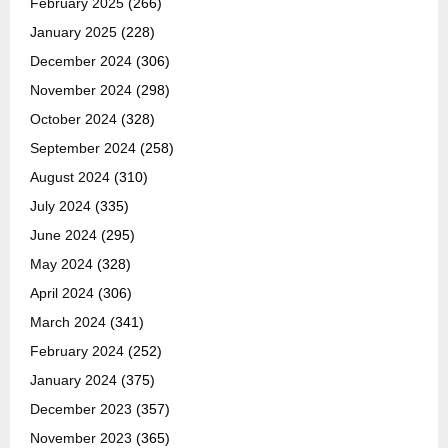
February 2025
(266)
January 2025
(228)
December 2024
(306)
November 2024
(298)
October 2024
(328)
September 2024
(258)
August 2024
(310)
July 2024
(335)
June 2024
(295)
May 2024
(328)
April 2024
(306)
March 2024
(341)
February 2024
(252)
January 2024
(375)
December 2023
(357)
November 2023
(365)