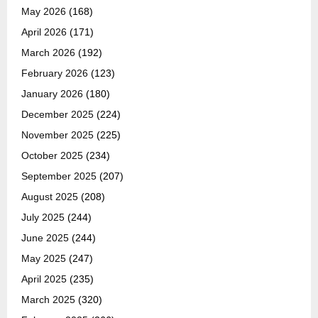
May 2026
(168)
April 2026
(171)
March 2026
(192)
February 2026
(123)
January 2026
(180)
December 2025
(224)
November 2025
(225)
October 2025
(234)
September 2025
(207)
August 2025
(208)
July 2025
(244)
June 2025
(244)
May 2025
(247)
April 2025
(235)
March 2025
(320)