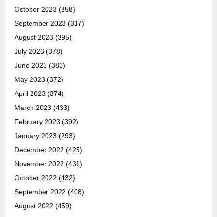
October 2023
(358)
September 2023
(317)
August 2023
(395)
July 2023
(378)
June 2023
(383)
May 2023
(372)
April 2023
(374)
March 2023
(433)
February 2023
(392)
January 2023
(293)
December 2022
(425)
November 2022
(431)
October 2022
(432)
September 2022
(408)
August 2022
(459)