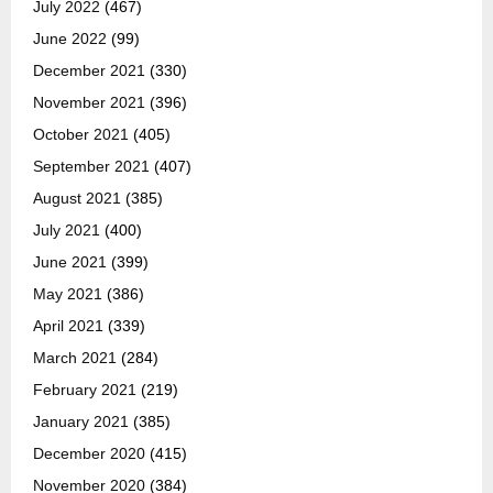
July 2022
(467)
June 2022
(99)
December 2021
(330)
November 2021
(396)
October 2021
(405)
September 2021
(407)
August 2021
(385)
July 2021
(400)
June 2021
(399)
May 2021
(386)
April 2021
(339)
March 2021
(284)
February 2021
(219)
January 2021
(385)
December 2020
(415)
November 2020
(384)