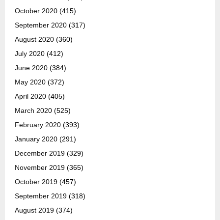
October 2020
(415)
September 2020
(317)
August 2020
(360)
July 2020
(412)
June 2020
(384)
May 2020
(372)
April 2020
(405)
March 2020
(525)
February 2020
(393)
January 2020
(291)
December 2019
(329)
November 2019
(365)
October 2019
(457)
September 2019
(318)
August 2019
(374)