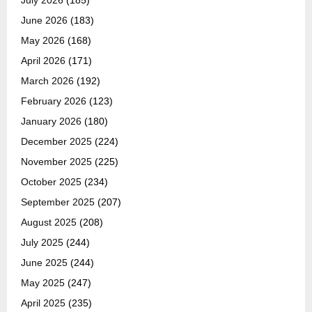
June 2026
(183)
May 2026
(168)
April 2026
(171)
March 2026
(192)
February 2026
(123)
January 2026
(180)
December 2025
(224)
November 2025
(225)
October 2025
(234)
September 2025
(207)
August 2025
(208)
July 2025
(244)
June 2025
(244)
May 2025
(247)
April 2025
(235)