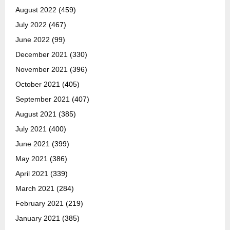
August 2022
(459)
July 2022
(467)
June 2022
(99)
December 2021
(330)
November 2021
(396)
October 2021
(405)
September 2021
(407)
August 2021
(385)
July 2021
(400)
June 2021
(399)
May 2021
(386)
April 2021
(339)
March 2021
(284)
February 2021
(219)
January 2021
(385)