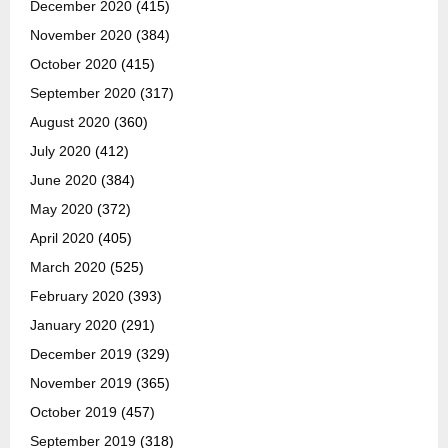
December 2020
(415)
November 2020
(384)
October 2020
(415)
September 2020
(317)
August 2020
(360)
July 2020
(412)
June 2020
(384)
May 2020
(372)
April 2020
(405)
March 2020
(525)
February 2020
(393)
January 2020
(291)
December 2019
(329)
November 2019
(365)
October 2019
(457)
September 2019
(318)