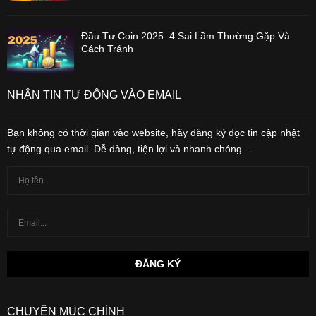
Đầu Tư Coin 2025: 4 Sai Lầm Thường Gặp Và
Cách Tránh
NHẬN TIN TỰ ĐỘNG VÀO EMAIL
Bạn không có thời gian vào website, hãy đăng ký đọc tin cập nhật
tự động qua email. Dễ dàng, tiện lợi và nhanh chóng...
CHUYÊN MỤC CHÍNH