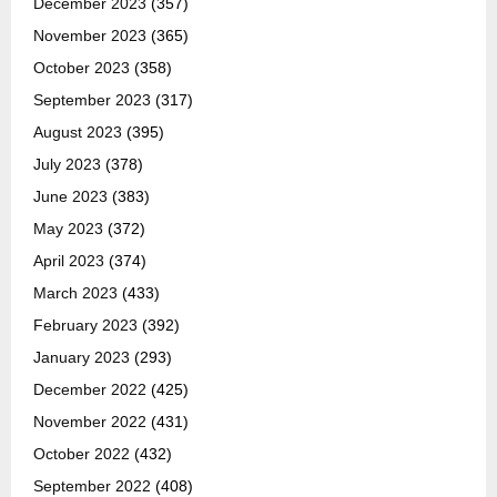
December 2023
(357)
November 2023
(365)
October 2023
(358)
September 2023
(317)
August 2023
(395)
July 2023
(378)
June 2023
(383)
May 2023
(372)
April 2023
(374)
March 2023
(433)
February 2023
(392)
January 2023
(293)
December 2022
(425)
November 2022
(431)
October 2022
(432)
September 2022
(408)