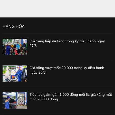
HÀNG HÓA
Giá xăng tiếp đà tăng trong kỳ điều hành ngày
27/3
Giá xăng vượt mốc 20.000 trong kỳ điều hành
ngày 20/3
Tiếp tục giảm gần 1.000 đồng mỗi lít, giá xăng mất
mốc 20.000 đồng