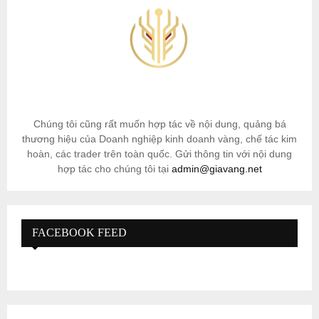
Chúng tôi cũng rất muốn hợp tác về nội dung, quảng bá
thương hiệu của Doanh nghiệp kinh doanh vàng, chế tác kim
hoàn, các trader trên toàn quốc. Gửi thông tin với nội dung
hợp tác cho chúng tôi tại
admin@giavang.net
FACEBOOK FEED