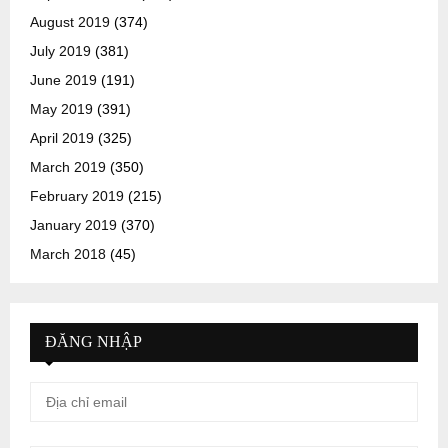
August 2019
(374)
July 2019
(381)
June 2019
(191)
May 2019
(391)
April 2019
(325)
March 2019
(350)
February 2019
(215)
January 2019
(370)
March 2018
(45)
ĐĂNG NHẬP