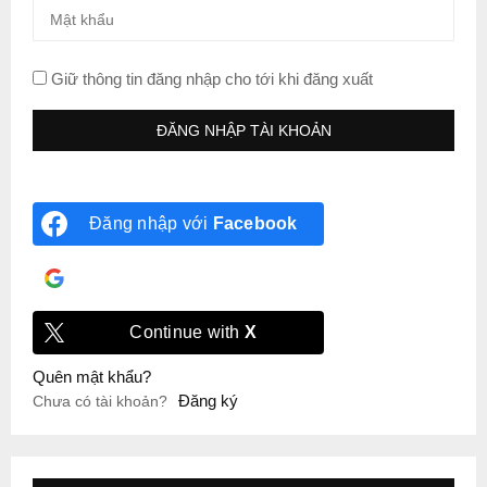
Giữ thông tin đăng nhập cho tới khi đăng xuất
Đăng nhập với
Facebook
Đăng nhập với
Google
Continue with
X
Quên mật khẩu?
Đăng ký
Chưa có tài khoản?