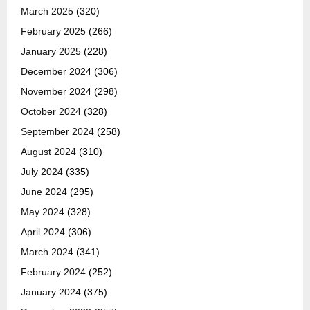
March 2025
(320)
February 2025
(266)
January 2025
(228)
December 2024
(306)
November 2024
(298)
October 2024
(328)
September 2024
(258)
August 2024
(310)
July 2024
(335)
June 2024
(295)
May 2024
(328)
April 2024
(306)
March 2024
(341)
February 2024
(252)
January 2024
(375)