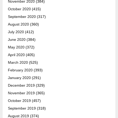
November 2020
(384)
October 2020
(415)
September 2020
(317)
August 2020
(360)
July 2020
(412)
June 2020
(384)
May 2020
(372)
April 2020
(405)
March 2020
(525)
February 2020
(393)
January 2020
(291)
December 2019
(329)
November 2019
(365)
October 2019
(457)
September 2019
(318)
August 2019
(374)