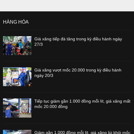
HÀNG HÓA
Giá xăng tiếp đà tăng trong kỳ điều hành ngày
27/3
Giá xăng vượt mốc 20.000 trong kỳ điều hành
ngày 20/3
Tiếp tục giảm gần 1.000 đồng mỗi lít, giá xăng mất
mốc 20.000 đồng
Giảm gần 1.000 đồng mỗi lít, giá xăng lùi khỏi mốc