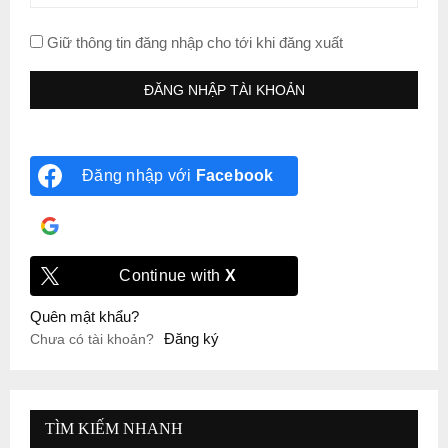
Giữ thông tin đăng nhập cho tới khi đăng xuất
Đăng nhập với
Facebook
Đăng nhập với
Google
Continue with
X
Quên mật khẩu?
Đăng ký
Chưa có tài khoản?
TÌM KIẾM NHANH