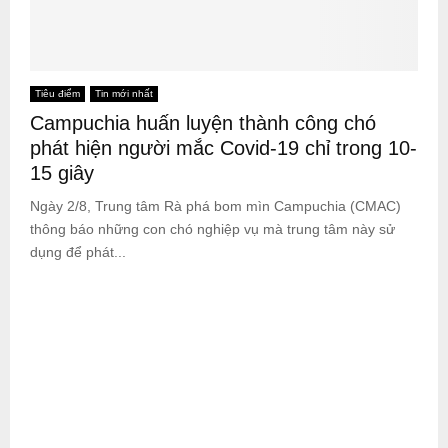
Tiêu điểm
Tin mới nhất
Campuchia huấn luyện thành công chó
phát hiện người mắc Covid-19 chỉ trong 10-
15 giây
Ngày 2/8, Trung tâm Rà phá bom mìn Campuchia (CMAC)
thông báo những con chó nghiệp vụ mà trung tâm này sử
dụng để phát...