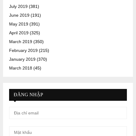
July 2019
(381)
June 2019
(191)
May 2019
(391)
April 2019
(325)
March 2019
(350)
February 2019
(215)
January 2019
(370)
March 2018
(45)
ĐĂNG NHẬP