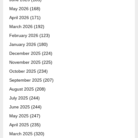
May 2026
(168)
April 2026
(171)
March 2026
(192)
February 2026
(123)
January 2026
(180)
December 2025
(224)
November 2025
(225)
October 2025
(234)
September 2025
(207)
August 2025
(208)
July 2025
(244)
June 2025
(244)
May 2025
(247)
April 2025
(235)
March 2025
(320)