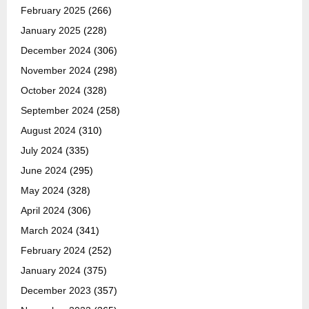
February 2025
(266)
January 2025
(228)
December 2024
(306)
November 2024
(298)
October 2024
(328)
September 2024
(258)
August 2024
(310)
July 2024
(335)
June 2024
(295)
May 2024
(328)
April 2024
(306)
March 2024
(341)
February 2024
(252)
January 2024
(375)
December 2023
(357)