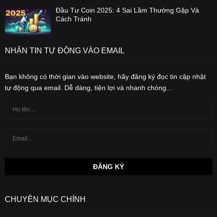
Đầu Tư Coin 2025: 4 Sai Lầm Thường Gặp Và
Cách Tránh
NHẬN TIN TỰ ĐỘNG VÀO EMAIL
Bạn không có thời gian vào website, hãy đăng ký đọc tin cập nhật
tự động qua email. Dễ dàng, tiện lợi và nhanh chóng...
CHUYÊN MỤC CHÍNH