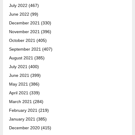
July 2022
(467)
June 2022
(99)
December 2021
(330)
November 2021
(396)
October 2021
(405)
September 2021
(407)
August 2021
(385)
July 2021
(400)
June 2021
(399)
May 2021
(386)
April 2021
(339)
March 2021
(284)
February 2021
(219)
January 2021
(385)
December 2020
(415)