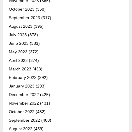
November 2023
(365)
October 2023
(358)
September 2023
(317)
August 2023
(395)
July 2023
(378)
June 2023
(383)
May 2023
(372)
April 2023
(374)
March 2023
(433)
February 2023
(392)
January 2023
(293)
December 2022
(425)
November 2022
(431)
October 2022
(432)
September 2022
(408)
August 2022
(459)