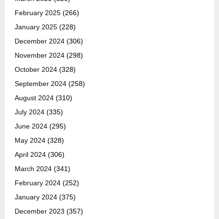
February 2025
(266)
January 2025
(228)
December 2024
(306)
November 2024
(298)
October 2024
(328)
September 2024
(258)
August 2024
(310)
July 2024
(335)
June 2024
(295)
May 2024
(328)
April 2024
(306)
March 2024
(341)
February 2024
(252)
January 2024
(375)
December 2023
(357)