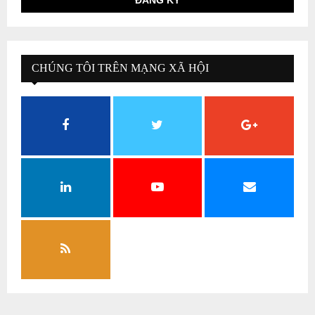
CHÚNG TÔI TRÊN MẠNG XÃ HỘI