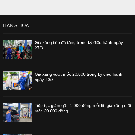
HÀNG HÓA
Giá xăng tiếp đà tăng trong kỳ điều hành ngày
27/3
Giá xăng vượt mốc 20.000 trong kỳ điều hành
ngày 20/3
Tiếp tục giảm gần 1.000 đồng mỗi lít, giá xăng mất
mốc 20.000 đồng