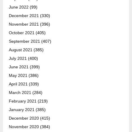
June 2022
(99)
December 2021
(330)
November 2021
(396)
October 2021
(405)
September 2021
(407)
August 2021
(385)
July 2021
(400)
June 2021
(399)
May 2021
(386)
April 2021
(339)
March 2021
(284)
February 2021
(219)
January 2021
(385)
December 2020
(415)
November 2020
(384)