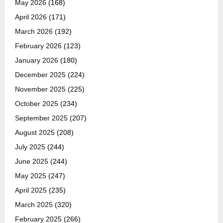
May 2026
(168)
April 2026
(171)
March 2026
(192)
February 2026
(123)
January 2026
(180)
December 2025
(224)
November 2025
(225)
October 2025
(234)
September 2025
(207)
August 2025
(208)
July 2025
(244)
June 2025
(244)
May 2025
(247)
April 2025
(235)
March 2025
(320)
February 2025
(266)