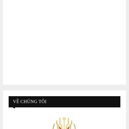
VỀ CHÚNG TÔI