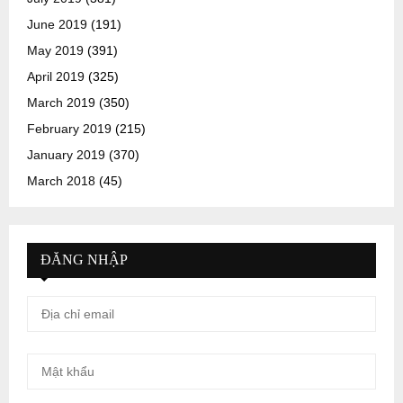
June 2019
(191)
May 2019
(391)
April 2019
(325)
March 2019
(350)
February 2019
(215)
January 2019
(370)
March 2018
(45)
ĐĂNG NHẬP