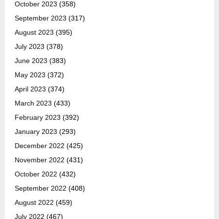
October 2023
(358)
September 2023
(317)
August 2023
(395)
July 2023
(378)
June 2023
(383)
May 2023
(372)
April 2023
(374)
March 2023
(433)
February 2023
(392)
January 2023
(293)
December 2022
(425)
November 2022
(431)
October 2022
(432)
September 2022
(408)
August 2022
(459)
July 2022
(467)