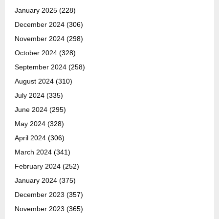
January 2025
(228)
December 2024
(306)
November 2024
(298)
October 2024
(328)
September 2024
(258)
August 2024
(310)
July 2024
(335)
June 2024
(295)
May 2024
(328)
April 2024
(306)
March 2024
(341)
February 2024
(252)
January 2024
(375)
December 2023
(357)
November 2023
(365)