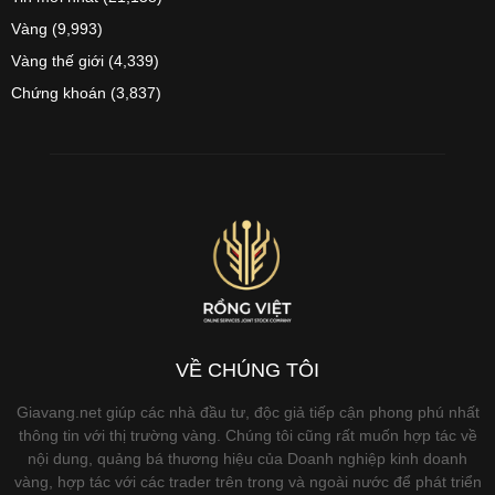
Vàng
(9,993)
Vàng thế giới
(4,339)
Chứng khoán
(3,837)
VỀ CHÚNG TÔI
Giavang.net giúp các nhà đầu tư, độc giả tiếp cận phong phú nhất
thông tin với thị trường vàng. Chúng tôi cũng rất muốn hợp tác về
nội dung, quảng bá thương hiệu của Doanh nghiệp kinh doanh
vàng, hợp tác với các trader trên trong và ngoài nước để phát triển