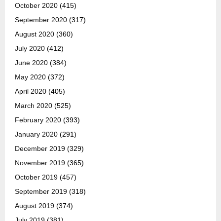
October 2020
(415)
September 2020
(317)
August 2020
(360)
July 2020
(412)
June 2020
(384)
May 2020
(372)
April 2020
(405)
March 2020
(525)
February 2020
(393)
January 2020
(291)
December 2019
(329)
November 2019
(365)
October 2019
(457)
September 2019
(318)
August 2019
(374)
July 2019
(381)