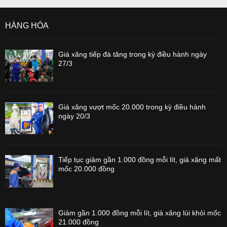
HÀNG HÓA
Giá xăng tiếp đà tăng trong kỳ điều hành ngày
27/3
Giá xăng vượt mốc 20.000 trong kỳ điều hành
ngày 20/3
Tiếp tục giảm gần 1.000 đồng mỗi lít, giá xăng mất
mốc 20.000 đồng
Giảm gần 1.000 đồng mỗi lít, giá xăng lùi khỏi mốc
21.000 đồng