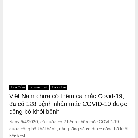
Tiêu điểm
Tin mới nhất
Tin xã hội
Việt Nam chưa có thêm ca mắc Covid-19,
đã có 128 bệnh nhân mắc COVID-19 được
công bố khỏi bệnh
Ngày 9/4/2020, cả nước có 2 bệnh nhân mắc COVID-19
được công bố khỏi bệnh, nâng tổng số ca được công bố khỏi
bệnh tại...