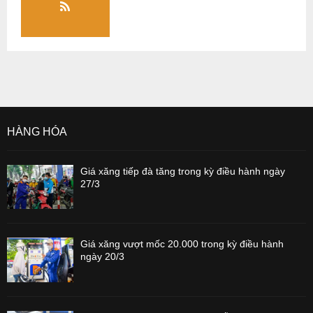
HÀNG HÓA
Giá xăng tiếp đà tăng trong kỳ điều hành ngày
27/3
Giá xăng vượt mốc 20.000 trong kỳ điều hành
ngày 20/3