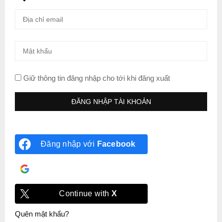
Giữ thông tin đăng nhập cho tới khi đăng xuất
Đăng nhập với
Facebook
Đăng nhập với
Google
Continue with
X
Quên mật khẩu?