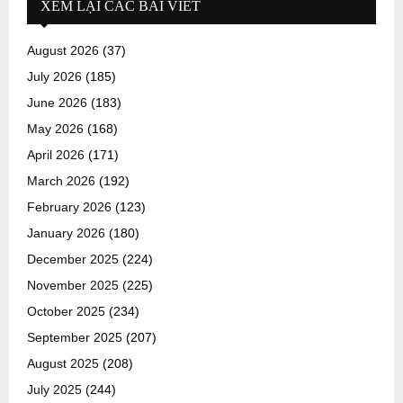
XEM LẠI CÁC BÀI VIẾT
August 2026
(37)
July 2026
(185)
June 2026
(183)
May 2026
(168)
April 2026
(171)
March 2026
(192)
February 2026
(123)
January 2026
(180)
December 2025
(224)
November 2025
(225)
October 2025
(234)
September 2025
(207)
August 2025
(208)
July 2025
(244)