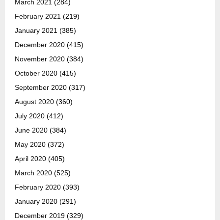
March 2021
(284)
February 2021
(219)
January 2021
(385)
December 2020
(415)
November 2020
(384)
October 2020
(415)
September 2020
(317)
August 2020
(360)
July 2020
(412)
June 2020
(384)
May 2020
(372)
April 2020
(405)
March 2020
(525)
February 2020
(393)
January 2020
(291)
December 2019
(329)