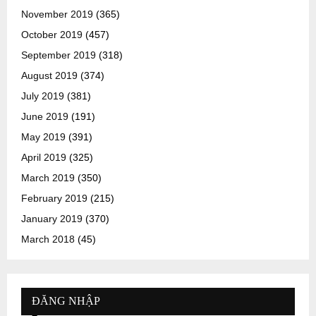
November 2019
(365)
October 2019
(457)
September 2019
(318)
August 2019
(374)
July 2019
(381)
June 2019
(191)
May 2019
(391)
April 2019
(325)
March 2019
(350)
February 2019
(215)
January 2019
(370)
March 2018
(45)
ĐĂNG NHẬP