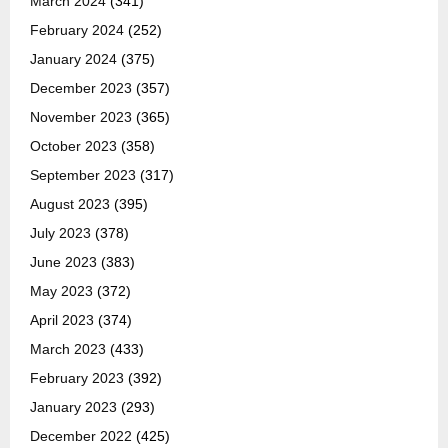
March 2024
(341)
February 2024
(252)
January 2024
(375)
December 2023
(357)
November 2023
(365)
October 2023
(358)
September 2023
(317)
August 2023
(395)
July 2023
(378)
June 2023
(383)
May 2023
(372)
April 2023
(374)
March 2023
(433)
February 2023
(392)
January 2023
(293)
December 2022
(425)