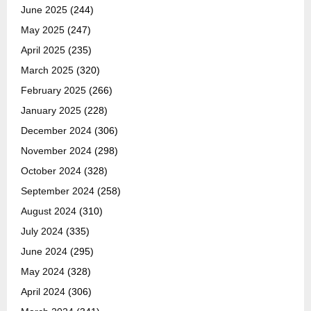
June 2025
(244)
May 2025
(247)
April 2025
(235)
March 2025
(320)
February 2025
(266)
January 2025
(228)
December 2024
(306)
November 2024
(298)
October 2024
(328)
September 2024
(258)
August 2024
(310)
July 2024
(335)
June 2024
(295)
May 2024
(328)
April 2024
(306)