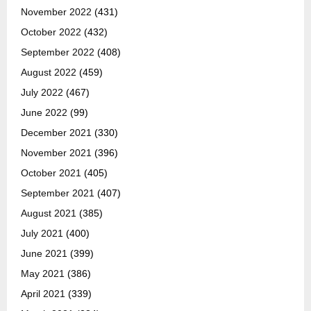
November 2022
(431)
October 2022
(432)
September 2022
(408)
August 2022
(459)
July 2022
(467)
June 2022
(99)
December 2021
(330)
November 2021
(396)
October 2021
(405)
September 2021
(407)
August 2021
(385)
July 2021
(400)
June 2021
(399)
May 2021
(386)
April 2021
(339)