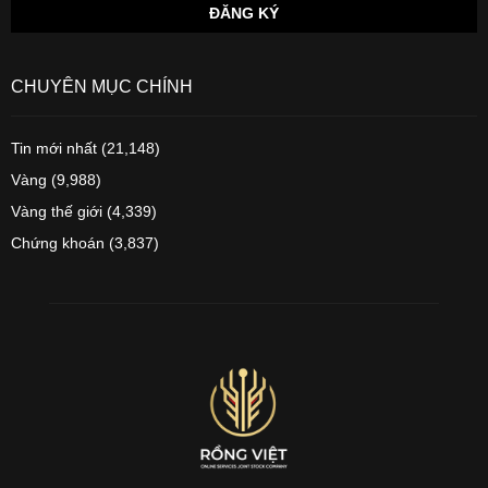
CHUYÊN MỤC CHÍNH
Tin mới nhất
(21,148)
Vàng
(9,988)
Vàng thế giới
(4,339)
Chứng khoán
(3,837)