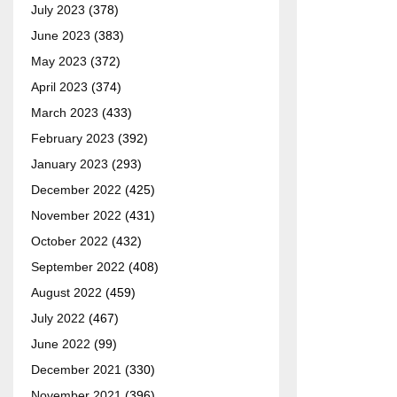
July 2023
(378)
June 2023
(383)
May 2023
(372)
April 2023
(374)
March 2023
(433)
February 2023
(392)
January 2023
(293)
December 2022
(425)
November 2022
(431)
October 2022
(432)
September 2022
(408)
August 2022
(459)
July 2022
(467)
June 2022
(99)
December 2021
(330)
November 2021
(396)