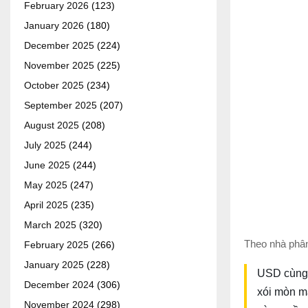
February 2026
(123)
January 2026
(180)
December 2025
(224)
November 2025
(225)
October 2025
(234)
September 2025
(207)
August 2025
(208)
July 2025
(244)
June 2025
(244)
May 2025
(247)
April 2025
(235)
March 2025
(320)
Theo nhà phâ
February 2025
(266)
January 2025
(228)
USD cùng 
December 2024
(306)
xói mòn m
November 2024
(298)