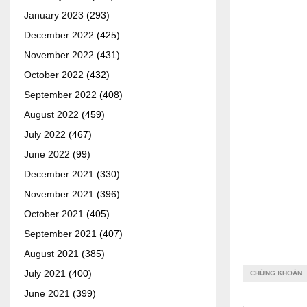
January 2023
(293)
December 2022
(425)
November 2022
(431)
October 2022
(432)
September 2022
(408)
August 2022
(459)
July 2022
(467)
June 2022
(99)
December 2021
(330)
November 2021
(396)
October 2021
(405)
September 2021
(407)
August 2021
(385)
July 2021
(400)
CHỨNG KHOÁN
June 2021
(399)