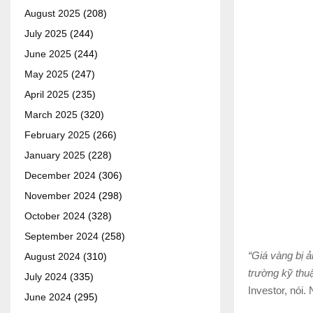
August 2025
(208)
July 2025
(244)
June 2025
(244)
May 2025
(247)
April 2025
(235)
March 2025
(320)
February 2025
(266)
January 2025
(228)
December 2024
(306)
November 2024
(298)
October 2024
(328)
September 2024
(258)
“Giá vàng bị 
August 2024
(310)
trường kỹ thuậ
July 2024
(335)
Investor, nói
June 2024
(295)