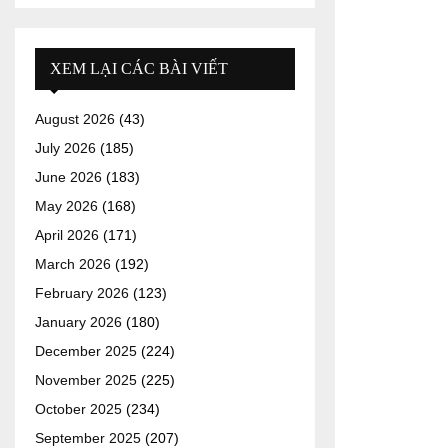
XEM LẠI CÁC BÀI VIẾT
August 2026
(43)
July 2026
(185)
June 2026
(183)
May 2026
(168)
April 2026
(171)
March 2026
(192)
February 2026
(123)
January 2026
(180)
December 2025
(224)
November 2025
(225)
October 2025
(234)
September 2025
(207)