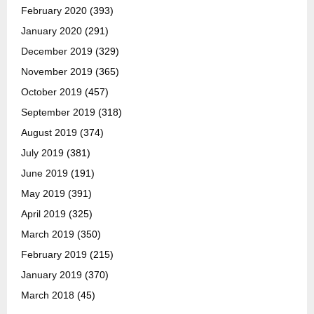
February 2020
(393)
January 2020
(291)
December 2019
(329)
November 2019
(365)
October 2019
(457)
September 2019
(318)
August 2019
(374)
July 2019
(381)
June 2019
(191)
May 2019
(391)
April 2019
(325)
March 2019
(350)
February 2019
(215)
January 2019
(370)
March 2018
(45)