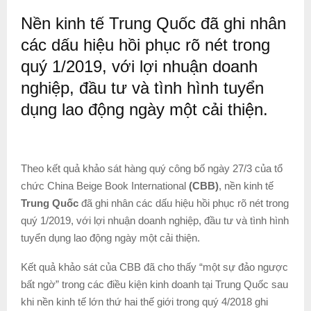
Nền kinh tế Trung Quốc đã ghi nhân
các dấu hiệu hồi phục rõ nét trong
quý 1/2019, với lợi nhuận doanh
nghiệp, đầu tư và tình hình tuyển
dụng lao động ngày một cải thiện.
Theo kết quả khảo sát hàng quý công bố ngày 27/3 của tổ
chức China Beige Book International
(CBB)
, nền kinh tế
Trung Quốc
đã ghi nhân các dấu hiệu hồi phục rõ nét trong
quý 1/2019, với lợi nhuận doanh nghiệp, đầu tư và tình hình
tuyển dụng lao động ngày một cải thiện.
Kết quả khảo sát của CBB đã cho thấy “một sự đảo ngược
bất ngờ” trong các điều kiện kinh doanh tại Trung Quốc sau
khi nền kinh tế lớn thứ hai thế giới trong quý 4/2018 ghi