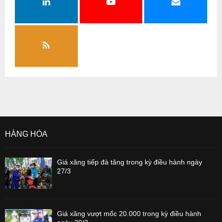
HÀNG HÓA
Giá xăng tiếp đà tăng trong kỳ điều hành ngày
27/3
Giá xăng vượt mốc 20.000 trong kỳ điều hành