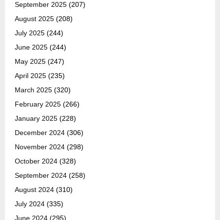
September 2025
(207)
August 2025
(208)
July 2025
(244)
June 2025
(244)
May 2025
(247)
April 2025
(235)
March 2025
(320)
February 2025
(266)
January 2025
(228)
December 2024
(306)
November 2024
(298)
October 2024
(328)
September 2024
(258)
August 2024
(310)
July 2024
(335)
June 2024
(295)