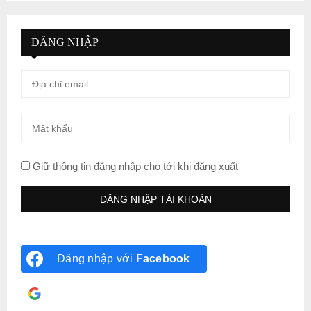
ĐĂNG NHẬP
Giữ thông tin đăng nhập cho tới khi đăng xuất
Đăng nhập với
Facebook
Đăng nhập với
Google