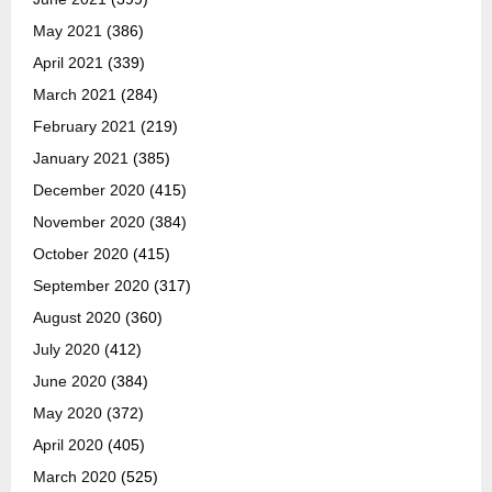
May 2021
(386)
April 2021
(339)
March 2021
(284)
February 2021
(219)
January 2021
(385)
December 2020
(415)
November 2020
(384)
October 2020
(415)
September 2020
(317)
August 2020
(360)
July 2020
(412)
June 2020
(384)
May 2020
(372)
April 2020
(405)
March 2020
(525)