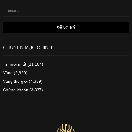
CHUYÊN MỤC CHÍNH
Tin mới nhất
(21,154)
Vàng
(9,990)
Vàng thế giới
(4,339)
Chứng khoán
(3,837)