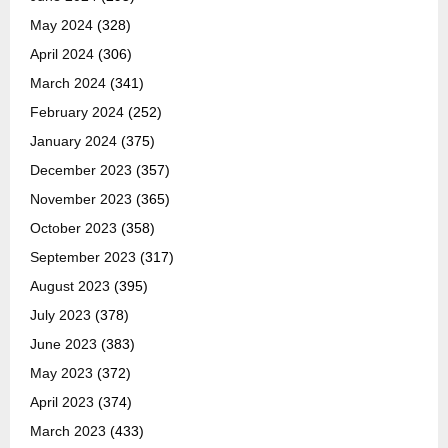
May 2024
(328)
April 2024
(306)
March 2024
(341)
February 2024
(252)
January 2024
(375)
December 2023
(357)
November 2023
(365)
October 2023
(358)
September 2023
(317)
August 2023
(395)
July 2023
(378)
June 2023
(383)
May 2023
(372)
April 2023
(374)
March 2023
(433)