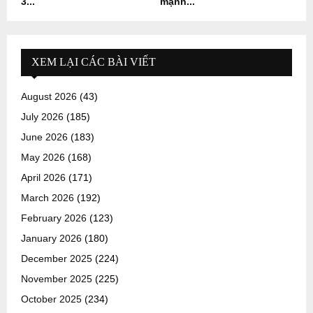
3...
mạnh...
XEM LẠI CÁC BÀI VIẾT
August 2026
(43)
July 2026
(185)
June 2026
(183)
May 2026
(168)
April 2026
(171)
March 2026
(192)
February 2026
(123)
January 2026
(180)
December 2025
(224)
November 2025
(225)
October 2025
(234)