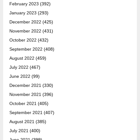
February 2023
(392)
January 2023
(293)
December 2022
(425)
November 2022
(431)
October 2022
(432)
September 2022
(408)
August 2022
(459)
July 2022
(467)
June 2022
(99)
December 2021
(330)
November 2021
(396)
October 2021
(405)
September 2021
(407)
August 2021
(385)
July 2021
(400)
June 2021
(399)