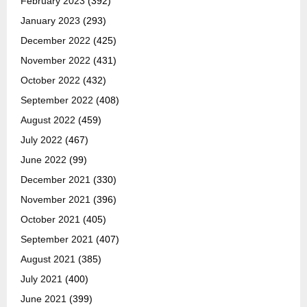
February 2023
(392)
January 2023
(293)
December 2022
(425)
November 2022
(431)
October 2022
(432)
September 2022
(408)
August 2022
(459)
July 2022
(467)
June 2022
(99)
December 2021
(330)
November 2021
(396)
October 2021
(405)
September 2021
(407)
August 2021
(385)
July 2021
(400)
June 2021
(399)