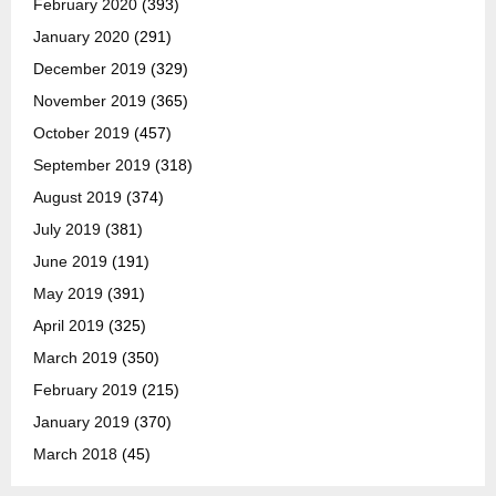
February 2020
(393)
January 2020
(291)
December 2019
(329)
November 2019
(365)
October 2019
(457)
September 2019
(318)
August 2019
(374)
July 2019
(381)
June 2019
(191)
May 2019
(391)
April 2019
(325)
March 2019
(350)
February 2019
(215)
January 2019
(370)
March 2018
(45)