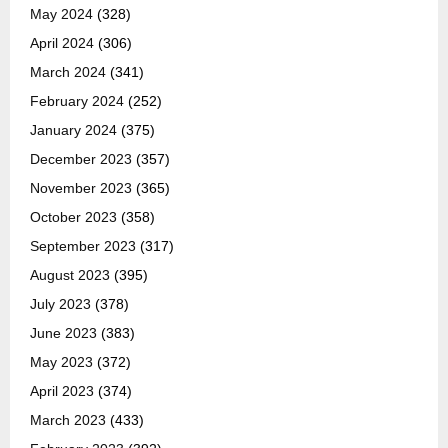
May 2024
(328)
April 2024
(306)
March 2024
(341)
February 2024
(252)
January 2024
(375)
December 2023
(357)
November 2023
(365)
October 2023
(358)
September 2023
(317)
August 2023
(395)
July 2023
(378)
June 2023
(383)
May 2023
(372)
April 2023
(374)
March 2023
(433)