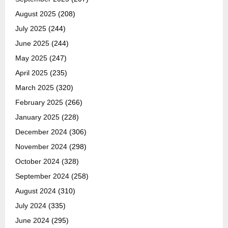
August 2025
(208)
July 2025
(244)
June 2025
(244)
May 2025
(247)
April 2025
(235)
March 2025
(320)
February 2025
(266)
January 2025
(228)
December 2024
(306)
November 2024
(298)
October 2024
(328)
September 2024
(258)
August 2024
(310)
July 2024
(335)
June 2024
(295)