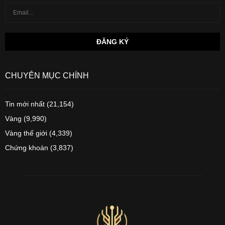
CHUYÊN MỤC CHÍNH
Tin mới nhất
(21,154)
Vàng
(9,990)
Vàng thế giới
(4,339)
Chứng khoán
(3,837)