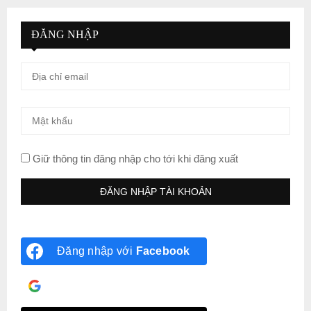
ĐĂNG NHẬP
Giữ thông tin đăng nhập cho tới khi đăng xuất
Đăng nhập với
Facebook
Đăng nhập với
Google