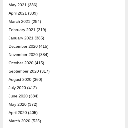
May 2021
(386)
April 2021
(339)
March 2021
(284)
February 2021
(219)
January 2021
(385)
December 2020
(415)
November 2020
(384)
October 2020
(415)
September 2020
(317)
August 2020
(360)
July 2020
(412)
June 2020
(384)
May 2020
(372)
April 2020
(405)
March 2020
(525)