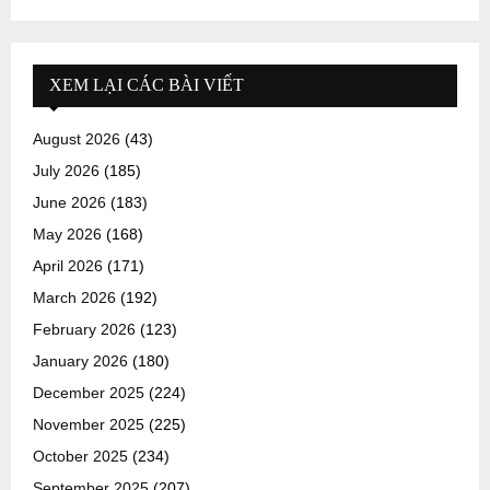
XEM LẠI CÁC BÀI VIẾT
August 2026
(43)
July 2026
(185)
June 2026
(183)
May 2026
(168)
April 2026
(171)
March 2026
(192)
February 2026
(123)
January 2026
(180)
December 2025
(224)
November 2025
(225)
October 2025
(234)
September 2025
(207)