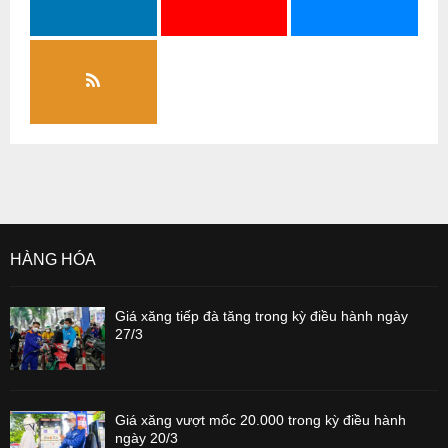
HÀNG HÓA
Giá xăng tiếp đà tăng trong kỳ điều hành ngày
27/3
Giá xăng vượt mốc 20.000 trong kỳ điều hành
ngày 20/3