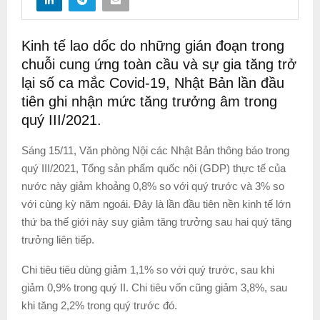
Kinh tế lao dốc do những gián đoạn trong
chuỗi cung ứng toàn cầu và sự gia tăng trở
lại số ca mắc Covid-19, Nhật Bản lần đầu
tiên ghi nhận mức tăng trưởng âm trong
quý III/2021.
Sáng 15/11, Văn phòng Nội các Nhật Bản thông báo trong
quý III/2021, Tổng sản phẩm quốc nội (GDP) thực tế của
nước này giảm khoảng 0,8% so với quý trước và 3% so
với cùng kỳ năm ngoái. Đây là lần đầu tiên nền kinh tế lớn
thứ ba thế giới này suy giảm tăng trưởng sau hai quý tăng
trưởng liên tiếp.
Chi tiêu tiêu dùng giảm 1,1% so với quý trước, sau khi
giảm 0,9% trong quý II. Chi tiêu vốn cũng giảm 3,8%, sau
khi tăng 2,2% trong quý trước đó.