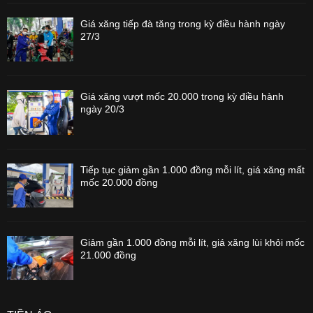
Giá xăng tiếp đà tăng trong kỳ điều hành ngày
27/3
Giá xăng vượt mốc 20.000 trong kỳ điều hành
ngày 20/3
Tiếp tục giảm gần 1.000 đồng mỗi lít, giá xăng mất
mốc 20.000 đồng
Giảm gần 1.000 đồng mỗi lít, giá xăng lùi khỏi mốc
21.000 đồng