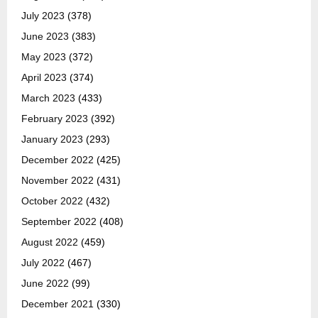
July 2023
(378)
June 2023
(383)
May 2023
(372)
April 2023
(374)
March 2023
(433)
February 2023
(392)
January 2023
(293)
December 2022
(425)
November 2022
(431)
October 2022
(432)
September 2022
(408)
August 2022
(459)
July 2022
(467)
June 2022
(99)
December 2021
(330)