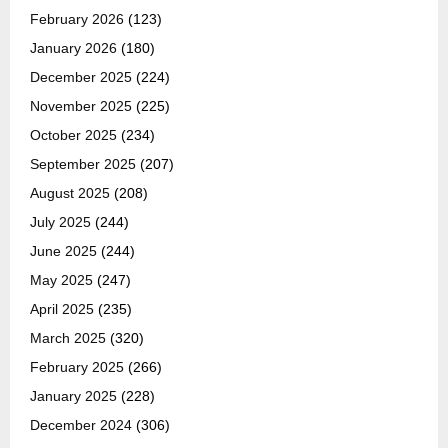
February 2026
(123)
January 2026
(180)
December 2025
(224)
November 2025
(225)
October 2025
(234)
September 2025
(207)
August 2025
(208)
July 2025
(244)
June 2025
(244)
May 2025
(247)
April 2025
(235)
March 2025
(320)
February 2025
(266)
January 2025
(228)
December 2024
(306)