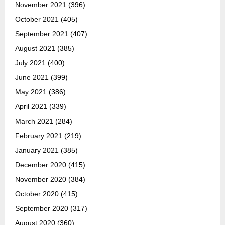
November 2021
(396)
October 2021
(405)
September 2021
(407)
August 2021
(385)
July 2021
(400)
June 2021
(399)
May 2021
(386)
April 2021
(339)
March 2021
(284)
February 2021
(219)
January 2021
(385)
December 2020
(415)
November 2020
(384)
October 2020
(415)
September 2020
(317)
August 2020
(360)