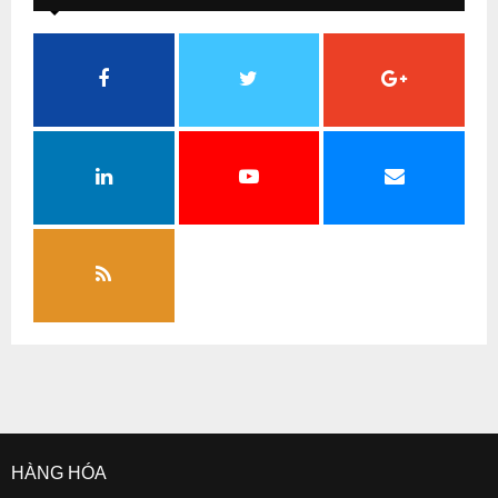
HÀNG HÓA