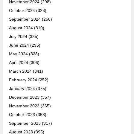
November 2024
(298)
October 2024
(328)
September 2024
(258)
August 2024
(310)
July 2024
(335)
June 2024
(295)
May 2024
(328)
April 2024
(306)
March 2024
(341)
February 2024
(252)
January 2024
(375)
December 2023
(357)
November 2023
(365)
October 2023
(358)
September 2023
(317)
August 2023
(395)