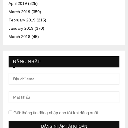
April 2019
(325)
March 2019
(350)
February 2019
(215)
January 2019
(370)
March 2018
(45)
ĐĂNG NHẬP
Giữ thông tin đăng nhập cho tới khi đăng xuất