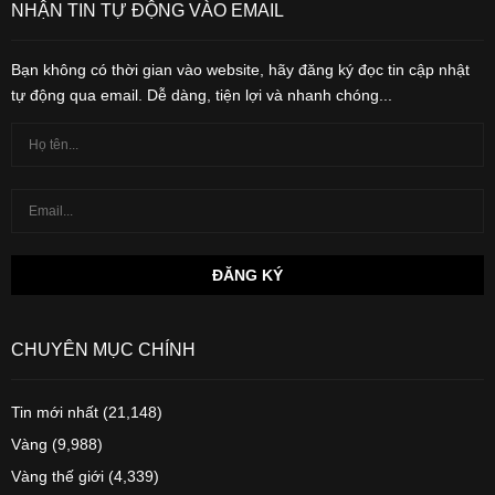
NHẬN TIN TỰ ĐỘNG VÀO EMAIL
Bạn không có thời gian vào website, hãy đăng ký đọc tin cập nhật
tự động qua email. Dễ dàng, tiện lợi và nhanh chóng...
CHUYÊN MỤC CHÍNH
Tin mới nhất
(21,148)
Vàng
(9,988)
Vàng thế giới
(4,339)