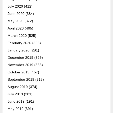
July 2020
(412)
June 2020
(384)
May 2020
(372)
April 2020
(405)
March 2020
(525)
February 2020
(393)
January 2020
(291)
December 2019
(329)
November 2019
(365)
October 2019
(457)
September 2019
(318)
August 2019
(374)
July 2019
(381)
June 2019
(191)
May 2019
(391)