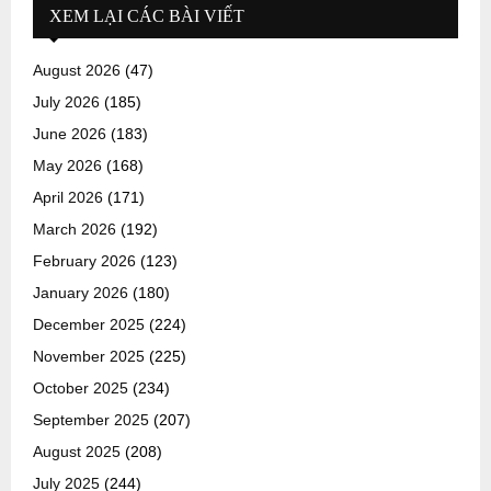
XEM LẠI CÁC BÀI VIẾT
August 2026
(47)
July 2026
(185)
June 2026
(183)
May 2026
(168)
April 2026
(171)
March 2026
(192)
February 2026
(123)
January 2026
(180)
December 2025
(224)
November 2025
(225)
October 2025
(234)
September 2025
(207)
August 2025
(208)
July 2025
(244)