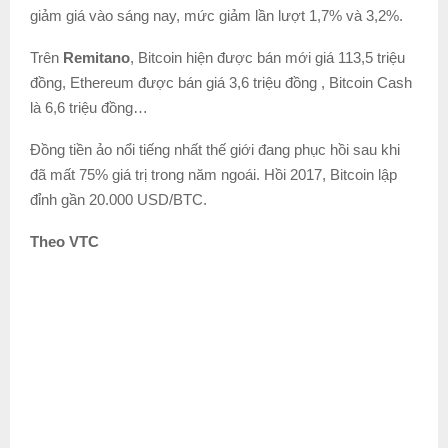
giảm giá vào sáng nay, mức giảm lần lượt 1,7% và 3,2%.
Trên
Remitano
, Bitcoin hiện được bán mới giá 113,5 triệu
đồng, Ethereum được bán giá 3,6 triệu đồng , Bitcoin Cash
là 6,6 triệu đồng…
Đồng tiền ảo nổi tiếng nhất thế giới đang phục hồi sau khi
đã mất 75% giá trị trong năm ngoái. Hồi 2017, Bitcoin lập
đỉnh gần 20.000 USD/BTC.
Theo VTC