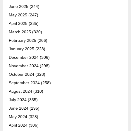
June 2025
(244)
May 2025
(247)
April 2025
(235)
March 2025
(320)
February 2025
(266)
January 2025
(228)
December 2024
(306)
November 2024
(298)
October 2024
(328)
September 2024
(258)
August 2024
(310)
July 2024
(335)
June 2024
(295)
May 2024
(328)
April 2024
(306)