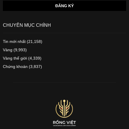
CHUYÊN MỤC CHÍNH
Tin mới nhất
(21,158)
Vàng
(9,993)
Vàng thế giới
(4,339)
Chứng khoán
(3,837)