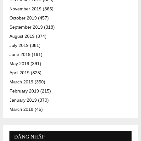
November 2019
(365)
October 2019
(457)
September 2019
(318)
August 2019
(374)
July 2019
(381)
June 2019
(191)
May 2019
(391)
April 2019
(325)
March 2019
(350)
February 2019
(215)
January 2019
(370)
March 2018
(45)
ĐĂNG NHẬP