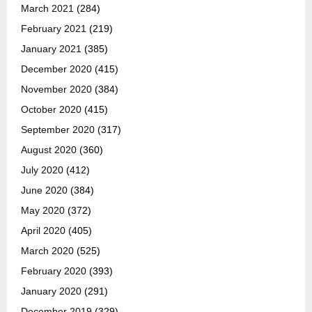
March 2021
(284)
February 2021
(219)
January 2021
(385)
December 2020
(415)
November 2020
(384)
October 2020
(415)
September 2020
(317)
August 2020
(360)
July 2020
(412)
June 2020
(384)
May 2020
(372)
April 2020
(405)
March 2020
(525)
February 2020
(393)
January 2020
(291)
December 2019
(329)