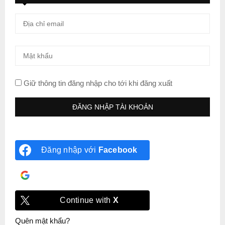
Giữ thông tin đăng nhập cho tới khi đăng xuất
Đăng nhập với
Facebook
Đăng nhập với
Google
Continue with
X
Quên mật khẩu?