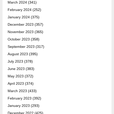
March 2024
(341)
February 2024
(252)
January 2024
(375)
December 2023
(357)
November 2023
(365)
October 2023
(358)
September 2023
(317)
August 2023
(395)
July 2023
(378)
June 2023
(383)
May 2023
(372)
April 2023
(374)
March 2023
(433)
February 2023
(392)
January 2023
(293)
December 2022
(425)