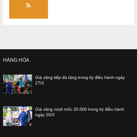
HÀNG HÓA
Giá xăng tiếp đà tăng trong kỳ điều hành ngày
27/3
Giá xăng vượt mốc 20.000 trong kỳ điều hành
ngày 20/3