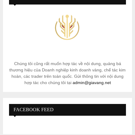
Chúng tôi cũng rất muốn hợp tác về nội dung, quảng bá
thương hiệu của Doanh nghiệp kinh doanh vàng, chế tác kim
hoàn, các trader trên toàn quốc. Gửi thông tin với nội dung
hợp tác cho chúng tôi tại
admin@giavang.net
FACEBOOK FEED