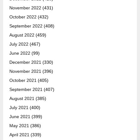
November 2022
(431)
October 2022
(432)
September 2022
(408)
August 2022
(459)
July 2022
(467)
June 2022
(99)
December 2021
(330)
November 2021
(396)
October 2021
(405)
September 2021
(407)
August 2021
(385)
July 2021
(400)
June 2021
(399)
May 2021
(386)
April 2021
(339)