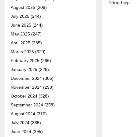
Tổng hợp
August 2025
(208)
July 2025
(244)
June 2025
(244)
May 2025
(247)
April 2025
(235)
March 2025
(320)
February 2025
(266)
January 2025
(228)
December 2024
(306)
November 2024
(298)
October 2024
(328)
September 2024
(258)
August 2024
(310)
July 2024
(335)
June 2024
(295)