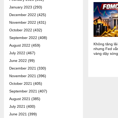
January 2023
(293)
December 2022
(425)
November 2022
(431)
October 2022
(432)
September 2022
(408)
Không tăng lãi
August 2022
(459)
nhưng Fed vẫ
July 2022
(467)
vàng dậy sóng
June 2022
(99)
December 2021
(330)
November 2021
(396)
October 2021
(405)
September 2021
(407)
August 2021
(385)
July 2021
(400)
June 2021
(399)