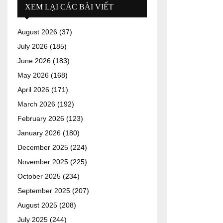
XEM LẠI CÁC BÀI VIẾT
August 2026
(37)
July 2026
(185)
June 2026
(183)
May 2026
(168)
April 2026
(171)
March 2026
(192)
February 2026
(123)
January 2026
(180)
December 2025
(224)
November 2025
(225)
October 2025
(234)
September 2025
(207)
August 2025
(208)
July 2025
(244)