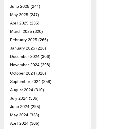
June 2025
(244)
May 2025
(247)
April 2025
(235)
March 2025
(320)
February 2025
(266)
January 2025
(228)
December 2024
(306)
November 2024
(298)
October 2024
(328)
September 2024
(258)
August 2024
(310)
July 2024
(335)
June 2024
(295)
May 2024
(328)
April 2024
(306)