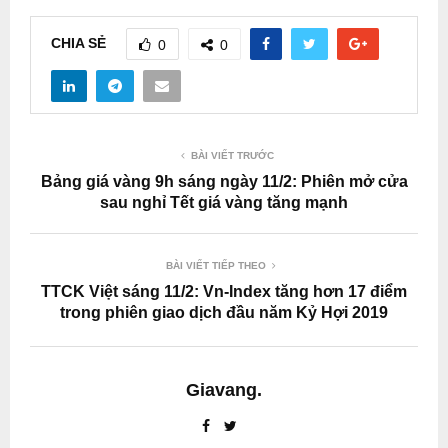
CHIA SẺ
0
0
BÀI VIẾT TRƯỚC
Bảng giá vàng 9h sáng ngày 11/2: Phiên mở cửa
sau nghỉ Tết giá vàng tăng mạnh
BÀI VIẾT TIẾP THEO
TTCK Việt sáng 11/2: Vn-Index tăng hơn 17 điểm
trong phiên giao dịch đầu năm Kỷ Hợi 2019
Giavang.