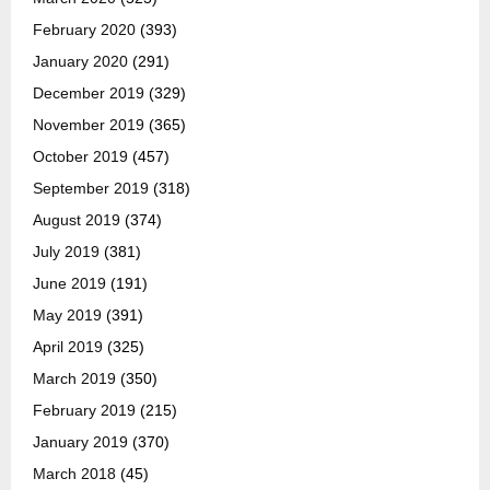
February 2020
(393)
January 2020
(291)
December 2019
(329)
November 2019
(365)
October 2019
(457)
September 2019
(318)
August 2019
(374)
July 2019
(381)
June 2019
(191)
May 2019
(391)
April 2019
(325)
March 2019
(350)
February 2019
(215)
January 2019
(370)
March 2018
(45)