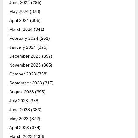
June 2024
(295)
May 2024
(328)
April 2024
(306)
March 2024
(341)
February 2024
(252)
January 2024
(375)
December 2023
(357)
November 2023
(365)
October 2023
(358)
September 2023
(317)
August 2023
(395)
July 2023
(378)
June 2023
(383)
May 2023
(372)
April 2023
(374)
March 2023
(433)