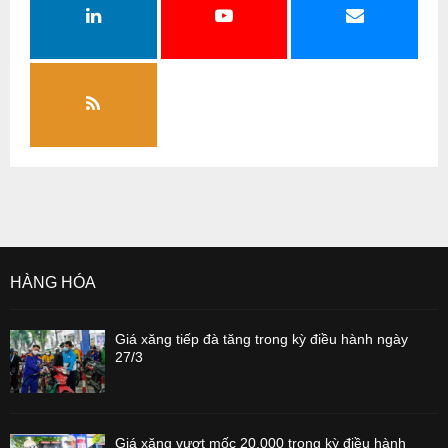
HÀNG HÓA
Giá xăng tiếp đà tăng trong kỳ điều hành ngày
27/3
Giá xăng vượt mốc 20.000 trong kỳ điều hành