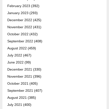
February 2023
(392)
January 2023
(293)
December 2022
(425)
November 2022
(431)
October 2022
(432)
September 2022
(408)
August 2022
(459)
July 2022
(467)
June 2022
(99)
December 2021
(330)
November 2021
(396)
October 2021
(405)
September 2021
(407)
August 2021
(385)
July 2021
(400)