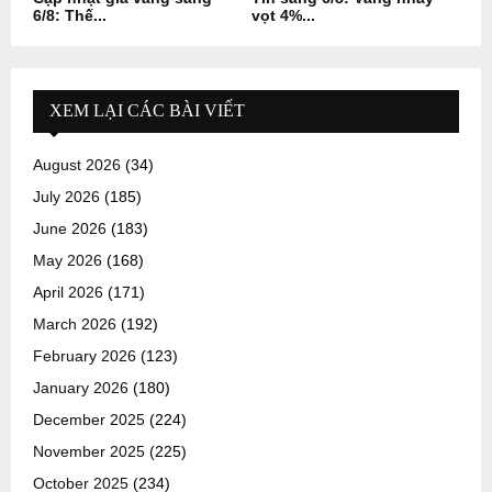
6/8: Thế...
vọt 4%...
XEM LẠI CÁC BÀI VIẾT
August 2026
(34)
July 2026
(185)
June 2026
(183)
May 2026
(168)
April 2026
(171)
March 2026
(192)
February 2026
(123)
January 2026
(180)
December 2025
(224)
November 2025
(225)
October 2025
(234)