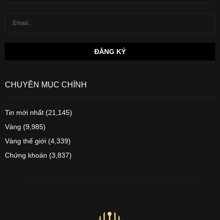
CHUYÊN MỤC CHÍNH
Tin mới nhất
(21,145)
Vàng
(9,985)
Vàng thế giới
(4,339)
Chứng khoán
(3,837)