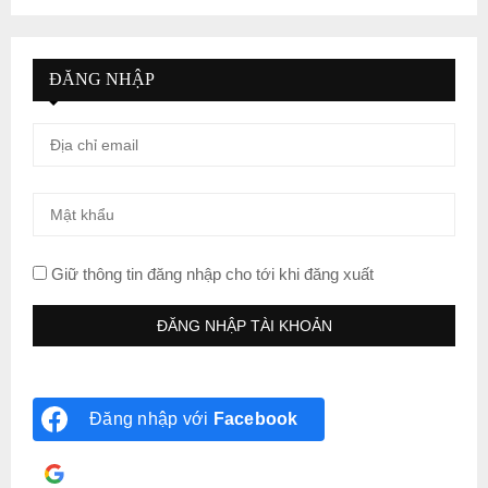
ĐĂNG NHẬP
Giữ thông tin đăng nhập cho tới khi đăng xuất
Đăng nhập với
Facebook
Đăng nhập với
Google