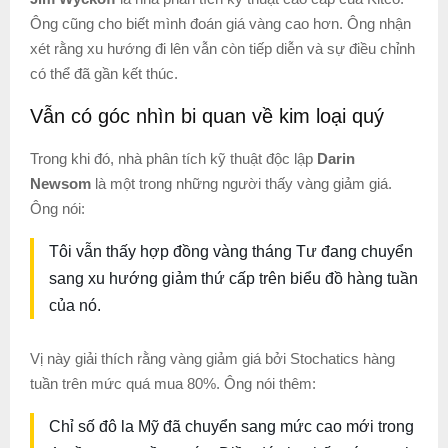
Ông cũng cho biết mình đoán giá vàng cao hơn. Ông nhận
xét rằng xu hướng đi lên vẫn còn tiếp diễn và sự điều chỉnh
có thể đã gần kết thúc.
Vẫn có góc nhìn bi quan về kim loại quý
Trong khi đó, nhà phân tích kỹ thuật độc lập
Darin
Newsom
là một trong những người thấy vàng giảm giá.
Ông nói:
Tôi vẫn thấy hợp đồng vàng tháng Tư đang chuyển
sang xu hướng giảm thứ cấp trên biểu đồ hàng tuần
của nó.
Vị này giải thích rằng vàng giảm giá bởi Stochatics hàng
tuần trên mức quá mua 80%. Ông nói thêm:
Chỉ số đô la Mỹ đã chuyển sang mức cao mới trong