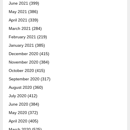
June 2021
(399)
May 2021
(386)
April 2021
(339)
March 2021
(284)
February 2021
(219)
January 2021
(385)
December 2020
(415)
November 2020
(384)
October 2020
(415)
September 2020
(317)
August 2020
(360)
July 2020
(412)
June 2020
(384)
May 2020
(372)
April 2020
(405)
March 2020
(525)