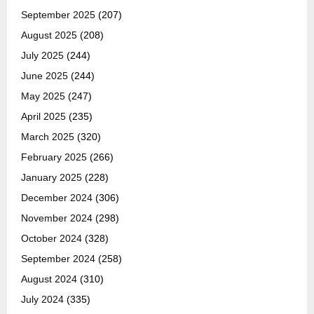
September 2025
(207)
August 2025
(208)
July 2025
(244)
June 2025
(244)
May 2025
(247)
April 2025
(235)
March 2025
(320)
February 2025
(266)
January 2025
(228)
December 2024
(306)
November 2024
(298)
October 2024
(328)
September 2024
(258)
August 2024
(310)
July 2024
(335)