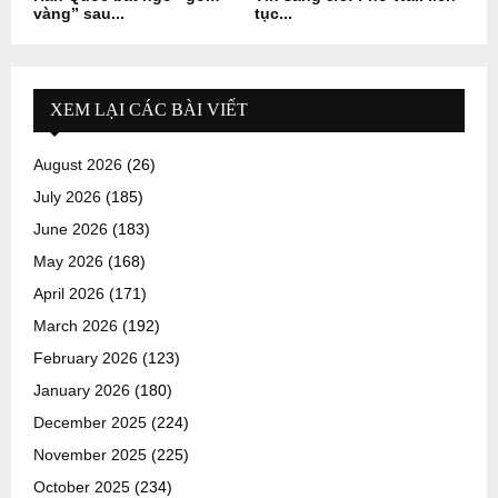
vàng” sau...
tục...
XEM LẠI CÁC BÀI VIẾT
August 2026
(26)
July 2026
(185)
June 2026
(183)
May 2026
(168)
April 2026
(171)
March 2026
(192)
February 2026
(123)
January 2026
(180)
December 2025
(224)
November 2025
(225)
October 2025
(234)