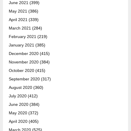
June 2021
(399)
May 2021
(386)
April 2021
(339)
March 2021
(284)
February 2021
(219)
January 2021
(385)
December 2020
(415)
November 2020
(384)
October 2020
(415)
September 2020
(317)
August 2020
(360)
July 2020
(412)
June 2020
(384)
May 2020
(372)
April 2020
(405)
March 2020
(525)