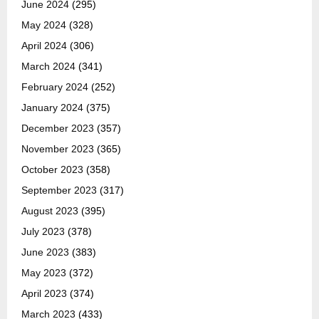
June 2024
(295)
May 2024
(328)
April 2024
(306)
March 2024
(341)
February 2024
(252)
January 2024
(375)
December 2023
(357)
November 2023
(365)
October 2023
(358)
September 2023
(317)
August 2023
(395)
July 2023
(378)
June 2023
(383)
May 2023
(372)
April 2023
(374)
March 2023
(433)