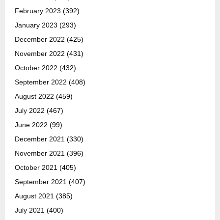
February 2023
(392)
January 2023
(293)
December 2022
(425)
November 2022
(431)
October 2022
(432)
September 2022
(408)
August 2022
(459)
July 2022
(467)
June 2022
(99)
December 2021
(330)
November 2021
(396)
October 2021
(405)
September 2021
(407)
August 2021
(385)
July 2021
(400)