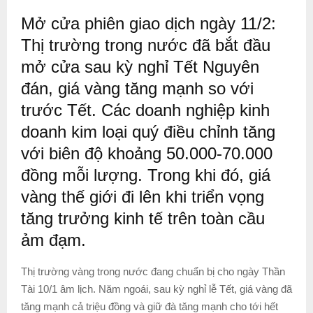
Mở cửa phiên giao dịch ngày 11/2:
Thị trường trong nước đã bắt đầu
mở cửa sau kỳ nghỉ Tết Nguyên
đán, giá vàng tăng mạnh so với
trước Tết. Các doanh nghiệp kinh
doanh kim loại quý điều chỉnh tăng
với biên độ khoảng 50.000-70.000
đồng mỗi lượng. Trong khi đó, giá
vàng thế giới đi lên khi triển vọng
tăng trưởng kinh tế trên toàn cầu
ảm đạm.
Thị trường vàng trong nước đang chuẩn bị cho ngày Thần
Tài 10/1 âm lịch. Năm ngoái, sau kỳ nghỉ lễ Tết, giá vàng đã
tăng mạnh cả triệu đồng và giữ đà tăng mạnh cho tới hết