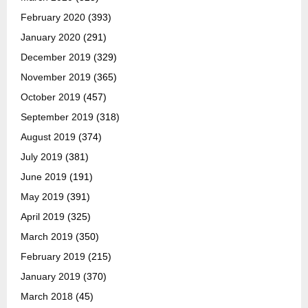
February 2020
(393)
January 2020
(291)
December 2019
(329)
November 2019
(365)
October 2019
(457)
September 2019
(318)
August 2019
(374)
July 2019
(381)
June 2019
(191)
May 2019
(391)
April 2019
(325)
March 2019
(350)
February 2019
(215)
January 2019
(370)
March 2018
(45)