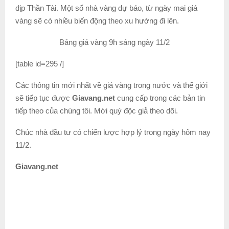
dịp Thần Tài. Một số nhà vàng dự báo, từ ngày mai giá
vàng sẽ có nhiều biến động theo xu hướng đi lên.
Bảng giá vàng 9h sáng ngày 11/2
[table id=295 /]
Các thông tin mới nhất về giá vàng trong nước và thế giới
sẽ tiếp tục được
Giavang.net
cung cấp trong các bản tin
tiếp theo của chúng tôi. Mời quý độc giả theo dõi.
Chúc nhà đầu tư có chiến lược hợp lý trong ngày hôm nay
11/2.
Giavang.net