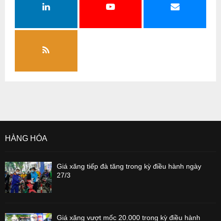
HÀNG HÓA
Giá xăng tiếp đà tăng trong kỳ điều hành ngày
27/3
Giá xăng vượt mốc 20.000 trong kỳ điều hành