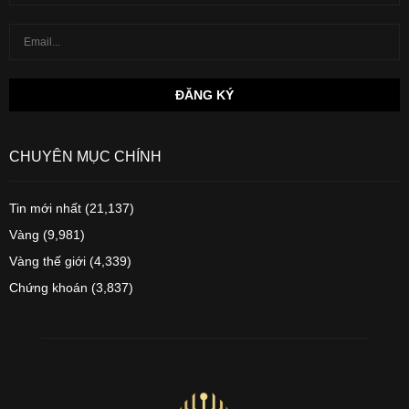
CHUYÊN MỤC CHÍNH
Tin mới nhất
(21,137)
Vàng
(9,981)
Vàng thế giới
(4,339)
Chứng khoán
(3,837)