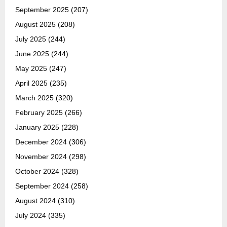
September 2025
(207)
August 2025
(208)
July 2025
(244)
June 2025
(244)
May 2025
(247)
April 2025
(235)
March 2025
(320)
February 2025
(266)
January 2025
(228)
December 2024
(306)
November 2024
(298)
October 2024
(328)
September 2024
(258)
August 2024
(310)
July 2024
(335)