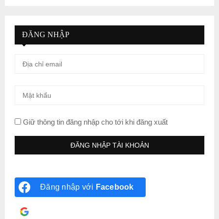
ĐĂNG NHẬP
Giữ thông tin đăng nhập cho tới khi đăng xuất
Đăng nhập với
Facebook
Đăng nhập với
Google