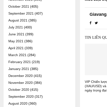
October 2021
(405)
September 2021
(407)
Giavang
August 2021
(385)
July 2021
(400)
June 2021
(399)
TIN LIÊN Q
May 2021
(386)
April 2021
(339)
March 2021
(284)
February 2021
(219)
January 2021
(385)
December 2020
(415)
VIP Chiến lượ
November 2020
(384)
(XAU/USD) và
October 2020
(415)
ngày trọng đạ
September 2020
(317)
August 2020
(360)