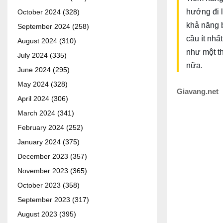
hướng đi l
October 2024
(328)
khả năng b
September 2024
(258)
cầu ít nhấ
August 2024
(310)
như một th
July 2024
(335)
nữa.
June 2024
(295)
May 2024
(328)
Giavang.net
April 2024
(306)
March 2024
(341)
February 2024
(252)
January 2024
(375)
December 2023
(357)
November 2023
(365)
October 2023
(358)
September 2023
(317)
August 2023
(395)