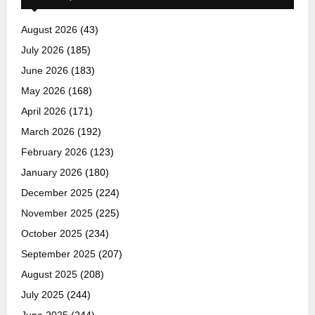
August 2026
(43)
July 2026
(185)
June 2026
(183)
May 2026
(168)
April 2026
(171)
March 2026
(192)
February 2026
(123)
January 2026
(180)
December 2025
(224)
November 2025
(225)
October 2025
(234)
September 2025
(207)
August 2025
(208)
July 2025
(244)