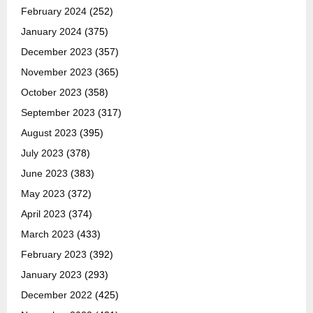
February 2024
(252)
January 2024
(375)
December 2023
(357)
November 2023
(365)
October 2023
(358)
September 2023
(317)
August 2023
(395)
July 2023
(378)
June 2023
(383)
May 2023
(372)
April 2023
(374)
March 2023
(433)
February 2023
(392)
January 2023
(293)
December 2022
(425)