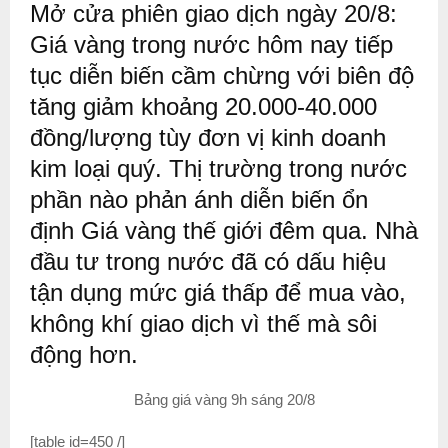
Mở cửa phiên giao dịch ngày 20/8:
Giá vàng trong nước hôm nay tiếp
tục diễn biến cầm chừng với biên độ
tăng giảm khoảng 20.000-40.000
đồng/lượng tùy đơn vị kinh doanh
kim loại quý. Thị trường trong nước
phần nào phản ánh diễn biến ổn
định Giá vàng thế giới đêm qua. Nhà
đầu tư trong nước đã có dấu hiệu
tận dụng mức giá thấp để mua vào,
không khí giao dịch vì thế mà sôi
động hơn.
Bảng giá vàng 9h sáng 20/8
[table id=450 /]