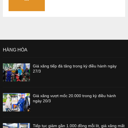
HÀNG HÓA
Giá xăng tiếp đà tăng trong kỳ điều hành ngày
27/3
Giá xăng vượt mốc 20.000 trong kỳ điều hành
ngày 20/3
Tiếp tục giảm gần 1.000 đồng mỗi lít, giá xăng mất