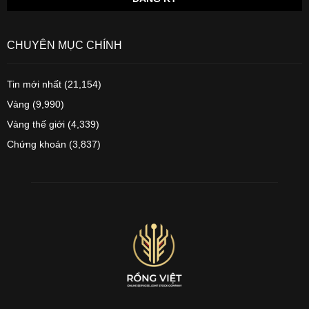
CHUYÊN MỤC CHÍNH
Tin mới nhất
(21,154)
Vàng
(9,990)
Vàng thế giới
(4,339)
Chứng khoán
(3,837)