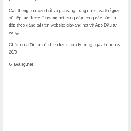
Các thông tin mới nhất về giá vàng trong nước và thế giới
sẽ tiếp tục được Giavang.net cung cấp trong các bản tin
tiếp theo đăng tải trên website giavang.net và App Đầu tư
vàng.
Chúc nhà đầu tư có chiến lược hợp lý trong ngày hôm nay
20/8
Giavang.net