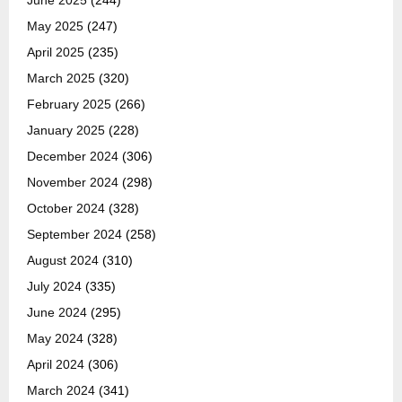
June 2025
(244)
May 2025
(247)
April 2025
(235)
March 2025
(320)
February 2025
(266)
January 2025
(228)
December 2024
(306)
November 2024
(298)
October 2024
(328)
September 2024
(258)
August 2024
(310)
July 2024
(335)
June 2024
(295)
May 2024
(328)
April 2024
(306)
March 2024
(341)