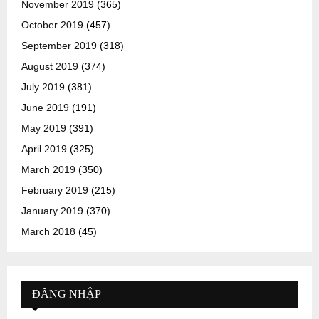
November 2019
(365)
October 2019
(457)
September 2019
(318)
August 2019
(374)
July 2019
(381)
June 2019
(191)
May 2019
(391)
April 2019
(325)
March 2019
(350)
February 2019
(215)
January 2019
(370)
March 2018
(45)
ĐĂNG NHẬP