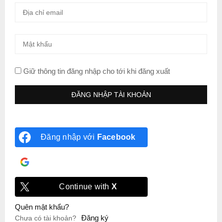
Giữ thông tin đăng nhập cho tới khi đăng xuất
Đăng nhập với
Facebook
Đăng nhập với
Google
Continue with
X
Quên mật khẩu?
Đăng ký
Chưa có tài khoản?