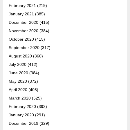
February 2021
(219)
January 2021
(385)
December 2020
(415)
November 2020
(384)
October 2020
(415)
September 2020
(317)
August 2020
(360)
July 2020
(412)
June 2020
(384)
May 2020
(372)
April 2020
(405)
March 2020
(525)
February 2020
(393)
January 2020
(291)
December 2019
(329)