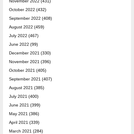
November 2022
(431)
October 2022
(432)
September 2022
(408)
August 2022
(459)
July 2022
(467)
June 2022
(99)
December 2021
(330)
November 2021
(396)
October 2021
(405)
September 2021
(407)
August 2021
(385)
July 2021
(400)
June 2021
(399)
May 2021
(386)
April 2021
(339)
March 2021
(284)