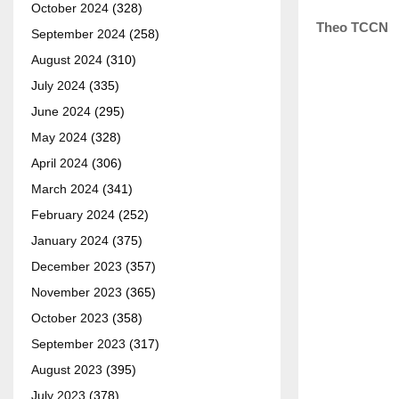
October 2024
(328)
Theo TCCN
September 2024
(258)
August 2024
(310)
July 2024
(335)
June 2024
(295)
May 2024
(328)
April 2024
(306)
March 2024
(341)
February 2024
(252)
January 2024
(375)
December 2023
(357)
November 2023
(365)
October 2023
(358)
September 2023
(317)
August 2023
(395)
July 2023
(378)