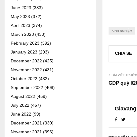
June 2023
(383)
May 2023
(372)
April 2023
(374)
KINH NGHIỆM
March 2023
(433)
February 2023
(392)
January 2023
(293)
CHIA SẺ
December 2022
(425)
November 2022
(431)
BÀI VIẾT TRƯỚC
October 2022
(432)
GDP quý I/2
September 2022
(408)
August 2022
(459)
July 2022
(467)
Giavang
June 2022
(99)
December 2021
(330)
November 2021
(396)