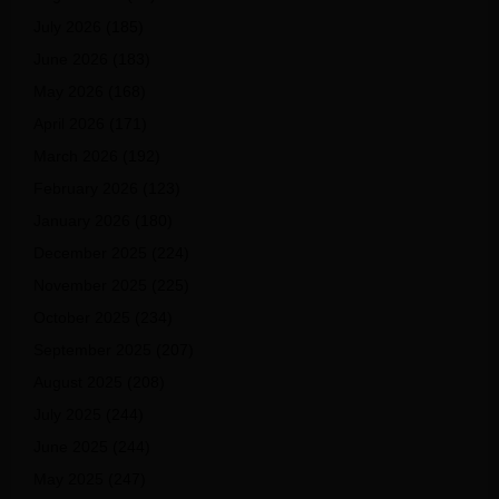
July 2026
(185)
June 2026
(183)
May 2026
(168)
April 2026
(171)
March 2026
(192)
February 2026
(123)
January 2026
(180)
December 2025
(224)
November 2025
(225)
October 2025
(234)
September 2025
(207)
August 2025
(208)
July 2025
(244)
June 2025
(244)
May 2025
(247)