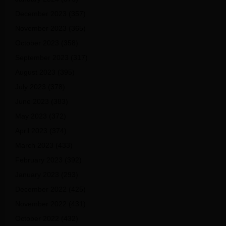
December 2023
(357)
November 2023
(365)
October 2023
(358)
September 2023
(317)
August 2023
(395)
July 2023
(378)
June 2023
(383)
May 2023
(372)
April 2023
(374)
March 2023
(433)
February 2023
(392)
January 2023
(293)
December 2022
(425)
November 2022
(431)
October 2022
(432)