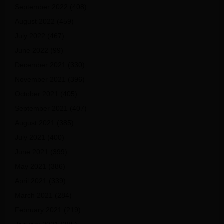
September 2022
(408)
August 2022
(459)
July 2022
(467)
June 2022
(99)
December 2021
(330)
November 2021
(396)
October 2021
(405)
September 2021
(407)
August 2021
(385)
July 2021
(400)
June 2021
(399)
May 2021
(386)
April 2021
(339)
March 2021
(284)
February 2021
(219)