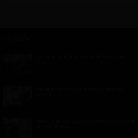
HÀNG HÓA
Giá xăng tiếp đà tăng trong kỳ điều hành ngày
27/3
Giá xăng vượt mốc 20.000 trong kỳ điều hành
ngày 20/3
Tiếp tục giảm gần 1.000 đồng mỗi lít, giá xăng mất
mốc 20.000 đồng