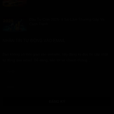
Đầu Tư Coin 2025: 4 Sai Lầm Thường Gặp Và
Cách Tránh
NHẬN TIN TỰ ĐỘNG VÀO EMAIL
Bạn không có thời gian vào website, hãy đăng ký đọc tin cập nhật
tự động qua email. Dễ dàng, tiện lợi và nhanh chóng...