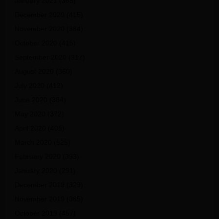
January 2021
(385)
December 2020
(415)
November 2020
(384)
October 2020
(415)
September 2020
(317)
August 2020
(360)
July 2020
(412)
June 2020
(384)
May 2020
(372)
April 2020
(405)
March 2020
(525)
February 2020
(393)
January 2020
(291)
December 2019
(329)
November 2019
(365)
October 2019
(457)