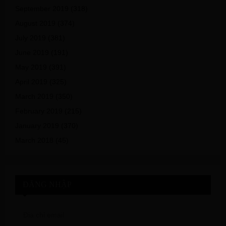
September 2019
(318)
August 2019
(374)
July 2019
(381)
June 2019
(191)
May 2019
(391)
April 2019
(325)
March 2019
(350)
February 2019
(215)
January 2019
(370)
March 2018
(45)
ĐĂNG NHẬP