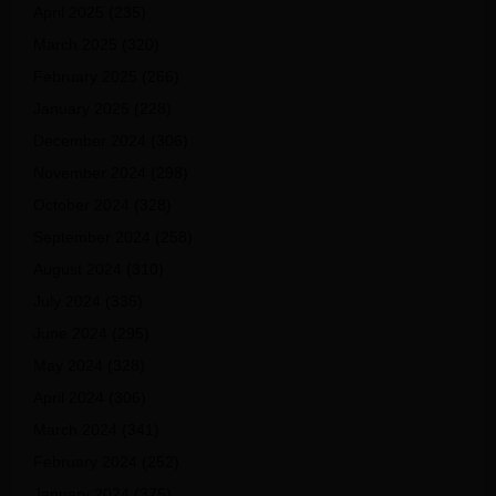
April 2025
(235)
March 2025
(320)
February 2025
(266)
January 2025
(228)
December 2024
(306)
November 2024
(298)
October 2024
(328)
September 2024
(258)
August 2024
(310)
July 2024
(335)
June 2024
(295)
May 2024
(328)
April 2024
(306)
March 2024
(341)
February 2024
(252)
January 2024
(375)