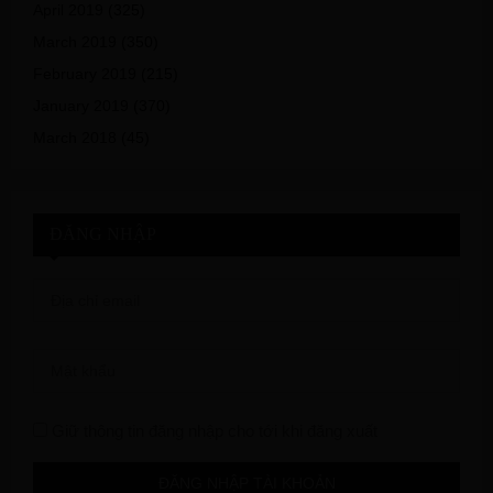
April 2019
(325)
March 2019
(350)
February 2019
(215)
January 2019
(370)
March 2018
(45)
ĐĂNG NHẬP
Giữ thông tin đăng nhập cho tới khi đăng xuất