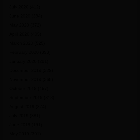
July 2020
(412)
June 2020
(384)
May 2020
(372)
April 2020
(405)
March 2020
(525)
February 2020
(393)
January 2020
(291)
December 2019
(329)
November 2019
(365)
October 2019
(457)
September 2019
(318)
August 2019
(374)
July 2019
(381)
June 2019
(191)
May 2019
(391)