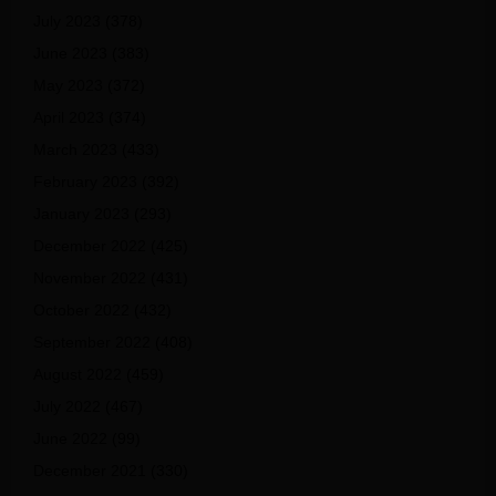
July 2023
(378)
June 2023
(383)
May 2023
(372)
April 2023
(374)
March 2023
(433)
February 2023
(392)
January 2023
(293)
December 2022
(425)
November 2022
(431)
October 2022
(432)
September 2022
(408)
August 2022
(459)
July 2022
(467)
June 2022
(99)
December 2021
(330)