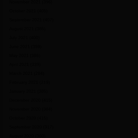
November 2021
(396)
October 2021
(405)
September 2021
(407)
August 2021
(385)
July 2021
(400)
June 2021
(399)
May 2021
(386)
April 2021
(339)
March 2021
(284)
February 2021
(219)
January 2021
(385)
December 2020
(415)
November 2020
(384)
October 2020
(415)
September 2020
(317)
August 2020
(360)