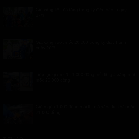
Giá xăng tiếp đà tăng trong kỳ điều hành ngày
27/3
Giá xăng vượt mốc 20.000 trong kỳ điều hành
ngày 20/3
Tiếp tục giảm gần 1.000 đồng mỗi lít, giá xăng mất
mốc 20.000 đồng
Giảm gần 1.000 đồng mỗi lít, giá xăng lùi khỏi mốc
21.000 đồng