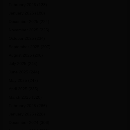
February 2026
(123)
January 2026
(180)
December 2025
(224)
November 2025
(225)
October 2025
(234)
September 2025
(207)
August 2025
(208)
July 2025
(244)
June 2025
(244)
May 2025
(247)
April 2025
(235)
March 2025
(320)
February 2025
(266)
January 2025
(228)
December 2024
(306)