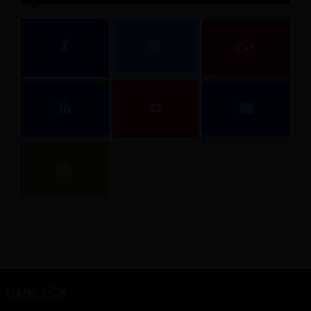
HÀNG HÓA