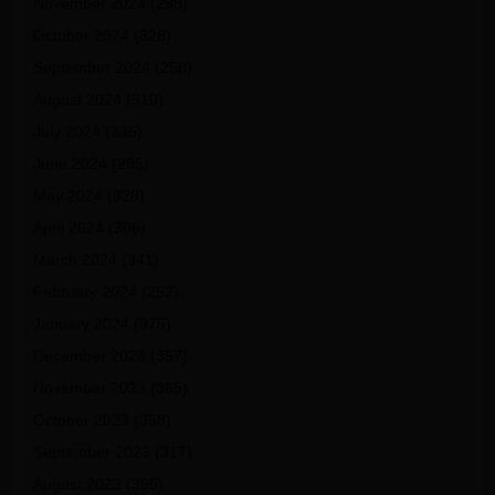
November 2024
(298)
October 2024
(328)
September 2024
(258)
August 2024
(310)
July 2024
(335)
June 2024
(295)
May 2024
(328)
April 2024
(306)
March 2024
(341)
February 2024
(252)
January 2024
(375)
December 2023
(357)
November 2023
(365)
October 2023
(358)
September 2023
(317)
August 2023
(395)