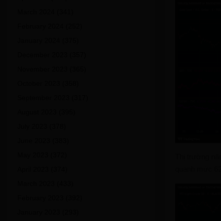
March 2024
(341)
February 2024
(252)
January 2024
(375)
December 2023
(357)
November 2023
(365)
October 2023
(358)
September 2023
(317)
August 2023
(395)
July 2023
(378)
June 2023
(383)
May 2023
(372)
Thị trường nă
quanh mức 6
April 2023
(374)
March 2023
(433)
February 2023
(392)
January 2023
(293)