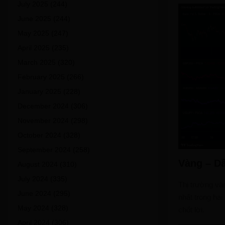
July 2025
(244)
June 2025
(244)
May 2025
(247)
April 2025
(235)
March 2025
(320)
February 2025
(266)
January 2025
(228)
December 2024
(306)
November 2024
(298)
October 2024
(328)
September 2024
(258)
Vàng – Dầ
August 2024
(310)
July 2024
(335)
Thị trường và
June 2024
(295)
nhất trong ha
May 2024
(328)
chốt lời.
April 2024
(306)