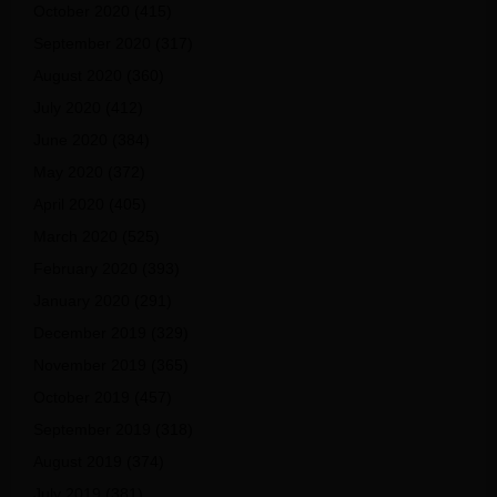
October 2020
(415)
September 2020
(317)
August 2020
(360)
July 2020
(412)
June 2020
(384)
May 2020
(372)
April 2020
(405)
March 2020
(525)
February 2020
(393)
January 2020
(291)
December 2019
(329)
November 2019
(365)
October 2019
(457)
September 2019
(318)
August 2019
(374)
July 2019
(381)