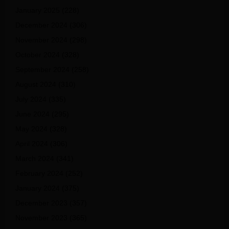
January 2025
(228)
December 2024
(306)
November 2024
(298)
October 2024
(328)
September 2024
(258)
August 2024
(310)
July 2024
(335)
June 2024
(295)
May 2024
(328)
April 2024
(306)
March 2024
(341)
February 2024
(252)
January 2024
(375)
December 2023
(357)
November 2023
(365)