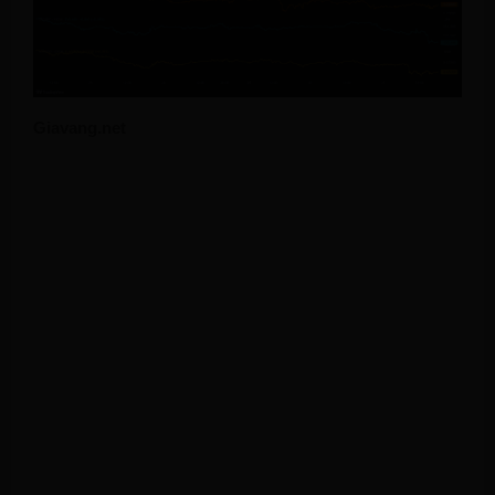
Giavang.net