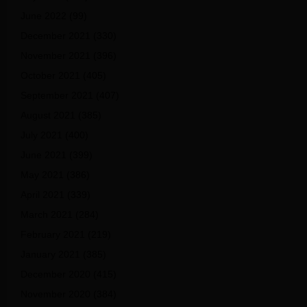
June 2022
(99)
December 2021
(330)
November 2021
(396)
October 2021
(405)
September 2021
(407)
August 2021
(385)
July 2021
(400)
June 2021
(399)
May 2021
(386)
April 2021
(339)
March 2021
(284)
February 2021
(219)
January 2021
(385)
December 2020
(415)
November 2020
(384)