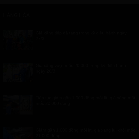
HÀNG HÓA
Giá xăng tiếp đà tăng trong kỳ điều hành ngày
27/3
Giá xăng vượt mốc 20.000 trong kỳ điều hành
ngày 20/3
Tiếp tục giảm gần 1.000 đồng mỗi lít, giá xăng mất
mốc 20.000 đồng
Giảm gần 1.000 đồng mỗi lít, giá xăng lùi khỏi mốc
21.000 đồng