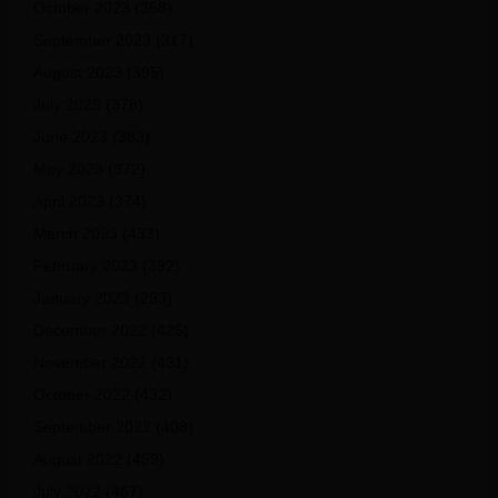
October 2023
(358)
September 2023
(317)
August 2023
(395)
July 2023
(378)
June 2023
(383)
May 2023
(372)
April 2023
(374)
March 2023
(433)
February 2023
(392)
January 2023
(293)
December 2022
(425)
November 2022
(431)
October 2022
(432)
September 2022
(408)
August 2022
(459)
July 2022
(467)