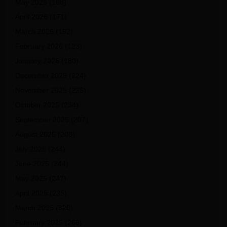
May 2026
(168)
April 2026
(171)
March 2026
(192)
February 2026
(123)
January 2026
(180)
December 2025
(224)
November 2025
(225)
October 2025
(234)
September 2025
(207)
August 2025
(208)
July 2025
(244)
June 2025
(244)
May 2025
(247)
April 2025
(235)
March 2025
(320)
February 2025
(266)