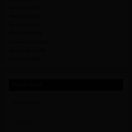
June 2019
(191)
May 2019
(391)
April 2019
(325)
March 2019
(350)
February 2019
(215)
January 2019
(370)
March 2018
(45)
ĐĂNG NHẬP