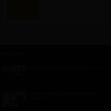
HÀNG HÓA
Giá xăng tiếp đà tăng trong kỳ điều hành ngày
27/3
Giá xăng vượt mốc 20.000 trong kỳ điều hành
ngày 20/3