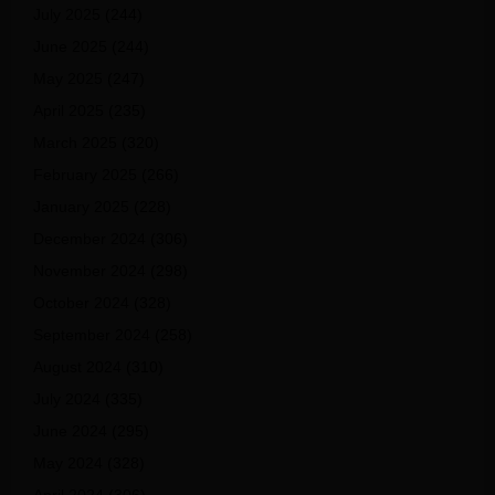
July 2025
(244)
June 2025
(244)
May 2025
(247)
April 2025
(235)
March 2025
(320)
February 2025
(266)
January 2025
(228)
December 2024
(306)
November 2024
(298)
October 2024
(328)
September 2024
(258)
August 2024
(310)
July 2024
(335)
June 2024
(295)
May 2024
(328)