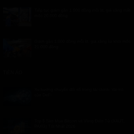
Tiếp tục giảm gần 1.000 đồng mỗi lít, giá xăng mất
mốc 20.000 đồng
Giảm gần 1.000 đồng mỗi lít, giá xăng lùi khỏi mốc
21.000 đồng
TIỀN ẢO
Xu hướng chuyển đổi số trong tài chính: Vai trò
của DeFi
Top 5 Sàn Mua Bitcoin và Vàng Điện Tử (XAUT,
PAXG) Tốt Nhất 2026