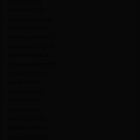
April 2021
(339)
March 2021
(284)
February 2021
(219)
January 2021
(385)
December 2020
(415)
November 2020
(384)
October 2020
(415)
September 2020
(317)
August 2020
(360)
July 2020
(412)
June 2020
(384)
May 2020
(372)
April 2020
(405)
March 2020
(525)
February 2020
(393)
January 2020
(291)