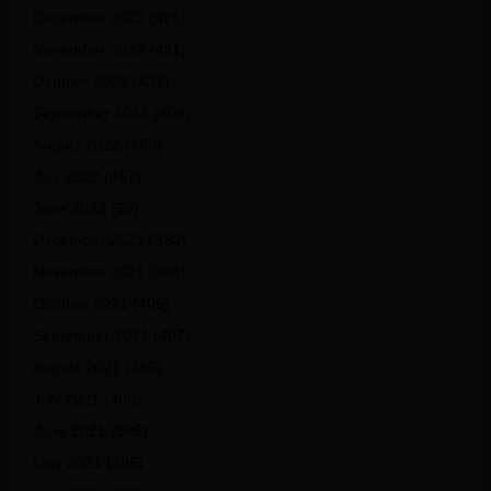
December 2022
(425)
November 2022
(431)
October 2022
(432)
September 2022
(408)
August 2022
(459)
July 2022
(467)
June 2022
(99)
December 2021
(330)
November 2021
(396)
October 2021
(405)
September 2021
(407)
August 2021
(385)
July 2021
(400)
June 2021
(399)
May 2021
(386)