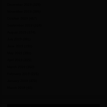
December 2019
(329)
November 2019
(365)
October 2019
(457)
September 2019
(318)
August 2019
(374)
July 2019
(381)
June 2019
(191)
May 2019
(391)
April 2019
(325)
March 2019
(350)
February 2019
(215)
January 2019
(370)
March 2018
(45)