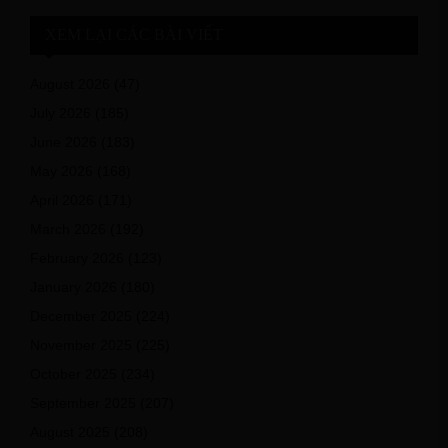
XEM LẠI CÁC BÀI VIẾT
August 2026
(47)
July 2026
(185)
June 2026
(183)
May 2026
(168)
April 2026
(171)
March 2026
(192)
February 2026
(123)
January 2026
(180)
December 2025
(224)
November 2025
(225)
October 2025
(234)
September 2025
(207)
August 2025
(208)