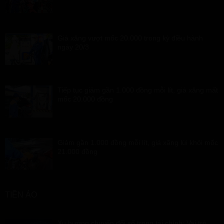
Giá xăng vượt mốc 20.000 trong kỳ điều hành
ngày 20/3
Tiếp tục giảm gần 1.000 đồng mỗi lít, giá xăng mất
mốc 20.000 đồng
Giảm gần 1.000 đồng mỗi lít, giá xăng lùi khỏi mốc
21.000 đồng
TIỀN ẢO
Xu hướng chuyển đổi số trong tài chính: Vai trò