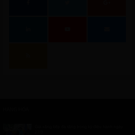
HÀNG HÓA
Giá xăng tiếp đà tăng trong kỳ điều hành ngày
27/3