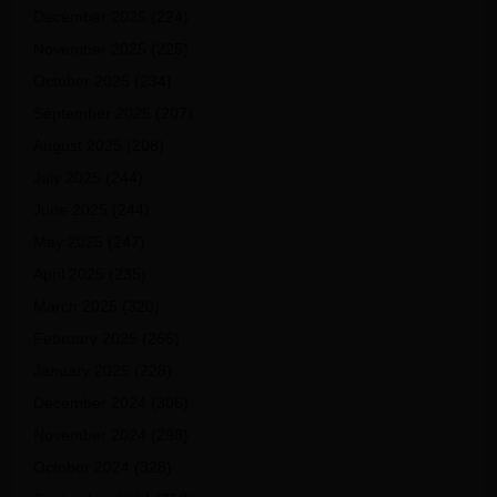
December 2025
(224)
November 2025
(225)
October 2025
(234)
September 2025
(207)
August 2025
(208)
July 2025
(244)
June 2025
(244)
May 2025
(247)
April 2025
(235)
March 2025
(320)
February 2025
(266)
January 2025
(228)
December 2024
(306)
November 2024
(298)
October 2024
(328)