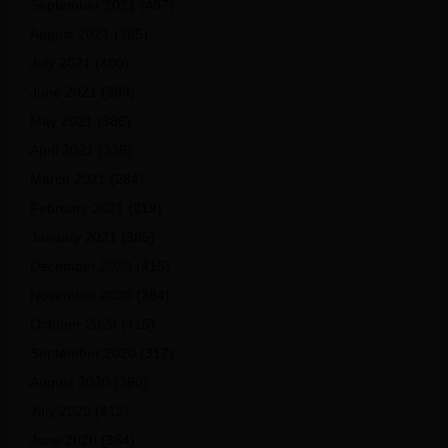
September 2021
(407)
August 2021
(385)
July 2021
(400)
June 2021
(399)
May 2021
(386)
April 2021
(339)
March 2021
(284)
February 2021
(219)
January 2021
(385)
December 2020
(415)
November 2020
(384)
October 2020
(415)
September 2020
(317)
August 2020
(360)
July 2020
(412)
June 2020
(384)