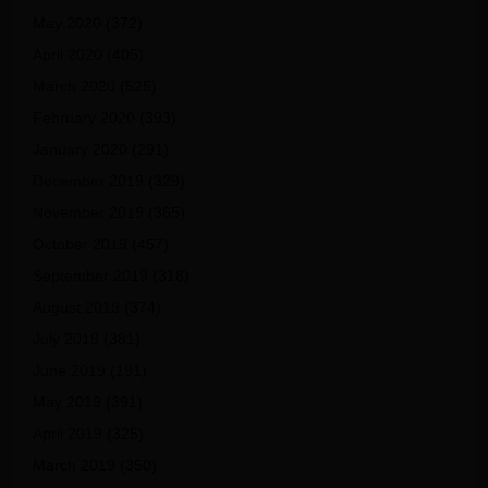
May 2020
(372)
April 2020
(405)
March 2020
(525)
February 2020
(393)
January 2020
(291)
December 2019
(329)
November 2019
(365)
October 2019
(457)
September 2019
(318)
August 2019
(374)
July 2019
(381)
June 2019
(191)
May 2019
(391)
April 2019
(325)
March 2019
(350)