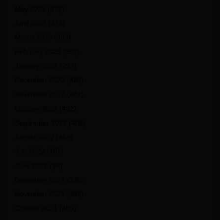
May 2023
(372)
April 2023
(374)
March 2023
(433)
February 2023
(392)
January 2023
(293)
December 2022
(425)
November 2022
(431)
October 2022
(432)
September 2022
(408)
August 2022
(459)
July 2022
(467)
June 2022
(99)
December 2021
(330)
November 2021
(396)
October 2021
(405)