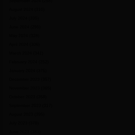
September 2024
(258)
August 2024
(310)
July 2024
(335)
June 2024
(295)
May 2024
(328)
April 2024
(306)
March 2024
(341)
February 2024
(252)
January 2024
(375)
December 2023
(357)
November 2023
(365)
October 2023
(358)
September 2023
(317)
August 2023
(395)
July 2023
(378)
June 2023
(383)