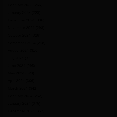
February 2025
(266)
January 2025
(228)
December 2024
(306)
November 2024
(298)
October 2024
(328)
September 2024
(258)
August 2024
(310)
July 2024
(335)
June 2024
(295)
May 2024
(328)
April 2024
(306)
March 2024
(341)
February 2024
(252)
January 2024
(375)
December 2023
(357)