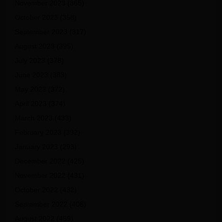
November 2023
(365)
October 2023
(358)
September 2023
(317)
August 2023
(395)
July 2023
(378)
June 2023
(383)
May 2023
(372)
April 2023
(374)
March 2023
(433)
February 2023
(392)
January 2023
(293)
December 2022
(425)
November 2022
(431)
October 2022
(432)
September 2022
(408)
August 2022
(459)