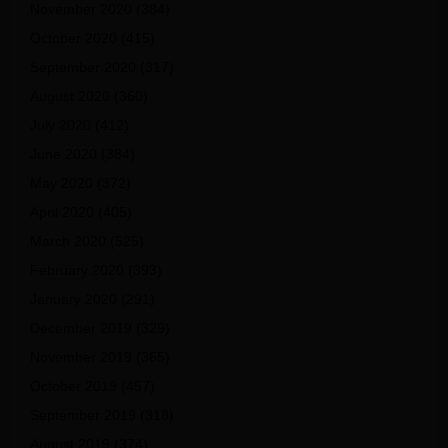
November 2020
(384)
October 2020
(415)
September 2020
(317)
August 2020
(360)
July 2020
(412)
June 2020
(384)
May 2020
(372)
April 2020
(405)
March 2020
(525)
February 2020
(393)
January 2020
(291)
December 2019
(329)
November 2019
(365)
October 2019
(457)
September 2019
(318)
August 2019
(374)