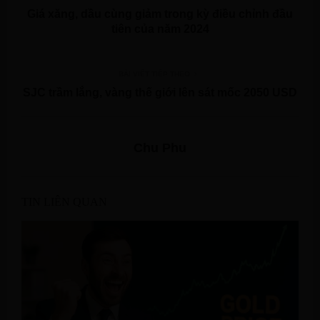
Giá xăng, dầu cùng giảm trong kỳ điều chỉnh đầu
tiên của năm 2024
BÀI VIẾT TIẾP THEO
SJC trầm lắng, vàng thế giới lên sát mốc 2050 USD
Chu Phu
TIN LIÊN QUAN