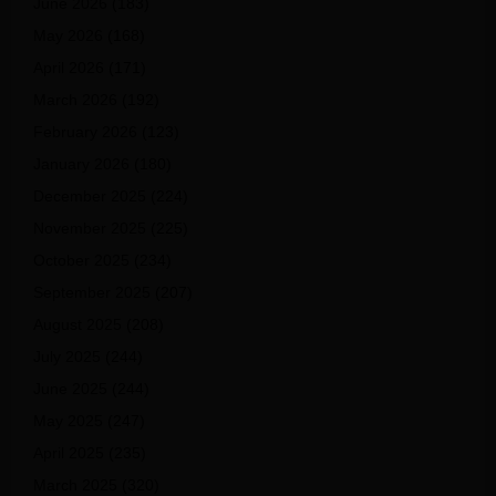
June 2026
(183)
May 2026
(168)
April 2026
(171)
March 2026
(192)
February 2026
(123)
January 2026
(180)
December 2025
(224)
November 2025
(225)
October 2025
(234)
September 2025
(207)
August 2025
(208)
July 2025
(244)
June 2025
(244)
May 2025
(247)
April 2025
(235)
March 2025
(320)