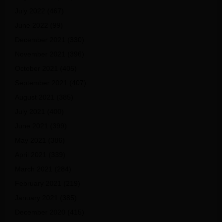
July 2022
(467)
June 2022
(99)
December 2021
(330)
November 2021
(396)
October 2021
(405)
September 2021
(407)
August 2021
(385)
July 2021
(400)
June 2021
(399)
May 2021
(386)
April 2021
(339)
March 2021
(284)
February 2021
(219)
January 2021
(385)
December 2020
(415)