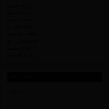
July 2019
(381)
June 2019
(191)
May 2019
(391)
April 2019
(325)
March 2019
(350)
February 2019
(215)
January 2019
(370)
March 2018
(45)
ĐĂNG NHẬP