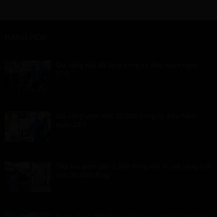
HÀNG HÓA
Giá xăng tiếp đà tăng trong kỳ điều hành ngày
27/3
Giá xăng vượt mốc 20.000 trong kỳ điều hành
ngày 20/3
Tiếp tục giảm gần 1.000 đồng mỗi lít, giá xăng mất
mốc 20.000 đồng
Giảm gần 1.000 đồng mỗi lít, giá xăng lùi khỏi mốc