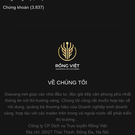
Chứng khoán
(3,837)
VỀ CHÚNG TÔI
Giavang.net giúp các nhà đầu tư, độc giả tiếp cận phong phú nhất
thông tin với thị trường vàng. Chúng tôi cũng rất muốn hợp tác về
nội dung, quảng bá thương hiệu của Doanh nghiệp kinh doanh
vàng, hợp tác với các trader trên trong và ngoài nước để phát triển
thị trường…
Công ty CP Dịch vụ Trực tuyến Rồng Việt
Địa chỉ: 20/27 Thái Thịnh, Đống Đa, Hà Nội