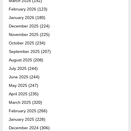
March 2026
(192)
February 2026
(123)
January 2026
(180)
December 2025
(224)
November 2025
(225)
October 2025
(234)
September 2025
(207)
August 2025
(208)
July 2025
(244)
June 2025
(244)
May 2025
(247)
April 2025
(235)
March 2025
(320)
February 2025
(266)
January 2025
(228)
December 2024
(306)