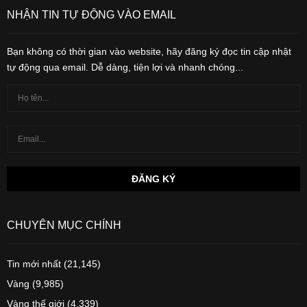
NHẬN TIN TỰ ĐỘNG VÀO EMAIL
Bạn không có thời gian vào website, hãy đăng ký đọc tin cập nhật
tự động qua email. Dễ dàng, tiện lợi và nhanh chóng...
CHUYÊN MỤC CHÍNH
Tin mới nhất
(21,145)
Vàng
(9,985)
Vàng thế giới
(4,339)