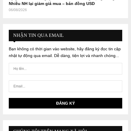
Nhiều NH lại giảm giá mua – bán đồng USD
06/08/2026
NHẬN TIN QUA EMAIL
Bạn không có thời gian vào website, hãy đăng ký đọc tin cập
nhật tự động qua email. Dễ dàng, tiện lợi và nhanh chóng...