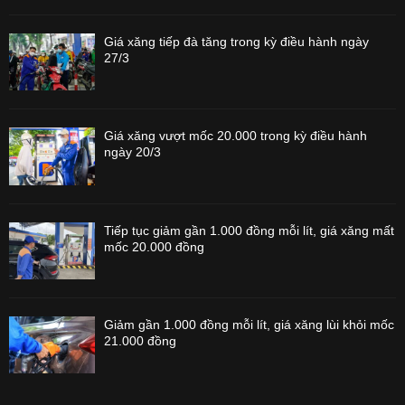
Giá xăng tiếp đà tăng trong kỳ điều hành ngày
27/3
Giá xăng vượt mốc 20.000 trong kỳ điều hành
ngày 20/3
Tiếp tục giảm gần 1.000 đồng mỗi lít, giá xăng mất
mốc 20.000 đồng
Giảm gần 1.000 đồng mỗi lít, giá xăng lùi khỏi mốc
21.000 đồng