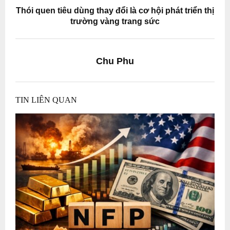
Thói quen tiêu dùng thay đổi là cơ hội phát triển thị
trường vàng trang sức
Chu Phu
TIN LIÊN QUAN