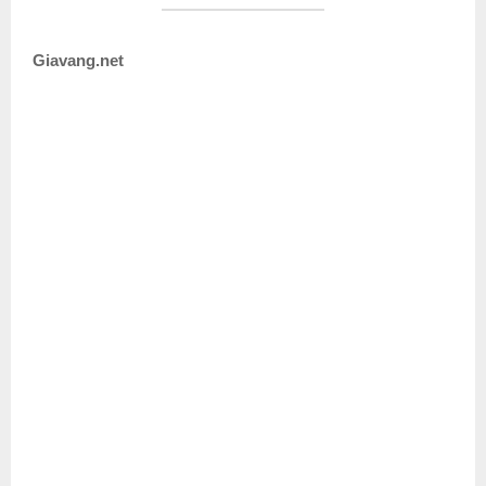
Giavang.net