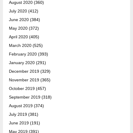
August 2020
(360)
July 2020
(412)
June 2020
(384)
May 2020
(372)
April 2020
(405)
March 2020
(525)
February 2020
(393)
January 2020
(291)
December 2019
(329)
November 2019
(365)
October 2019
(457)
September 2019
(318)
August 2019
(374)
July 2019
(381)
June 2019
(191)
May 2019
(391)