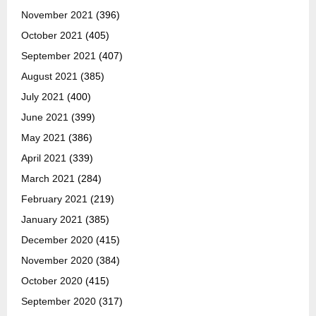
November 2021
(396)
October 2021
(405)
September 2021
(407)
August 2021
(385)
July 2021
(400)
June 2021
(399)
May 2021
(386)
April 2021
(339)
March 2021
(284)
February 2021
(219)
January 2021
(385)
December 2020
(415)
November 2020
(384)
October 2020
(415)
September 2020
(317)