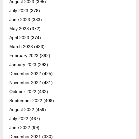
August 2023
(395)
July 2023
(378)
June 2023
(383)
May 2023
(372)
April 2023
(374)
March 2023
(433)
February 2023
(392)
January 2023
(293)
December 2022
(425)
November 2022
(431)
October 2022
(432)
September 2022
(408)
August 2022
(459)
July 2022
(467)
June 2022
(99)
December 2021
(330)