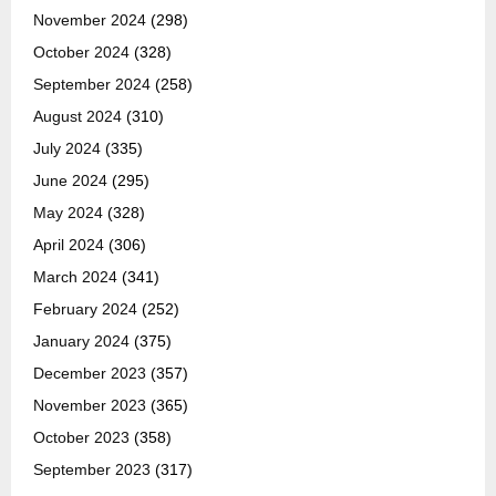
November 2024
(298)
October 2024
(328)
September 2024
(258)
August 2024
(310)
July 2024
(335)
June 2024
(295)
May 2024
(328)
April 2024
(306)
March 2024
(341)
February 2024
(252)
January 2024
(375)
December 2023
(357)
November 2023
(365)
October 2023
(358)
September 2023
(317)