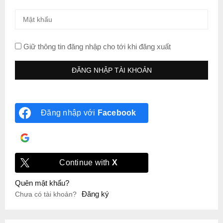
Giữ thông tin đăng nhập cho tới khi đăng xuất
Đăng nhập với
Facebook
Đăng nhập với
Google
Continue with
X
Quên mật khẩu?
Đăng ký
Chưa có tài khoản?