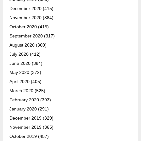
December 2020
(415)
November 2020
(384)
October 2020
(415)
September 2020
(317)
August 2020
(360)
July 2020
(412)
June 2020
(384)
May 2020
(372)
April 2020
(405)
March 2020
(525)
February 2020
(393)
January 2020
(291)
December 2019
(329)
November 2019
(365)
October 2019
(457)