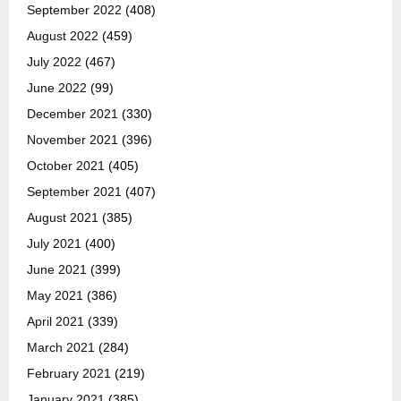
September 2022
(408)
August 2022
(459)
July 2022
(467)
June 2022
(99)
December 2021
(330)
November 2021
(396)
October 2021
(405)
September 2021
(407)
August 2021
(385)
July 2021
(400)
June 2021
(399)
May 2021
(386)
April 2021
(339)
March 2021
(284)
February 2021
(219)
January 2021
(385)