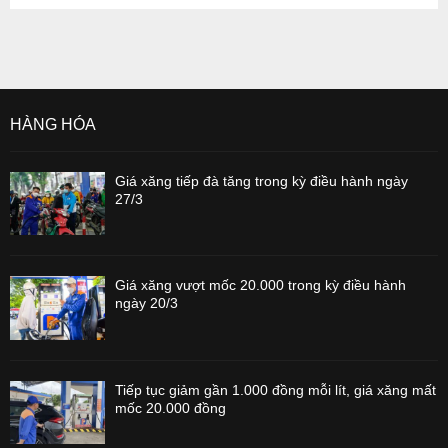
HÀNG HÓA
Giá xăng tiếp đà tăng trong kỳ điều hành ngày
27/3
Giá xăng vượt mốc 20.000 trong kỳ điều hành
ngày 20/3
Tiếp tục giảm gần 1.000 đồng mỗi lít, giá xăng mất
mốc 20.000 đồng