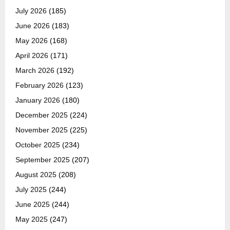
July 2026
(185)
June 2026
(183)
May 2026
(168)
April 2026
(171)
March 2026
(192)
February 2026
(123)
January 2026
(180)
December 2025
(224)
November 2025
(225)
October 2025
(234)
September 2025
(207)
August 2025
(208)
July 2025
(244)
June 2025
(244)
May 2025
(247)