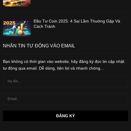
Đầu Tư Coin 2025: 4 Sai Lầm Thường Gặp Và
Cách Tránh
NHẬN TIN TỰ ĐỘNG VÀO EMAIL
Bạn không có thời gian vào website, hãy đăng ký đọc tin cập nhật
tự động qua email. Dễ dàng, tiện lợi và nhanh chóng...