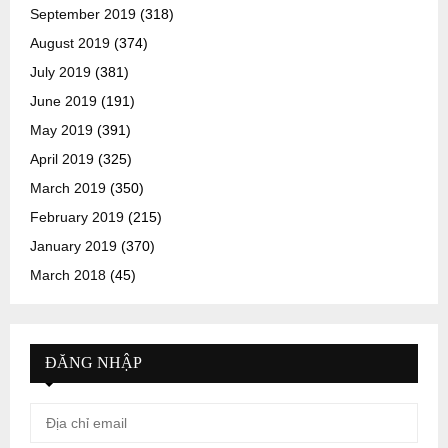
September 2019
(318)
August 2019
(374)
July 2019
(381)
June 2019
(191)
May 2019
(391)
April 2019
(325)
March 2019
(350)
February 2019
(215)
January 2019
(370)
March 2018
(45)
ĐĂNG NHẬP