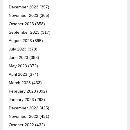
December 2023
(357)
November 2023
(365)
October 2023
(358)
September 2023
(317)
August 2023
(395)
July 2023
(378)
June 2023
(383)
May 2023
(372)
April 2023
(374)
March 2023
(433)
February 2023
(392)
January 2023
(293)
December 2022
(425)
November 2022
(431)
October 2022
(432)