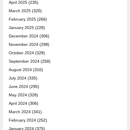
April 2025
(235)
March 2025
(320)
February 2025
(266)
January 2025
(228)
December 2024
(306)
November 2024
(298)
October 2024
(328)
September 2024
(258)
August 2024
(310)
July 2024
(335)
June 2024
(295)
May 2024
(328)
April 2024
(306)
March 2024
(341)
February 2024
(252)
January 2024
(375)