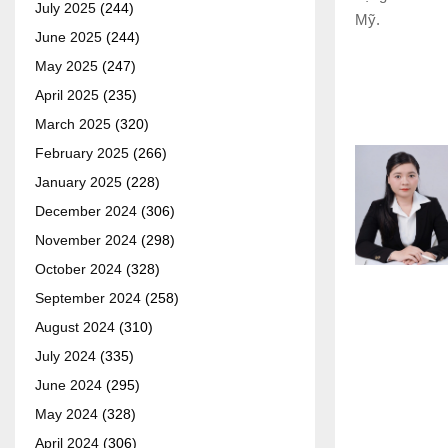
July 2025
(244)
Mỹ.
June 2025
(244)
May 2025
(247)
April 2025
(235)
March 2025
(320)
February 2025
(266)
January 2025
(228)
December 2024
(306)
November 2024
(298)
October 2024
(328)
September 2024
(258)
August 2024
(310)
July 2024
(335)
June 2024
(295)
May 2024
(328)
April 2024
(306)