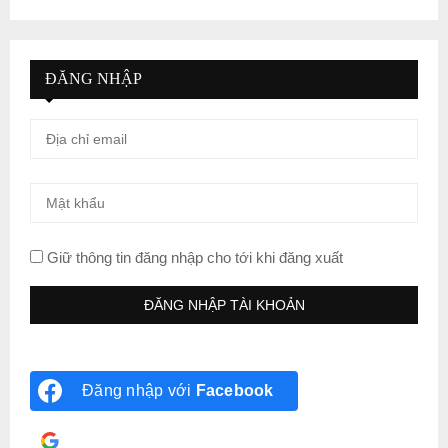
ĐĂNG NHẬP
Giữ thông tin đăng nhập cho tới khi đăng xuất
Đăng nhập với
Facebook
Đăng nhập với
Google