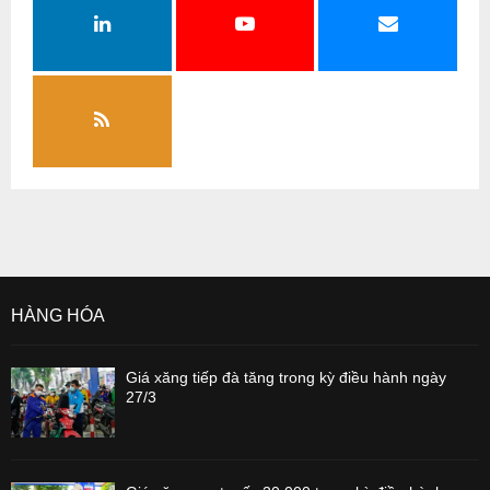
HÀNG HÓA
Giá xăng tiếp đà tăng trong kỳ điều hành ngày
27/3