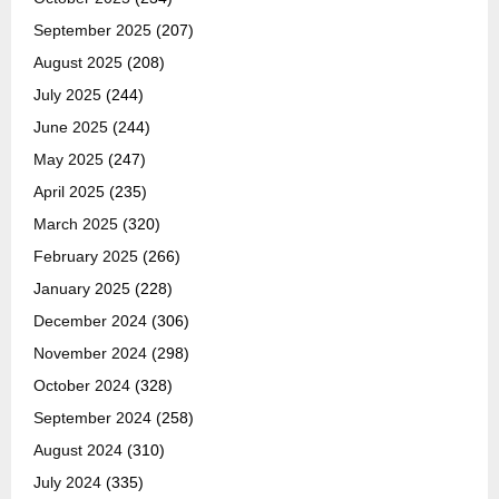
September 2025
(207)
August 2025
(208)
July 2025
(244)
June 2025
(244)
May 2025
(247)
April 2025
(235)
March 2025
(320)
February 2025
(266)
January 2025
(228)
December 2024
(306)
November 2024
(298)
October 2024
(328)
September 2024
(258)
August 2024
(310)
July 2024
(335)