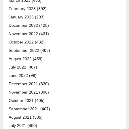
March 2023
(433)
February 2023
(392)
January 2023
(293)
December 2022
(425)
November 2022
(431)
October 2022
(432)
September 2022
(408)
August 2022
(459)
July 2022
(467)
June 2022
(99)
December 2021
(330)
November 2021
(396)
October 2021
(405)
September 2021
(407)
August 2021
(385)
July 2021
(400)