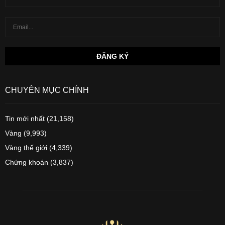
CHUYÊN MỤC CHÍNH
Tin mới nhất
(21,158)
Vàng
(9,993)
Vàng thế giới
(4,339)
Chứng khoán
(3,837)