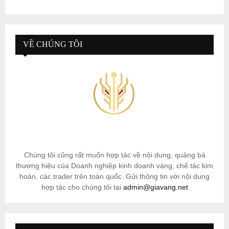
VỀ CHÚNG TÔI
Chúng tôi cũng rất muốn hợp tác về nội dung, quảng bá
thương hiệu của Doanh nghiệp kinh doanh vàng, chế tác kim
hoàn, các trader trên toàn quốc. Gửi thông tin với nội dung
hợp tác cho chúng tôi tại
admin@giavang.net