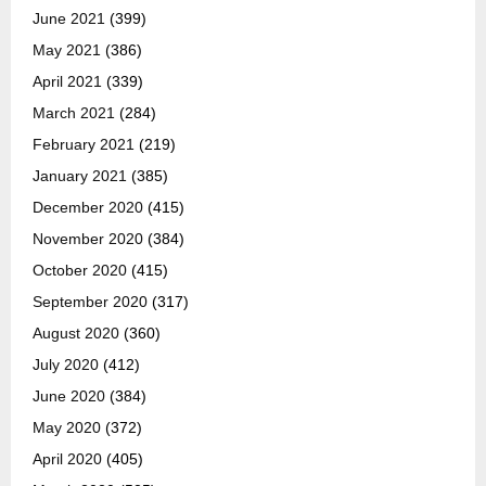
June 2021
(399)
May 2021
(386)
April 2021
(339)
March 2021
(284)
February 2021
(219)
January 2021
(385)
December 2020
(415)
November 2020
(384)
October 2020
(415)
September 2020
(317)
August 2020
(360)
July 2020
(412)
June 2020
(384)
May 2020
(372)
April 2020
(405)