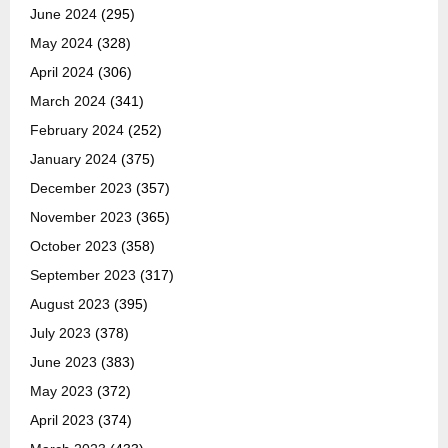
June 2024
(295)
May 2024
(328)
April 2024
(306)
March 2024
(341)
February 2024
(252)
January 2024
(375)
December 2023
(357)
November 2023
(365)
October 2023
(358)
September 2023
(317)
August 2023
(395)
July 2023
(378)
June 2023
(383)
May 2023
(372)
April 2023
(374)