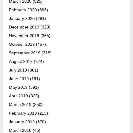
March 2020
(525)
February 2020
(393)
January 2020
(291)
December 2019
(329)
November 2019
(365)
October 2019
(457)
September 2019
(318)
August 2019
(374)
July 2019
(381)
June 2019
(191)
May 2019
(391)
April 2019
(325)
March 2019
(350)
February 2019
(215)
January 2019
(370)
March 2018
(45)