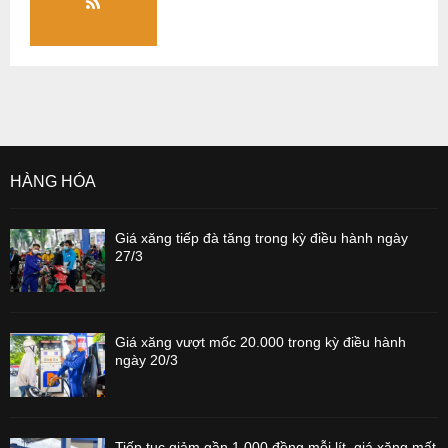
HÀNG HÓA
Giá xăng tiếp đà tăng trong kỳ điều hành ngày
27/3
Giá xăng vượt mốc 20.000 trong kỳ điều hành
ngày 20/3
Tiếp tục giảm gần 1.000 đồng mỗi lít, giá xăng mất