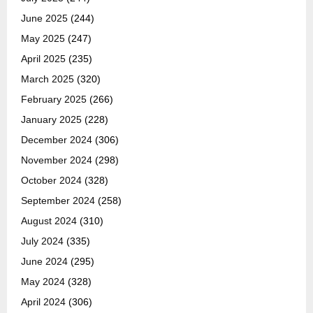
June 2025
(244)
May 2025
(247)
April 2025
(235)
March 2025
(320)
February 2025
(266)
January 2025
(228)
December 2024
(306)
November 2024
(298)
October 2024
(328)
September 2024
(258)
August 2024
(310)
July 2024
(335)
June 2024
(295)
May 2024
(328)
April 2024
(306)