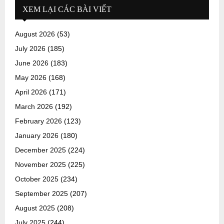
XEM LẠI CÁC BÀI VIẾT
August 2026
(53)
July 2026
(185)
June 2026
(183)
May 2026
(168)
April 2026
(171)
March 2026
(192)
February 2026
(123)
January 2026
(180)
December 2025
(224)
November 2025
(225)
October 2025
(234)
September 2025
(207)
August 2025
(208)
July 2025
(244)