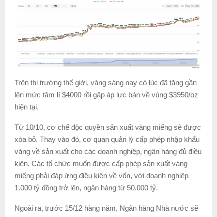
Trên thị trường thế giới, vàng sáng nay có lúc đã tăng gần
lên mức tâm lí $4000 rồi gặp áp lực bán về vùng $3950/oz
hiện tại.
Từ 10/10, cơ chế độc quyền sản xuất vàng miếng sẽ được
xóa bỏ. Thay vào đó, cơ quan quản lý cấp phép nhập khẩu
vàng về sản xuất cho các doanh nghiệp, ngân hàng đủ điều
kiện. Các tổ chức muốn được cấp phép sản xuất vàng
miếng phải đáp ứng điều kiện về vốn, với doanh nghiệp
1.000 tỷ đồng trở lên, ngân hàng từ 50.000 tỷ.
Ngoài ra, trước 15/12 hàng năm, Ngân hàng Nhà nước sẽ