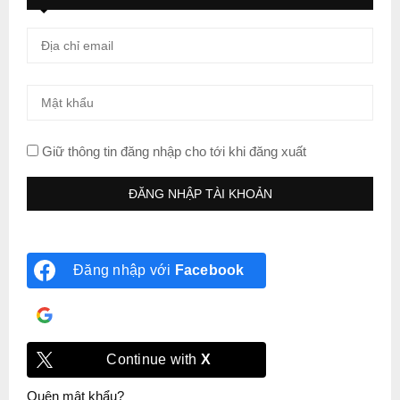
Giữ thông tin đăng nhập cho tới khi đăng xuất
Đăng nhập với
Facebook
Đăng nhập với
Google
Continue with
X
Quên mật khẩu?