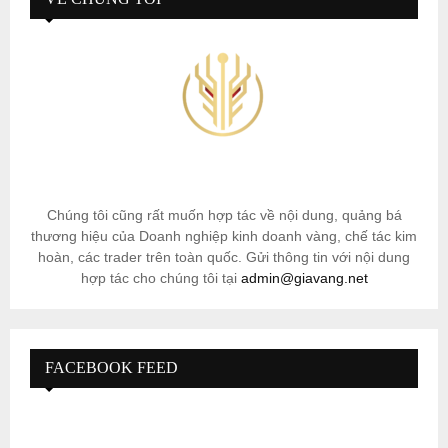
Chúng tôi cũng rất muốn hợp tác về nội dung, quảng bá
thương hiệu của Doanh nghiệp kinh doanh vàng, chế tác kim
hoàn, các trader trên toàn quốc. Gửi thông tin với nội dung
hợp tác cho chúng tôi tại
admin@giavang.net
FACEBOOK FEED