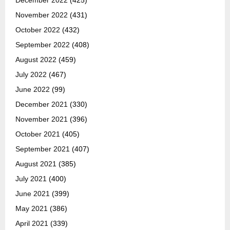
November 2022
(431)
October 2022
(432)
September 2022
(408)
August 2022
(459)
July 2022
(467)
June 2022
(99)
December 2021
(330)
November 2021
(396)
October 2021
(405)
September 2021
(407)
August 2021
(385)
July 2021
(400)
June 2021
(399)
May 2021
(386)
April 2021
(339)