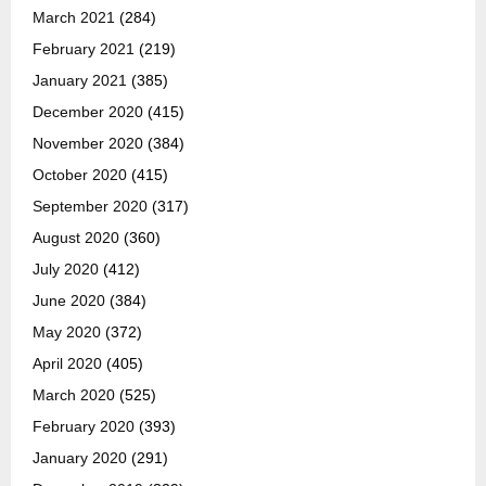
March 2021
(284)
February 2021
(219)
January 2021
(385)
December 2020
(415)
November 2020
(384)
October 2020
(415)
September 2020
(317)
August 2020
(360)
July 2020
(412)
June 2020
(384)
May 2020
(372)
April 2020
(405)
March 2020
(525)
February 2020
(393)
January 2020
(291)