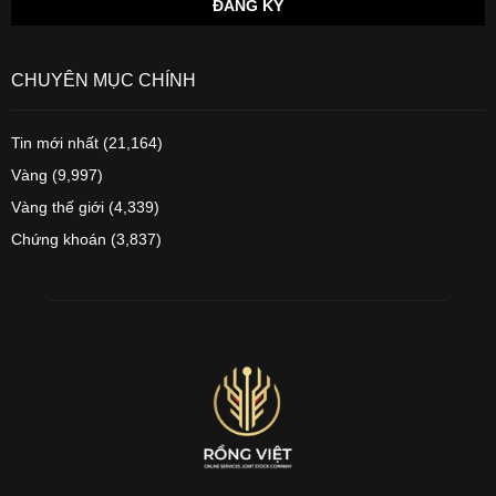
CHUYÊN MỤC CHÍNH
Tin mới nhất
(21,164)
Vàng
(9,997)
Vàng thế giới
(4,339)
Chứng khoán
(3,837)