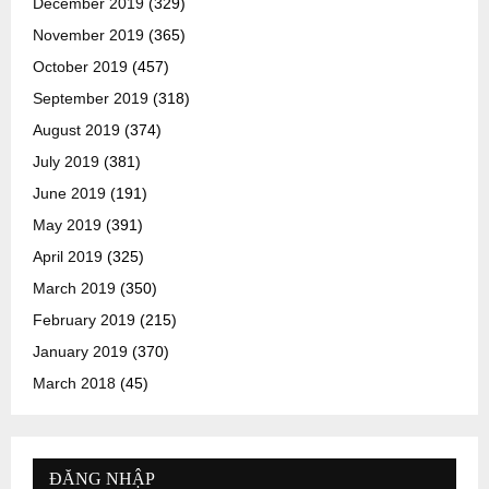
December 2019
(329)
November 2019
(365)
October 2019
(457)
September 2019
(318)
August 2019
(374)
July 2019
(381)
June 2019
(191)
May 2019
(391)
April 2019
(325)
March 2019
(350)
February 2019
(215)
January 2019
(370)
March 2018
(45)
ĐĂNG NHẬP