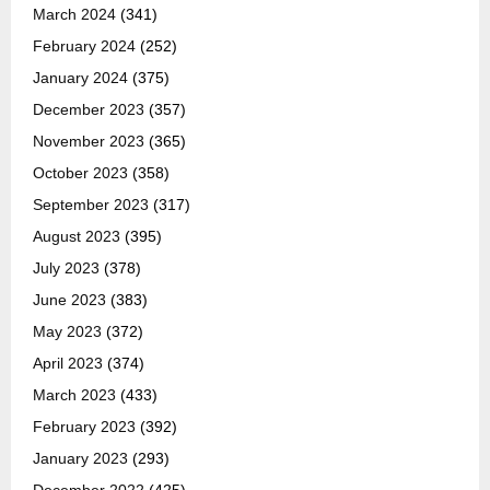
March 2024
(341)
February 2024
(252)
January 2024
(375)
December 2023
(357)
November 2023
(365)
October 2023
(358)
September 2023
(317)
August 2023
(395)
July 2023
(378)
June 2023
(383)
May 2023
(372)
April 2023
(374)
March 2023
(433)
February 2023
(392)
January 2023
(293)
December 2022
(425)