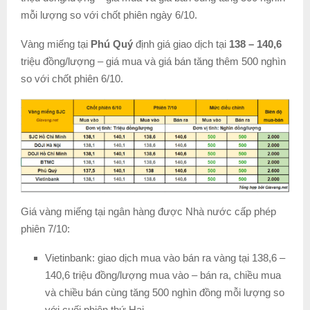
mỗi lượng so với chốt phiên ngày 6/10.
Vàng miếng tại
Phú Quý
định giá giao dịch tại
138 – 140,6
triệu đồng/lượng – giá mua và giá bán tăng thêm 500 nghìn
so với chốt phiên 6/10.
Giá vàng miếng tại ngân hàng được Nhà nước cấp phép
phiên 7/10:
Vietinbank: giao dịch mua vào bán ra vàng tại 138,6 –
140,6 triệu đồng/lượng mua vào – bán ra, chiều mua
và chiều bán cùng tăng 500 nghìn đồng mỗi lượng so
với cuối phiên thứ Hai.