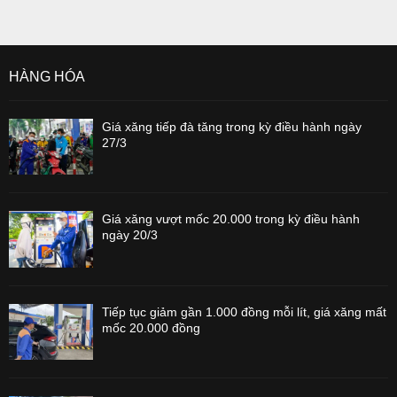
HÀNG HÓA
Giá xăng tiếp đà tăng trong kỳ điều hành ngày
27/3
Giá xăng vượt mốc 20.000 trong kỳ điều hành
ngày 20/3
Tiếp tục giảm gần 1.000 đồng mỗi lít, giá xăng mất
mốc 20.000 đồng