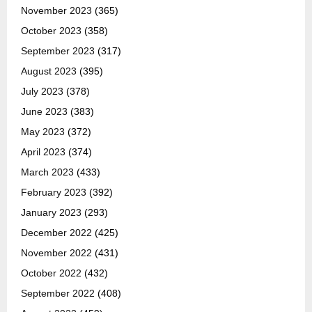
November 2023
(365)
October 2023
(358)
September 2023
(317)
August 2023
(395)
July 2023
(378)
June 2023
(383)
May 2023
(372)
April 2023
(374)
March 2023
(433)
February 2023
(392)
January 2023
(293)
December 2022
(425)
November 2022
(431)
October 2022
(432)
September 2022
(408)