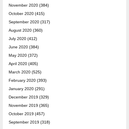
November 2020
(384)
October 2020
(415)
September 2020
(317)
August 2020
(360)
July 2020
(412)
June 2020
(384)
May 2020
(372)
April 2020
(405)
March 2020
(525)
February 2020
(393)
January 2020
(291)
December 2019
(329)
November 2019
(365)
October 2019
(457)
September 2019
(318)