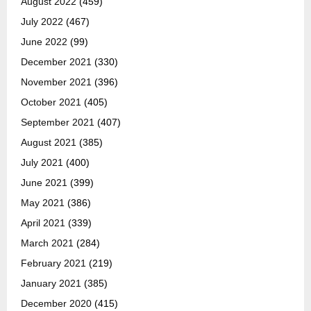
August 2022
(459)
July 2022
(467)
June 2022
(99)
December 2021
(330)
November 2021
(396)
October 2021
(405)
September 2021
(407)
August 2021
(385)
July 2021
(400)
June 2021
(399)
May 2021
(386)
April 2021
(339)
March 2021
(284)
February 2021
(219)
January 2021
(385)
December 2020
(415)