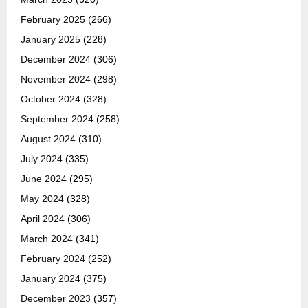
February 2025
(266)
January 2025
(228)
December 2024
(306)
November 2024
(298)
October 2024
(328)
September 2024
(258)
August 2024
(310)
July 2024
(335)
June 2024
(295)
May 2024
(328)
April 2024
(306)
March 2024
(341)
February 2024
(252)
January 2024
(375)
December 2023
(357)