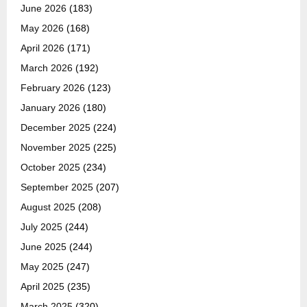
June 2026
(183)
May 2026
(168)
April 2026
(171)
March 2026
(192)
February 2026
(123)
January 2026
(180)
December 2025
(224)
November 2025
(225)
October 2025
(234)
September 2025
(207)
August 2025
(208)
July 2025
(244)
June 2025
(244)
May 2025
(247)
April 2025
(235)
March 2025
(320)