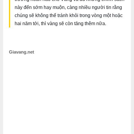
này đến sớm hay muộn, càng nhiều người tin rằng
chúng sẽ không thể tránh khỏi trong vòng một hoặc
hai năm tới, thì vàng sẽ còn tăng thêm nữa.
Giavang.net