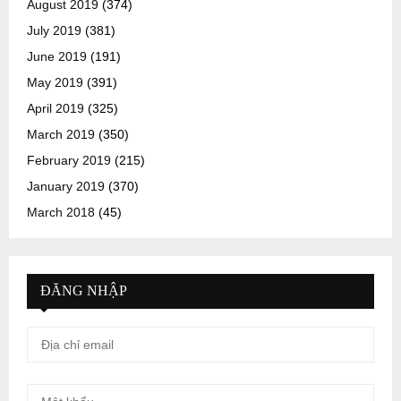
August 2019
(374)
July 2019
(381)
June 2019
(191)
May 2019
(391)
April 2019
(325)
March 2019
(350)
February 2019
(215)
January 2019
(370)
March 2018
(45)
ĐĂNG NHẬP