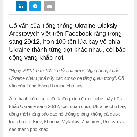
Cố vấn của Tổng thống Ukraine Oleksiy
Arestovych viết trên Facebook rằng trong
sáng 29/12, hơn 100 tên lửa bay về phía
Ukraine thành từng đợt khác nhau, còi báo
động vang khắp nơi.
“Ngày 29/12, hơn 100 tên lửa đã được Nga phóng khắp
Ukraine nhằm phá hủy các cơ sở hạ tầng quan trọng”
, Cố
vấn của Tổng thống Ukraine cho hay.
Âm thanh của các cuộc không kích được nghe thấy trên
khắp Ukraine sáng 20/12, các quan chức Ukraine cho hay,
đồng thời thông báo các hệ thống phòng không đã được
kích hoạt ở Kiev, Kharkiv, Mykolaiv, Zhytomyr, Poltava và
các thành phố khác.