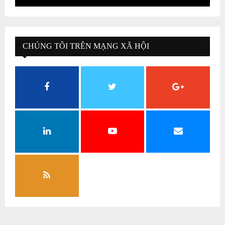
CHÚNG TÔI TRÊN MẠNG XÃ HỘI