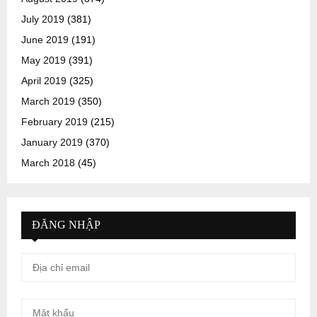
July 2019
(381)
June 2019
(191)
May 2019
(391)
April 2019
(325)
March 2019
(350)
February 2019
(215)
January 2019
(370)
March 2018
(45)
ĐĂNG NHẬP