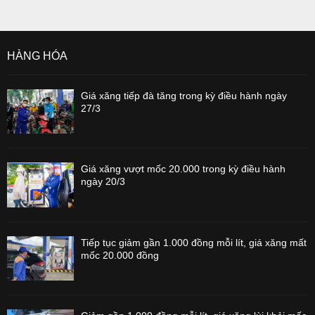
HÀNG HÓA
Giá xăng tiếp đà tăng trong kỳ điều hành ngày
27/3
Giá xăng vượt mốc 20.000 trong kỳ điều hành
ngày 20/3
Tiếp tục giảm gần 1.000 đồng mỗi lít, giá xăng mất
mốc 20.000 đồng