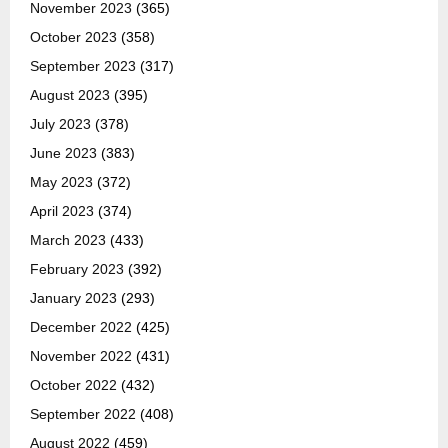
November 2023
(365)
October 2023
(358)
September 2023
(317)
August 2023
(395)
July 2023
(378)
June 2023
(383)
May 2023
(372)
April 2023
(374)
March 2023
(433)
February 2023
(392)
January 2023
(293)
December 2022
(425)
November 2022
(431)
October 2022
(432)
September 2022
(408)
August 2022
(459)