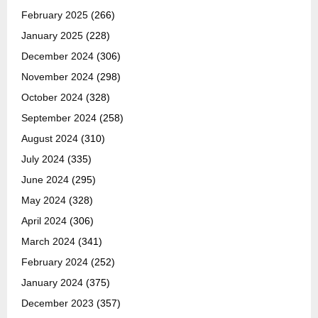
February 2025
(266)
January 2025
(228)
December 2024
(306)
November 2024
(298)
October 2024
(328)
September 2024
(258)
August 2024
(310)
July 2024
(335)
June 2024
(295)
May 2024
(328)
April 2024
(306)
March 2024
(341)
February 2024
(252)
January 2024
(375)
December 2023
(357)