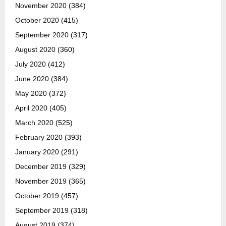
November 2020
(384)
October 2020
(415)
September 2020
(317)
August 2020
(360)
July 2020
(412)
June 2020
(384)
May 2020
(372)
April 2020
(405)
March 2020
(525)
February 2020
(393)
January 2020
(291)
December 2019
(329)
November 2019
(365)
October 2019
(457)
September 2019
(318)
August 2019
(374)