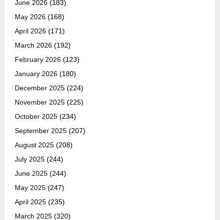
June 2026
(183)
May 2026
(168)
April 2026
(171)
March 2026
(192)
February 2026
(123)
January 2026
(180)
December 2025
(224)
November 2025
(225)
October 2025
(234)
September 2025
(207)
August 2025
(208)
July 2025
(244)
June 2025
(244)
May 2025
(247)
April 2025
(235)
March 2025
(320)