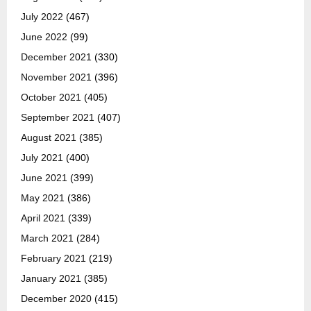
July 2022
(467)
June 2022
(99)
December 2021
(330)
November 2021
(396)
October 2021
(405)
September 2021
(407)
August 2021
(385)
July 2021
(400)
June 2021
(399)
May 2021
(386)
April 2021
(339)
March 2021
(284)
February 2021
(219)
January 2021
(385)
December 2020
(415)