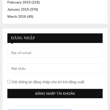
February 2019
(215)
January 2019
(370)
March 2018
(45)
ĐĂNG NHẬP
Giữ thông tin đăng nhập cho tới khi đăng xuất