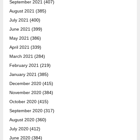
September 2021
(407)
August 2021
(385)
July 2021
(400)
June 2021
(399)
May 2021
(386)
April 2021
(339)
March 2021
(284)
February 2021
(219)
January 2021
(385)
December 2020
(415)
November 2020
(384)
October 2020
(415)
September 2020
(317)
August 2020
(360)
July 2020
(412)
June 2020
(384)