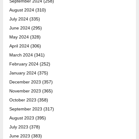
September 2024
(258)
August 2024
(310)
July 2024
(335)
June 2024
(295)
May 2024
(328)
April 2024
(306)
March 2024
(341)
February 2024
(252)
January 2024
(375)
December 2023
(357)
November 2023
(365)
October 2023
(358)
September 2023
(317)
August 2023
(395)
July 2023
(378)
June 2023
(383)