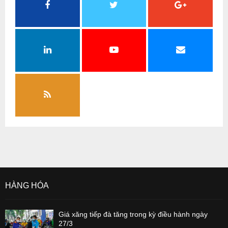
HÀNG HÓA
Giá xăng tiếp đà tăng trong kỳ điều hành ngày
27/3