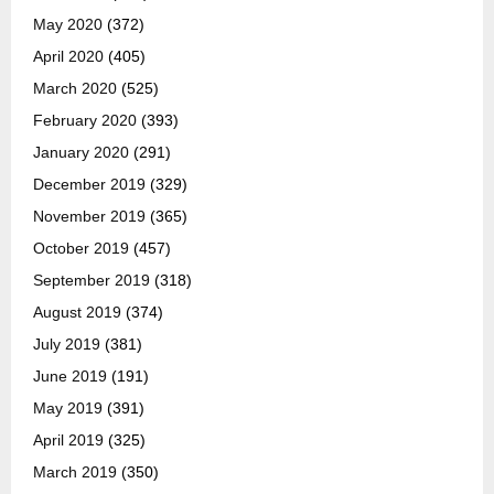
May 2020
(372)
April 2020
(405)
March 2020
(525)
February 2020
(393)
January 2020
(291)
December 2019
(329)
November 2019
(365)
October 2019
(457)
September 2019
(318)
August 2019
(374)
July 2019
(381)
June 2019
(191)
May 2019
(391)
April 2019
(325)
March 2019
(350)