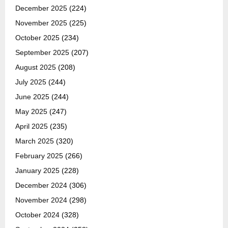
December 2025
(224)
November 2025
(225)
October 2025
(234)
September 2025
(207)
August 2025
(208)
July 2025
(244)
June 2025
(244)
May 2025
(247)
April 2025
(235)
March 2025
(320)
February 2025
(266)
January 2025
(228)
December 2024
(306)
November 2024
(298)
October 2024
(328)