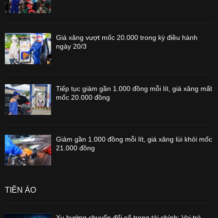
Giá xăng vượt mốc 20.000 trong kỳ điều hành
ngày 20/3
Tiếp tục giảm gần 1.000 đồng mỗi lít, giá xăng mất
mốc 20.000 đồng
Giảm gần 1.000 đồng mỗi lít, giá xăng lùi khỏi mốc
21.000 đồng
TIỀN ẢO
Xu hướng chuyển đổi số trong tài chính: Vai trò