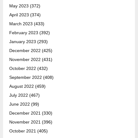
May 2023
(372)
April 2023
(374)
March 2023
(433)
February 2023
(392)
January 2023
(293)
December 2022
(425)
November 2022
(431)
October 2022
(432)
September 2022
(408)
August 2022
(459)
July 2022
(467)
June 2022
(99)
December 2021
(330)
November 2021
(396)
October 2021
(405)