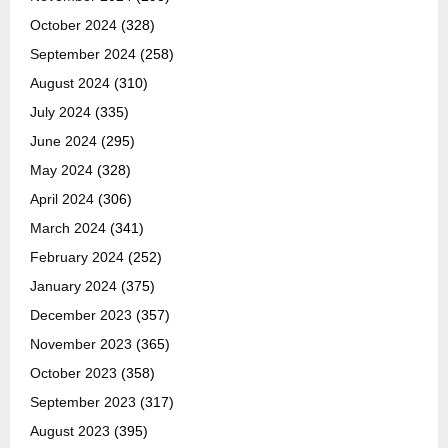
October 2024
(328)
September 2024
(258)
August 2024
(310)
July 2024
(335)
June 2024
(295)
May 2024
(328)
April 2024
(306)
March 2024
(341)
February 2024
(252)
January 2024
(375)
December 2023
(357)
November 2023
(365)
October 2023
(358)
September 2023
(317)
August 2023
(395)