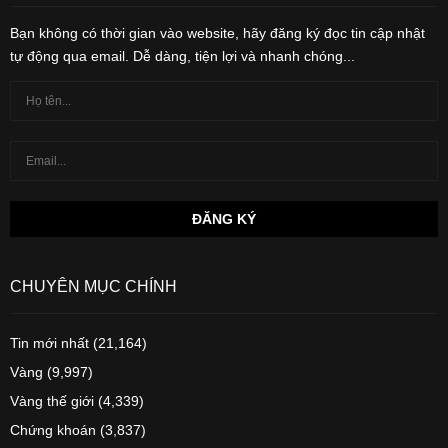
Bạn không có thời gian vào website, hãy đăng ký đọc tin cập nhật
tự động qua email. Dễ dàng, tiện lợi và nhanh chóng...
CHUYÊN MỤC CHÍNH
Tin mới nhất
(21,164)
Vàng
(9,997)
Vàng thế giới
(4,339)
Chứng khoán
(3,837)