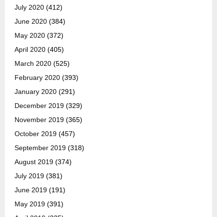
July 2020
(412)
June 2020
(384)
May 2020
(372)
April 2020
(405)
March 2020
(525)
February 2020
(393)
January 2020
(291)
December 2019
(329)
November 2019
(365)
October 2019
(457)
September 2019
(318)
August 2019
(374)
July 2019
(381)
June 2019
(191)
May 2019
(391)