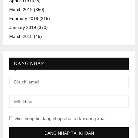
April 2019
(325)
March 2019
(350)
February 2019
(215)
January 2019
(370)
March 2018
(45)
ĐĂNG NHẬP
Giữ thông tin đăng nhập cho tới khi đăng xuất