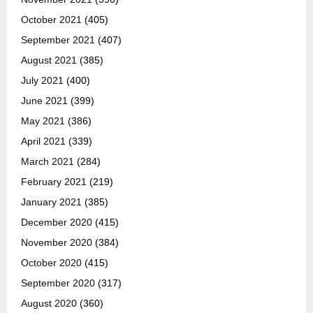
October 2021
(405)
September 2021
(407)
August 2021
(385)
July 2021
(400)
June 2021
(399)
May 2021
(386)
April 2021
(339)
March 2021
(284)
February 2021
(219)
January 2021
(385)
December 2020
(415)
November 2020
(384)
October 2020
(415)
September 2020
(317)
August 2020
(360)