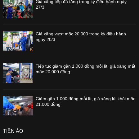
Giá xăng tiếp đà tăng trong kỳ điều hành ngày
27/3
Giá xăng vượt mốc 20.000 trong kỳ điều hành
ngày 20/3
Tiếp tục giảm gần 1.000 đồng mỗi lít, giá xăng mất
mốc 20.000 đồng
Giảm gần 1.000 đồng mỗi lít, giá xăng lùi khỏi mốc
21.000 đồng
TIỀN ẢO