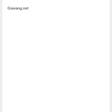
Giavang.net