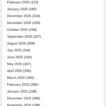
February 2026
(123)
January 2026
(180)
December 2025
(224)
November 2025
(225)
October 2025
(234)
September 2025
(207)
August 2025
(208)
July 2025
(244)
June 2025
(244)
May 2025
(247)
April 2025
(235)
March 2025
(320)
February 2025
(266)
January 2025
(228)
December 2024
(306)
November 2024
(298)