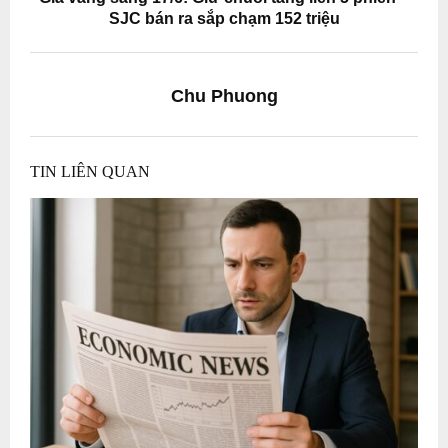
SJC bán ra sắp chạm 152 triệu
Chu Phuong
TIN LIÊN QUAN