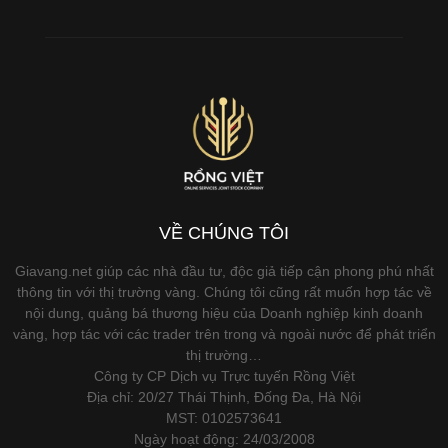
VỀ CHÚNG TÔI
Giavang.net giúp các nhà đầu tư, độc giả tiếp cận phong phú nhất
thông tin với thị trường vàng. Chúng tôi cũng rất muốn hợp tác về
nội dung, quảng bá thương hiệu của Doanh nghiệp kinh doanh
vàng, hợp tác với các trader trên trong và ngoài nước để phát triển
thị trường…
Công ty CP Dịch vụ Trực tuyến Rồng Việt
Địa chỉ: 20/27 Thái Thịnh, Đống Đa, Hà Nội
MST: 0102573641
Ngày hoạt động: 24/03/2008