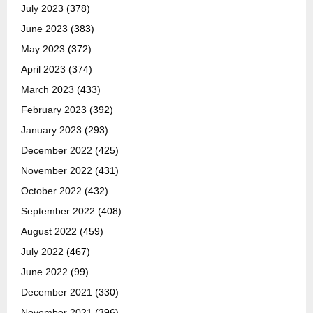
July 2023
(378)
June 2023
(383)
May 2023
(372)
April 2023
(374)
March 2023
(433)
February 2023
(392)
January 2023
(293)
December 2022
(425)
November 2022
(431)
October 2022
(432)
September 2022
(408)
August 2022
(459)
July 2022
(467)
June 2022
(99)
December 2021
(330)
November 2021
(396)