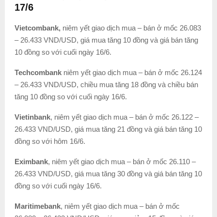
17/6
Vietcombank,
niêm yết giao dịch mua – bán ở mốc 26.083
– 26.433 VND/USD, giá mua tăng 10 đồng và giá bán tăng
10 đồng so với cuối ngày 16/6.
Techcombank
niêm yết giao dịch mua – bán ở mốc 26.124
– 26.433 VND/USD, chiều mua tăng 18 đồng và chiều bán
tăng 10 đồng so với cuối ngày 16/6.
Vietinbank
, niêm yết giao dịch mua – bán ở mốc 26.122 –
26.433 VND/USD, giá mua tăng 21 đồng và giá bán tăng 10
đồng so với hôm 16/6.
Eximbank
, niêm yết giao dịch mua – bán ở mốc 26.110 –
26.433 VND/USD, giá mua tăng 30 đồng và giá bán tăng 10
đồng so với cuối ngày 16/6.
Mari
t
imebank
, niêm yết giao dịch mua – bán ở mốc