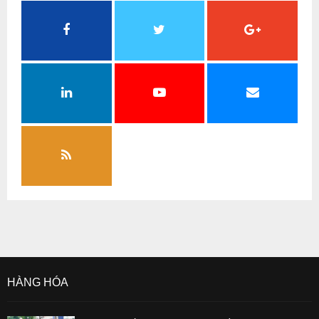
HÀNG HÓA