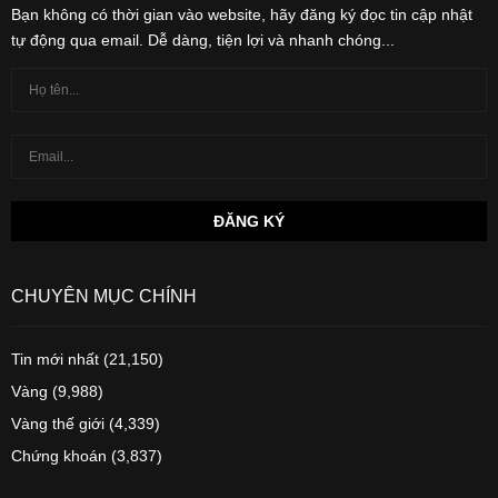
Bạn không có thời gian vào website, hãy đăng ký đọc tin cập nhật
tự động qua email. Dễ dàng, tiện lợi và nhanh chóng...
CHUYÊN MỤC CHÍNH
Tin mới nhất
(21,150)
Vàng
(9,988)
Vàng thế giới
(4,339)
Chứng khoán
(3,837)