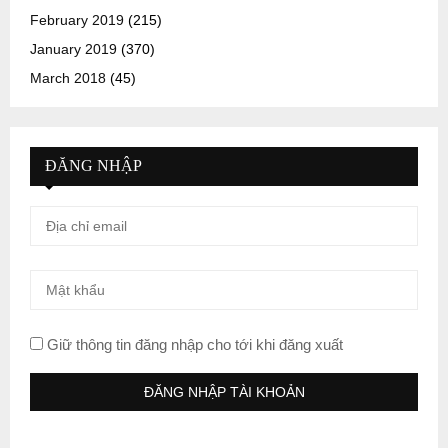
February 2019
(215)
January 2019
(370)
March 2018
(45)
ĐĂNG NHẬP
Giữ thông tin đăng nhập cho tới khi đăng xuất