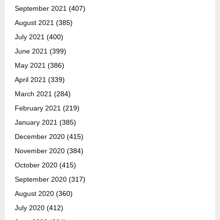
September 2021
(407)
August 2021
(385)
July 2021
(400)
June 2021
(399)
May 2021
(386)
April 2021
(339)
March 2021
(284)
February 2021
(219)
January 2021
(385)
December 2020
(415)
November 2020
(384)
October 2020
(415)
September 2020
(317)
August 2020
(360)
July 2020
(412)