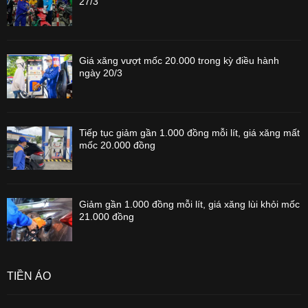
27/3
Giá xăng vượt mốc 20.000 trong kỳ điều hành
ngày 20/3
Tiếp tục giảm gần 1.000 đồng mỗi lít, giá xăng mất
mốc 20.000 đồng
Giảm gần 1.000 đồng mỗi lít, giá xăng lùi khỏi mốc
21.000 đồng
TIỀN ẢO