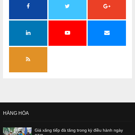
HÀNG HÓA
Giá xăng tiếp đà tăng trong kỳ điều hành ngày