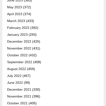
June 2023
(383)
May 2023
(372)
April 2023
(374)
March 2023
(433)
February 2023
(392)
January 2023
(293)
December 2022
(425)
November 2022
(431)
October 2022
(432)
September 2022
(408)
August 2022
(459)
July 2022
(467)
June 2022
(99)
December 2021
(330)
November 2021
(396)
October 2021
(405)