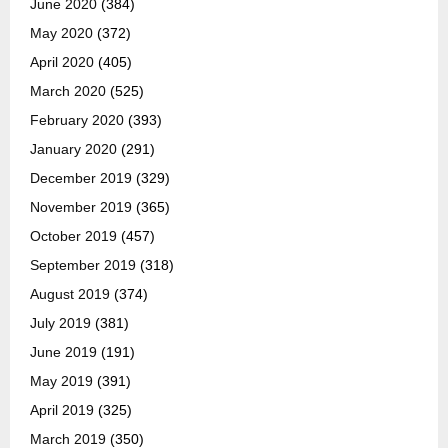
June 2020
(384)
May 2020
(372)
April 2020
(405)
March 2020
(525)
February 2020
(393)
January 2020
(291)
December 2019
(329)
November 2019
(365)
October 2019
(457)
September 2019
(318)
August 2019
(374)
July 2019
(381)
June 2019
(191)
May 2019
(391)
April 2019
(325)
March 2019
(350)