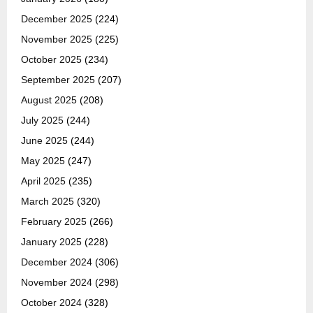
December 2025
(224)
November 2025
(225)
October 2025
(234)
September 2025
(207)
August 2025
(208)
July 2025
(244)
June 2025
(244)
May 2025
(247)
April 2025
(235)
March 2025
(320)
February 2025
(266)
January 2025
(228)
December 2024
(306)
November 2024
(298)
October 2024
(328)