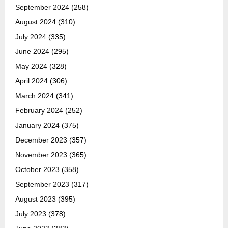
September 2024
(258)
August 2024
(310)
July 2024
(335)
June 2024
(295)
May 2024
(328)
April 2024
(306)
March 2024
(341)
February 2024
(252)
January 2024
(375)
December 2023
(357)
November 2023
(365)
October 2023
(358)
September 2023
(317)
August 2023
(395)
July 2023
(378)