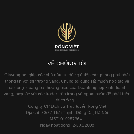
VỀ CHÚNG TÔI
Giavang.net giúp các nhà đầu tư, độc giả tiếp cận phong phú nhất
thông tin với thị trường vàng. Chúng tôi cũng rất muốn hợp tác về
nội dung, quảng bá thương hiệu của Doanh nghiệp kinh doanh
vàng, hợp tác với các trader trên trong và ngoài nước để phát triển
thị trường…
Công ty CP Dịch vụ Trực tuyến Rồng Việt
Địa chỉ: 20/27 Thái Thịnh, Đống Đa, Hà Nội
MST: 0102573641
Ngày hoạt động: 24/03/2008