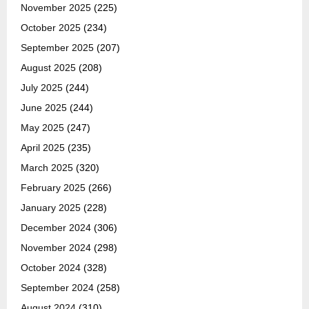
November 2025
(225)
October 2025
(234)
September 2025
(207)
August 2025
(208)
July 2025
(244)
June 2025
(244)
May 2025
(247)
April 2025
(235)
March 2025
(320)
February 2025
(266)
January 2025
(228)
December 2024
(306)
November 2024
(298)
October 2024
(328)
September 2024
(258)
August 2024
(310)