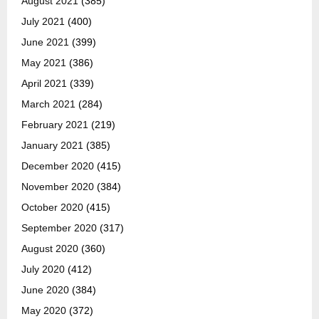
August 2021
(385)
July 2021
(400)
June 2021
(399)
May 2021
(386)
April 2021
(339)
March 2021
(284)
February 2021
(219)
January 2021
(385)
December 2020
(415)
November 2020
(384)
October 2020
(415)
September 2020
(317)
August 2020
(360)
July 2020
(412)
June 2020
(384)
May 2020
(372)