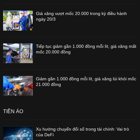
Giá xăng vượt mốc 20.000 trong kỳ điều hành
ngày 20/3
Tiếp tục giảm gần 1.000 đồng mỗi lít, giá xăng mất
mốc 20.000 đồng
Giảm gần 1.000 đồng mỗi lít, giá xăng lùi khỏi mốc
21.000 đồng
TIỀN ẢO
Xu hướng chuyển đổi số trong tài chính: Vai trò
của DeFi