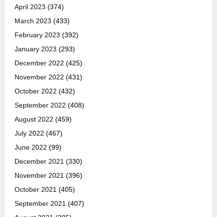
April 2023
(374)
March 2023
(433)
February 2023
(392)
January 2023
(293)
December 2022
(425)
November 2022
(431)
October 2022
(432)
September 2022
(408)
August 2022
(459)
July 2022
(467)
June 2022
(99)
December 2021
(330)
November 2021
(396)
October 2021
(405)
September 2021
(407)