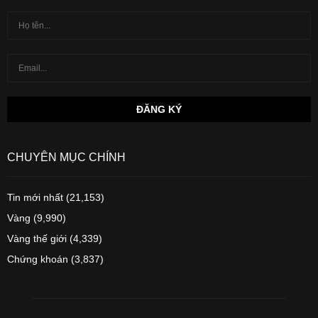
CHUYÊN MỤC CHÍNH
Tin mới nhất
(21,153)
Vàng
(9,990)
Vàng thế giới
(4,339)
Chứng khoán
(3,837)