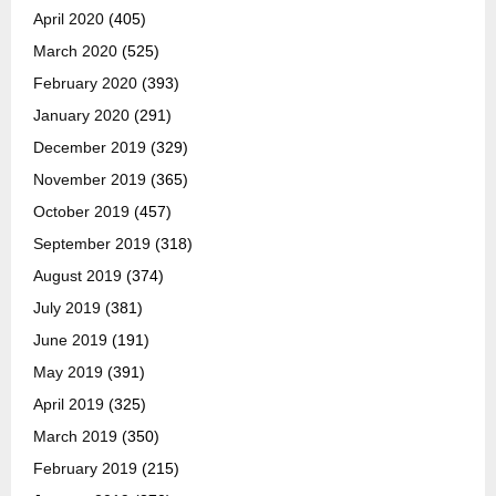
April 2020
(405)
March 2020
(525)
February 2020
(393)
January 2020
(291)
December 2019
(329)
November 2019
(365)
October 2019
(457)
September 2019
(318)
August 2019
(374)
July 2019
(381)
June 2019
(191)
May 2019
(391)
April 2019
(325)
March 2019
(350)
February 2019
(215)