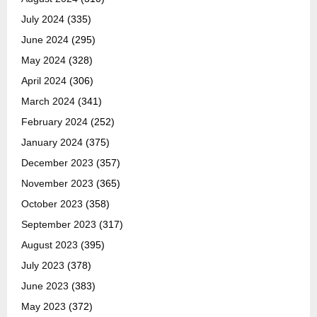
July 2024
(335)
June 2024
(295)
May 2024
(328)
April 2024
(306)
March 2024
(341)
February 2024
(252)
January 2024
(375)
December 2023
(357)
November 2023
(365)
October 2023
(358)
September 2023
(317)
August 2023
(395)
July 2023
(378)
June 2023
(383)
May 2023
(372)