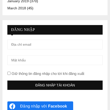
January 2019
(370)
March 2018
(45)
ĐĂNG NHẬP
Giữ thông tin đăng nhập cho tới khi đăng xuất
Đăng nhập với
Facebook