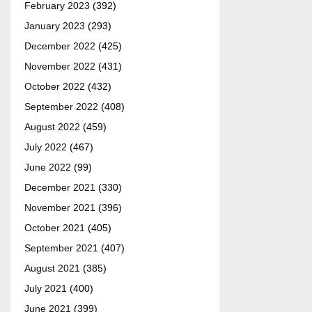
February 2023
(392)
January 2023
(293)
December 2022
(425)
November 2022
(431)
October 2022
(432)
September 2022
(408)
August 2022
(459)
July 2022
(467)
June 2022
(99)
December 2021
(330)
November 2021
(396)
October 2021
(405)
September 2021
(407)
August 2021
(385)
July 2021
(400)
June 2021
(399)