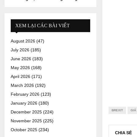
XEM LẠI CÁC BÀI VIẾT
August 2026
(47)
July 2026
(185)
June 2026
(183)
May 2026
(168)
April 2026
(171)
March 2026
(192)
February 2026
(123)
January 2026
(180)
BREXIT
GIÁ
December 2025
(224)
November 2025
(225)
October 2025
(234)
CHIA SẺ