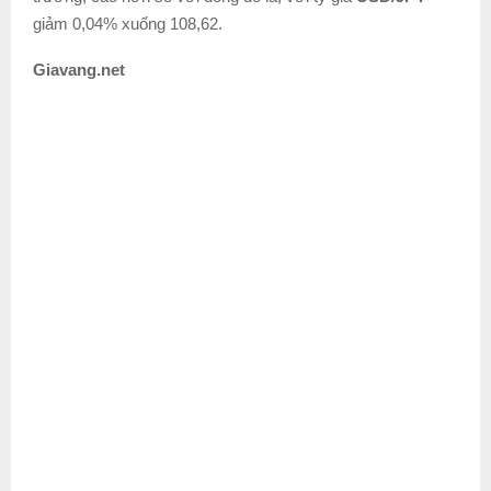
giảm 0,04% xuống 108,62.
Giavang.net