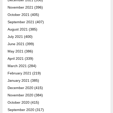
December 2021
(330)
November 2021
(396)
October 2021
(405)
September 2021
(407)
August 2021
(385)
July 2021
(400)
June 2021
(399)
May 2021
(386)
April 2021
(339)
March 2021
(284)
February 2021
(219)
January 2021
(385)
December 2020
(415)
November 2020
(384)
October 2020
(415)
September 2020
(317)