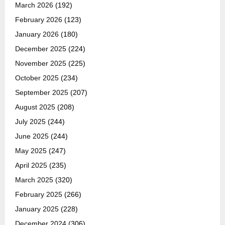
March 2026
(192)
February 2026
(123)
January 2026
(180)
December 2025
(224)
November 2025
(225)
October 2025
(234)
September 2025
(207)
August 2025
(208)
July 2025
(244)
June 2025
(244)
May 2025
(247)
April 2025
(235)
March 2025
(320)
February 2025
(266)
January 2025
(228)
December 2024
(306)