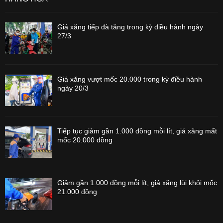
Giá xăng tiếp đà tăng trong kỳ điều hành ngày
27/3
Giá xăng vượt mốc 20.000 trong kỳ điều hành
ngày 20/3
Tiếp tục giảm gần 1.000 đồng mỗi lít, giá xăng mất
mốc 20.000 đồng
Giảm gần 1.000 đồng mỗi lít, giá xăng lùi khỏi mốc
21.000 đồng