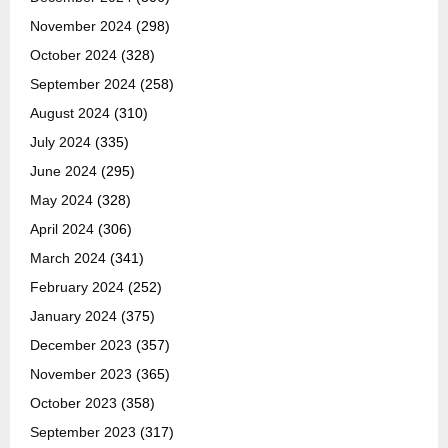
November 2024
(298)
October 2024
(328)
September 2024
(258)
August 2024
(310)
July 2024
(335)
June 2024
(295)
May 2024
(328)
April 2024
(306)
March 2024
(341)
February 2024
(252)
January 2024
(375)
December 2023
(357)
November 2023
(365)
October 2023
(358)
September 2023
(317)