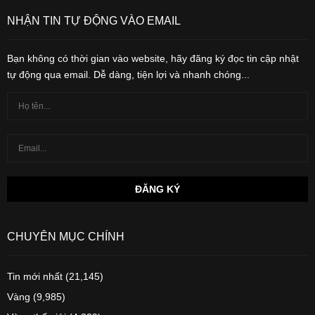
NHẬN TIN TỰ ĐỘNG VÀO EMAIL
Bạn không có thời gian vào website, hãy đăng ký đọc tin cập nhật
tự động qua email. Dễ dàng, tiện lợi và nhanh chóng...
CHUYÊN MỤC CHÍNH
Tin mới nhất
(21,145)
Vàng
(9,985)