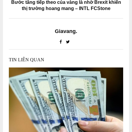
Bước tăng tiếp theo của vàng là nhờ Brexit khiến
thị trường hoang mang – INTL FCStone
Giavang.
TIN LIÊN QUAN