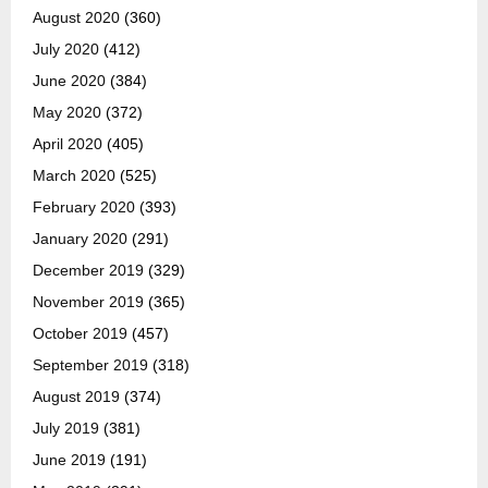
August 2020
(360)
July 2020
(412)
June 2020
(384)
May 2020
(372)
April 2020
(405)
March 2020
(525)
February 2020
(393)
January 2020
(291)
December 2019
(329)
November 2019
(365)
October 2019
(457)
September 2019
(318)
August 2019
(374)
July 2019
(381)
June 2019
(191)