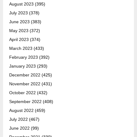
August 2023
(395)
July 2023
(378)
June 2023
(383)
May 2023
(372)
April 2023
(374)
March 2023
(433)
February 2023
(392)
January 2023
(293)
December 2022
(425)
November 2022
(431)
October 2022
(432)
September 2022
(408)
August 2022
(459)
July 2022
(467)
June 2022
(99)