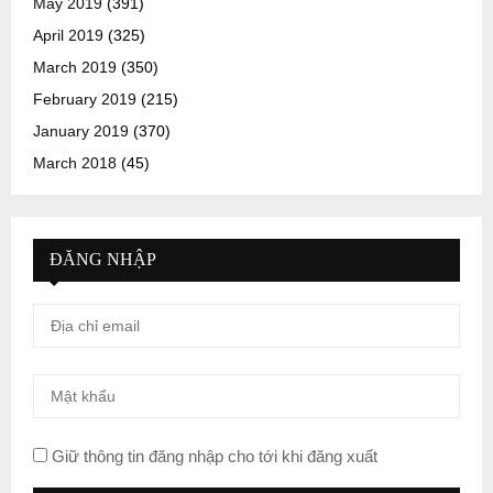
May 2019
(391)
April 2019
(325)
March 2019
(350)
February 2019
(215)
January 2019
(370)
March 2018
(45)
ĐĂNG NHẬP
Giữ thông tin đăng nhập cho tới khi đăng xuất